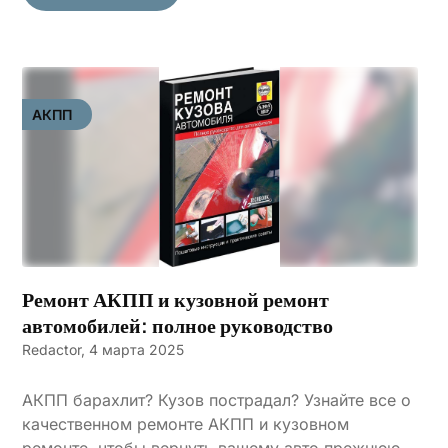
АКПП
Ремонт АКПП и кузовной ремонт
автомобилей: полное руководство
Redactor,
4 марта 2025
АКПП барахлит? Кузов пострадал? Узнайте все о
качественном ремонте АКПП и кузовном