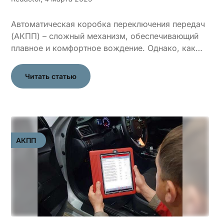
Автоматическая коробка переключения передач
(АКПП) – сложный механизм, обеспечивающий
плавное и комфортное вождение. Однако, как…
Читать статью
АКПП