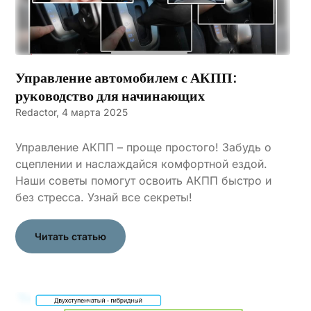
Управление автомобилем с АКПП:
руководство для начинающих
Redactor,
4 марта 2025
Управление АКПП – проще простого! Забудь о
сцеплении и наслаждайся комфортной ездой.
Наши советы помогут освоить АКПП быстро и
без стресса. Узнай все секреты!
Читать статью