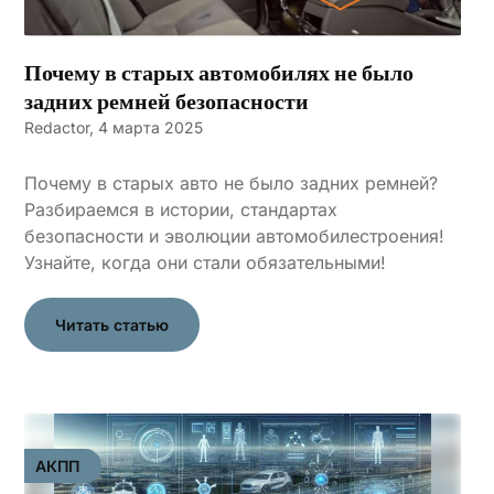
Почему в старых автомобилях не было
задних ремней безопасности
Redactor,
4 марта 2025
Почему в старых авто не было задних ремней?
Разбираемся в истории, стандартах
безопасности и эволюции автомобилестроения!
Узнайте, когда они стали обязательными!
Читать статью
АКПП