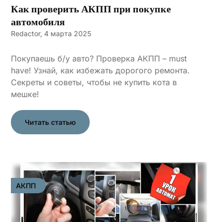
Как проверить АКПП при покупке
автомобиля
Redactor,
4 марта 2025
Покупаешь б/у авто? Проверка АКПП – must
have! Узнай, как избежать дорогого ремонта.
Секреты и советы, чтобы не купить кота в
мешке!
Читать статью
АКПП