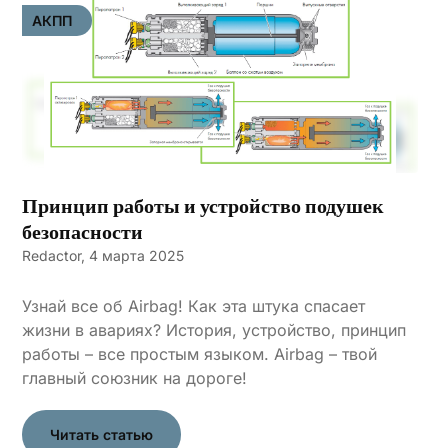
АКПП
Принцип работы и устройство подушек
безопасности
Redactor,
4 марта 2025
Узнай все об Airbag! Как эта штука спасает
жизни в авариях? История, устройство, принцип
работы – все простым языком. Airbag – твой
главный союзник на дороге!
Читать статью