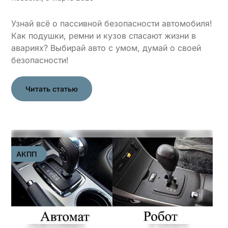
Узнай всё о пассивной безопасности автомобиля!
Как подушки, ремни и кузов спасают жизни в
авариях? Выбирай авто с умом, думай о своей
безопасности!
Читать статью
АКПП