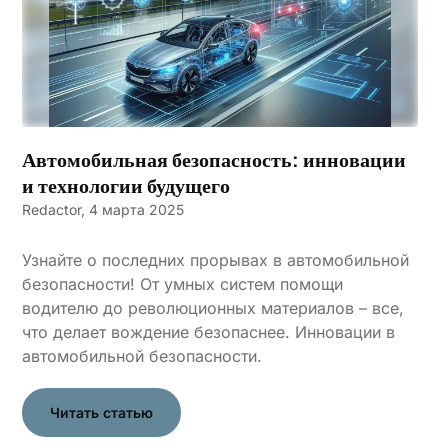
Автомобильная безопасность: инновации
и технологии будущего
Redactor,
4 марта 2025
Узнайте о последних прорывах в автомобильной
безопасности! От умных систем помощи
водителю до революционных материалов – все,
что делает вождение безопаснее. Инновации в
автомобильной безопасности.
Читать статью