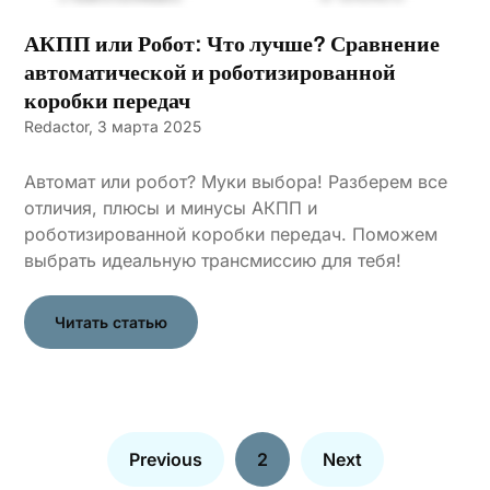
АКПП или Робот: Что лучше? Сравнение
автоматической и роботизированной
коробки передач
Redactor,
3 марта 2025
Автомат или робот? Муки выбора! Разберем все
отличия, плюсы и минусы АКПП и
роботизированной коробки передач. Поможем
выбрать идеальную трансмиссию для тебя!
Читать статью
Previous
2
Next