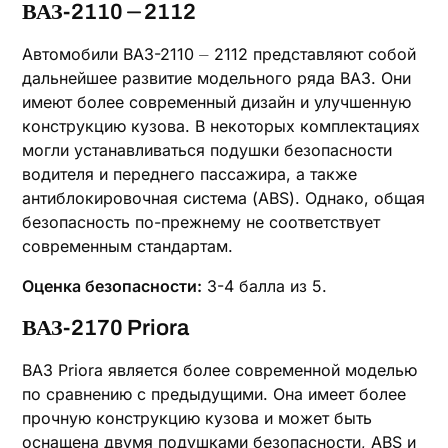
ВАЗ-2110 ⏤ 2112
Автомобили ВАЗ-2110 ⏤ 2112 представляют собой
дальнейшее развитие модельного ряда ВАЗ. Они
имеют более современный дизайн и улучшенную
конструкцию кузова. В некоторых комплектациях
могли устанавливаться подушки безопасности
водителя и переднего пассажира, а также
антиблокировочная система (ABS). Однако, общая
безопасность по-прежнему не соответствует
современным стандартам.
Оценка безопасности:
3-4 балла из 5.
ВАЗ-2170 Priora
ВАЗ Priora является более современной моделью
по сравнению с предыдущими. Она имеет более
прочную конструкцию кузова и может быть
оснащена двумя подушками безопасности, ABS и