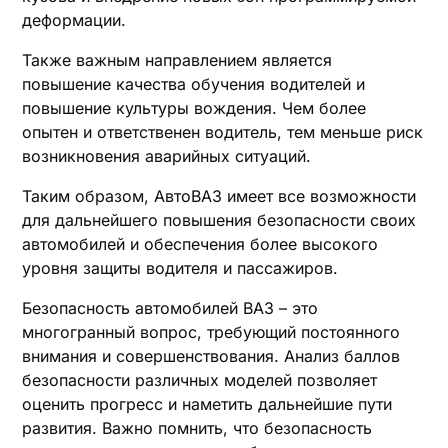
деформации.
Также важным направлением является
повышение качества обучения водителей и
повышение культуры вождения. Чем более
опытен и ответственен водитель, тем меньше риск
возникновения аварийных ситуаций.
Таким образом, АвтоВАЗ имеет все возможности
для дальнейшего повышения безопасности своих
автомобилей и обеспечения более высокого
уровня защиты водителя и пассажиров.
Безопасность автомобилей ВАЗ – это
многогранный вопрос, требующий постоянного
внимания и совершенствования. Анализ баллов
безопасности различных моделей позволяет
оценить прогресс и наметить дальнейшие пути
развития. Важно помнить, что безопасность