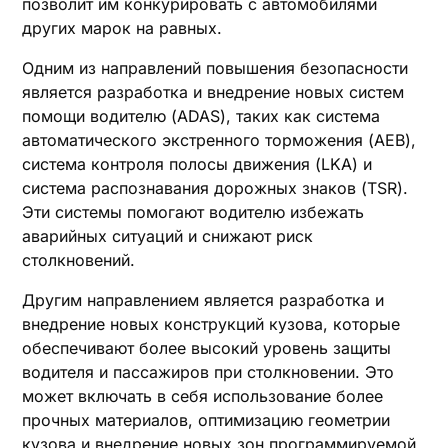
позволит им конкурировать с автомобилями
других марок на равных.
Одним из направлений повышения безопасности
является разработка и внедрение новых систем
помощи водителю (ADAS), таких как система
автоматического экстренного торможения (AEB),
система контроля полосы движения (LKA) и
система распознавания дорожных знаков (TSR).
Эти системы помогают водителю избежать
аварийных ситуаций и снижают риск
столкновений.
Другим направлением является разработка и
внедрение новых конструкций кузова, которые
обеспечивают более высокий уровень защиты
водителя и пассажиров при столкновении. Это
может включать в себя использование более
прочных материалов, оптимизацию геометрии
кузова и внедрение новых зон программируемой