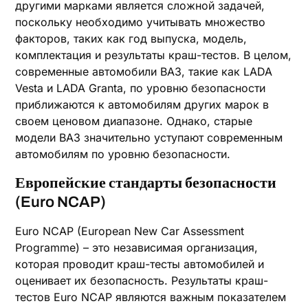
другими марками является сложной задачей,
поскольку необходимо учитывать множество
факторов, таких как год выпуска, модель,
комплектация и результаты краш-тестов. В целом,
современные автомобили ВАЗ, такие как LADA
Vesta и LADA Granta, по уровню безопасности
приближаются к автомобилям других марок в
своем ценовом диапазоне. Однако, старые
модели ВАЗ значительно уступают современным
автомобилям по уровню безопасности.
Европейские стандарты безопасности
(Euro NCAP)
Euro NCAP (European New Car Assessment
Programme) – это независимая организация,
которая проводит краш-тесты автомобилей и
оценивает их безопасность. Результаты краш-
тестов Euro NCAP являются важным показателем