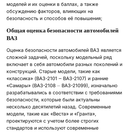
моделей и их оценки в баллах, а также
обсуждению факторов, влияющих на
безопасность и способов её повышения;
Общая оценка безопасности автомобилей
ВАЗ
Оценка безопасности автомобилей ВАЗ является
сложной задачей, поскольку модельный ряд
включает в себя автомобили разных поколений и
конструкций. Старые модели, такие как
«классика» (ВАЗ-2101 ౼ ВАЗ-2107) и ранние
«Самары» (ВАЗ-2108 ⏤ ВАЗ-21099), изначально
разрабатывались в соответствии с требованиями
безопасности, которые были актуальны
несколько десятилетий назад. Современные
модели, такие как «Веста» и «Гранта»,
проектируются с учетом более строгих
стандартов и используют современные