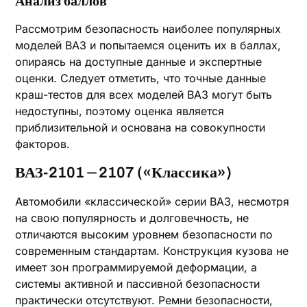
Анализ баллов
Рассмотрим безопасность наиболее популярных
моделей ВАЗ и попытаемся оценить их в баллах,
опираясь на доступные данные и экспертные
оценки. Следует отметить, что точные данные
краш-тестов для всех моделей ВАЗ могут быть
недоступны, поэтому оценка является
приблизительной и основана на совокупности
факторов.
ВАЗ-2101 ⏤ 2107 («Классика»)
Автомобили «классической» серии ВАЗ, несмотря
на свою популярность и долговечность, не
отличаются высоким уровнем безопасности по
современным стандартам. Конструкция кузова не
имеет зон программируемой деформации, а
системы активной и пассивной безопасности
практически отсутствуют. Ремни безопасности,