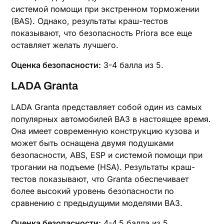
системой помощи при экстренном торможении
(BAS). Однако, результаты краш-тестов
показывают, что безопасность Priora все еще
оставляет желать лучшего.
Оценка безопасности:
3-4 балла из 5.
LADA Granta
LADA Granta представляет собой один из самых
популярных автомобилей ВАЗ в настоящее время.
Она имеет современную конструкцию кузова и
может быть оснащена двумя подушками
безопасности, ABS, ESP и системой помощи при
трогании на подъеме (HSA). Результаты краш-
тестов показывают, что Granta обеспечивает
более высокий уровень безопасности по
сравнению с предыдущими моделями ВАЗ.
Оценка безопасности:
4-4.5 балла из 5.