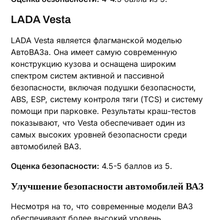
LADA Vesta
LADA Vesta является флагманской моделью
АвтоВАЗа. Она имеет самую современную
конструкцию кузова и оснащена широким
спектром систем активной и пассивной
безопасности, включая подушки безопасности,
ABS, ESP, систему контроля тяги (TCS) и систему
помощи при парковке. Результаты краш-тестов
показывают, что Vesta обеспечивает один из
самых высоких уровней безопасности среди
автомобилей ВАЗ.
Оценка безопасности:
4.5-5 баллов из 5.
Улучшение безопасности автомобилей ВАЗ
Несмотря на то, что современные модели ВАЗ
обеспечивают более высокий уровень