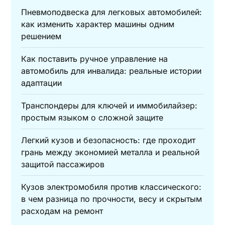
Пневмоподвеска для легковых автомобилей:
как изменить характер машины одним
решением
Как поставить ручное управление на
автомобиль для инвалида: реальные истории
адаптации
Транспондеры для ключей и иммобилайзер:
простым языком о сложной защите
Легкий кузов и безопасность: где проходит
грань между экономией металла и реальной
защитой пассажиров
Кузов электромобиля против классического:
в чем разница по прочности, весу и скрытым
расходам на ремонт