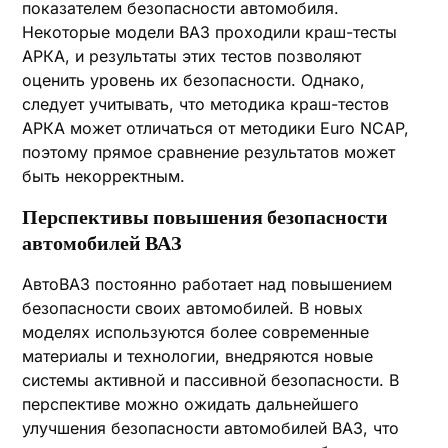
показателем безопасности автомобиля.
Некоторые модели ВАЗ проходили краш-тесты
АРКА, и результаты этих тестов позволяют
оценить уровень их безопасности. Однако,
следует учитывать, что методика краш-тестов
АРКА может отличаться от методики Euro NCAP,
поэтому прямое сравнение результатов может
быть некорректным.
Перспективы повышения безопасности
автомобилей ВАЗ
АвтоВАЗ постоянно работает над повышением
безопасности своих автомобилей. В новых
моделях используются более современные
материалы и технологии, внедряются новые
системы активной и пассивной безопасности. В
перспективе можно ожидать дальнейшего
улучшения безопасности автомобилей ВАЗ, что