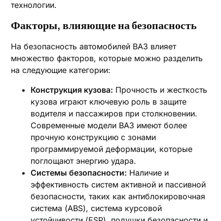
технологии.
Факторы, влияющие на безопасность
На безопасность автомобилей ВАЗ влияет
множество факторов, которые можно разделить
на следующие категории:
Конструкция кузова:
Прочность и жесткость
кузова играют ключевую роль в защите
водителя и пассажиров при столкновении.
Современные модели ВАЗ имеют более
прочную конструкцию с зонами
программируемой деформации, которые
поглощают энергию удара.
Системы безопасности:
Наличие и
эффективность систем активной и пассивной
безопасности, таких как антиблокировочная
система (ABS), система курсовой
устойчивости (ESP), подушки безопасности и