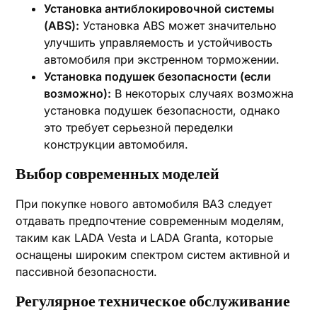
Установка антиблокировочной системы
(ABS):
Установка ABS может значительно
улучшить управляемость и устойчивость
автомобиля при экстренном торможении.
Установка подушек безопасности (если
возможно):
В некоторых случаях возможна
установка подушек безопасности, однако
это требует серьезной переделки
конструкции автомобиля.
Выбор современных моделей
При покупке нового автомобиля ВАЗ следует
отдавать предпочтение современным моделям,
таким как LADA Vesta и LADA Granta, которые
оснащены широким спектром систем активной и
пассивной безопасности.
Регулярное техническое обслуживание