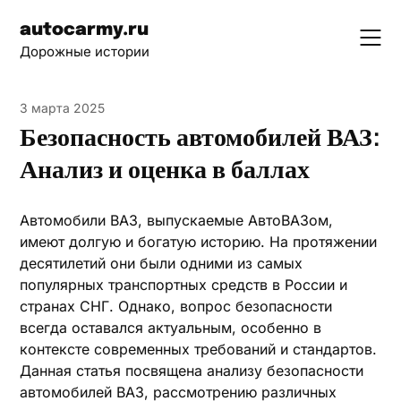
Skip
autocarmy.ru
to
Дорожные истории
content
3 марта 2025
Безопасность автомобилей ВАЗ:
Анализ и оценка в баллах
Автомобили ВАЗ, выпускаемые АвтоВАЗом,
имеют долгую и богатую историю. На протяжении
десятилетий они были одними из самых
популярных транспортных средств в России и
странах СНГ. Однако, вопрос безопасности
всегда оставался актуальным, особенно в
контексте современных требований и стандартов.
Данная статья посвящена анализу безопасности
автомобилей ВАЗ, рассмотрению различных