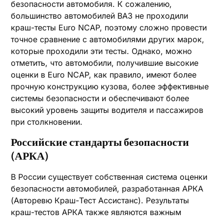
безопасности автомобиля. К сожалению,
большинство автомобилей ВАЗ не проходили
краш-тесты Euro NCAP, поэтому сложно провести
точное сравнение с автомобилями других марок,
которые проходили эти тесты. Однако, можно
отметить, что автомобили, получившие высокие
оценки в Euro NCAP, как правило, имеют более
прочную конструкцию кузова, более эффективные
системы безопасности и обеспечивают более
высокий уровень защиты водителя и пассажиров
при столкновении.
Российские стандарты безопасности
(АРКА)
В России существует собственная система оценки
безопасности автомобилей, разработанная АРКА
(Авторевю Краш-Тест Ассистанс). Результаты
краш-тестов АРКА также являются важным