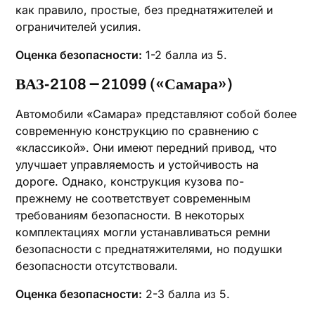
как правило, простые, без преднатяжителей и
ограничителей усилия.
Оценка безопасности:
1-2 балла из 5.
ВАЗ-2108 ౼ 21099 («Самара»)
Автомобили «Самара» представляют собой более
современную конструкцию по сравнению с
«классикой». Они имеют передний привод, что
улучшает управляемость и устойчивость на
дороге. Однако, конструкция кузова по-
прежнему не соответствует современным
требованиям безопасности. В некоторых
комплектациях могли устанавливаться ремни
безопасности с преднатяжителями, но подушки
безопасности отсутствовали.
Оценка безопасности:
2-3 балла из 5.