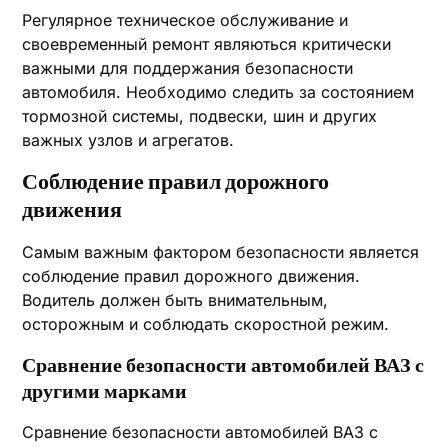
Регулярное техническое обслуживание и
своевременный ремонт являються критически
важными для поддержания безопасности
автомобиля. Необходимо следить за состоянием
тормозной системы, подвески, шин и других
важных узлов и агрегатов.
Соблюдение правил дорожного
движения
Самым важным фактором безопасности является
соблюдение правил дорожного движения.
Водитель должен быть внимательным,
осторожным и соблюдать скоростной режим.
Сравнение безопасности автомобилей ВАЗ с
другими марками
Сравнение безопасности автомобилей ВАЗ с