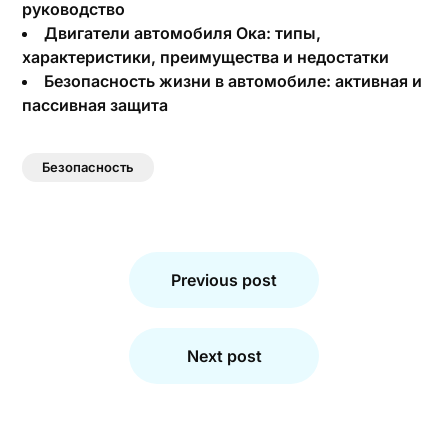
руководство
Двигатели автомобиля Ока: типы,
характеристики, преимущества и недостатки
Безопасность жизни в автомобиле: активная и
пассивная защита
Безопасность
Навигация
по
Previous post
записям
Next post