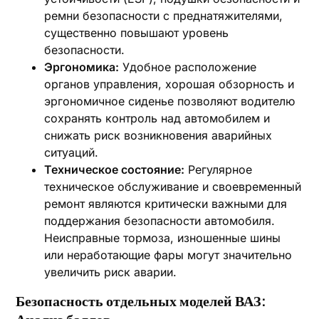
ремни безопасности с преднатяжителями,
существенно повышают уровень
безопасности.
Эргономика:
Удобное расположение
органов управления, хорошая обзорность и
эргономичное сиденье позволяют водителю
сохранять контроль над автомобилем и
снижать риск возникновения аварийных
ситуаций.
Техническое состояние:
Регулярное
техническое обслуживание и своевременный
ремонт являются критически важными для
поддержания безопасности автомобиля.
Неисправные тормоза, изношенные шины
или неработающие фары могут значительно
увеличить риск аварии.
Безопасность отдельных моделей ВАЗ: