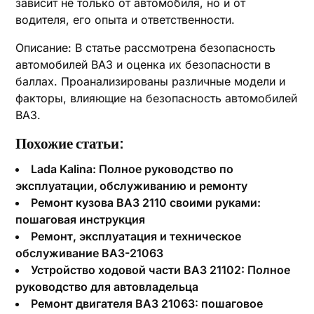
зависит не только от автомобиля, но и от
водителя, его опыта и ответственности.
Описание: В статье рассмотрена безопасность
автомобилей ВАЗ и оценка их безопасности в
баллах. Проанализированы различные модели и
факторы, влияющие на безопасность автомобилей
ВАЗ.
Похожие статьи:
Lada Kalina: Полное руководство по
эксплуатации‚ обслуживанию и ремонту
Ремонт кузова ВАЗ 2110 своими руками:
пошаговая инструкция
Ремонт, эксплуатация и техническое
обслуживание ВАЗ-21063
Устройство ходовой части ВАЗ 21102: Полное
руководство для автовладельца
Ремонт двигателя ВАЗ 21063: пошаговое