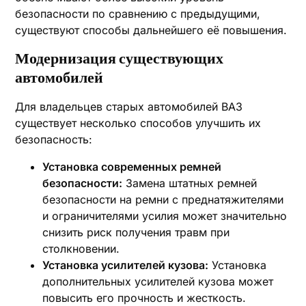
безопасности по сравнению с предыдущими,
существуют способы дальнейшего её повышения.
Модернизация существующих
автомобилей
Для владельцев старых автомобилей ВАЗ
существует несколько способов улучшить их
безопасность:
Установка современных ремней
безопасности:
Замена штатных ремней
безопасности на ремни с преднатяжителями
и ограничителями усилия может значительно
снизить риск получения травм при
столкновении.
Установка усилителей кузова:
Установка
дополнительных усилителей кузова может
повысить его прочность и жесткость.