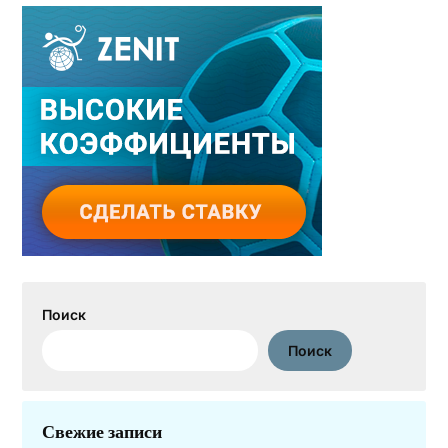
Поиск
Поиск
Свежие записи