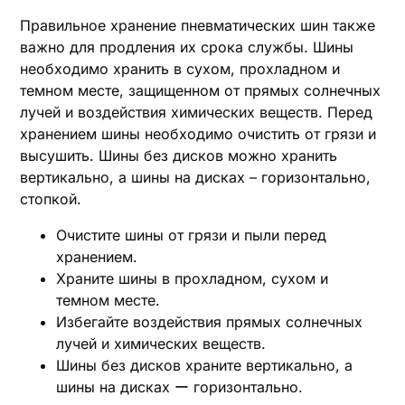
Правильное хранение пневматических шин также
важно для продления их срока службы. Шины
необходимо хранить в сухом, прохладном и
темном месте, защищенном от прямых солнечных
лучей и воздействия химических веществ. Перед
хранением шины необходимо очистить от грязи и
высушить. Шины без дисков можно хранить
вертикально, а шины на дисках – горизонтально,
стопкой.
Очистите шины от грязи и пыли перед
хранением.
Храните шины в прохладном, сухом и
темном месте.
Избегайте воздействия прямых солнечных
лучей и химических веществ.
Шины без дисков храните вертикально, а
шины на дисках ー горизонтально.