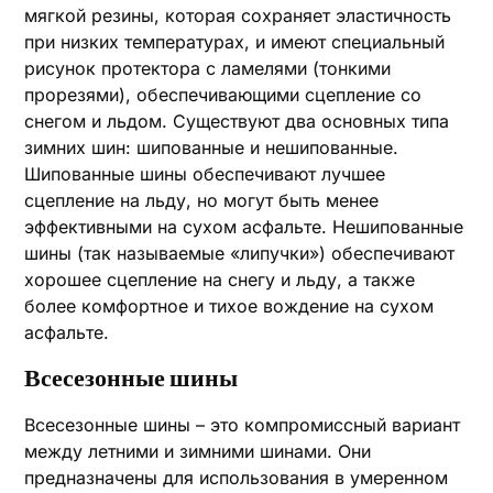
мягкой резины, которая сохраняет эластичность
при низких температурах, и имеют специальный
рисунок протектора с ламелями (тонкими
прорезями), обеспечивающими сцепление со
снегом и льдом. Существуют два основных типа
зимних шин: шипованные и нешипованные.
Шипованные шины обеспечивают лучшее
сцепление на льду, но могут быть менее
эффективными на сухом асфальте. Нешипованные
шины (так называемые «липучки») обеспечивают
хорошее сцепление на снегу и льду, а также
более комфортное и тихое вождение на сухом
асфальте.
Всесезонные шины
Всесезонные шины – это компромиссный вариант
между летними и зимними шинами. Они
предназначены для использования в умеренном