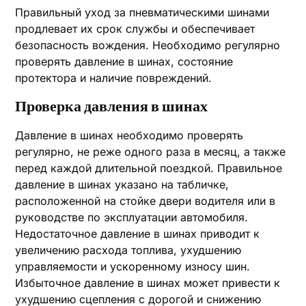
Правильный уход за пневматическими шинами
продлевает их срок службы и обеспечивает
безопасность вождения. Необходимо регулярно
проверять давление в шинах, состояние
протектора и наличие повреждений.
Проверка давления в шинах
Давление в шинах необходимо проверять
регулярно, не реже одного раза в месяц, а также
перед каждой длительной поездкой. Правильное
давление в шинах указано на табличке,
расположенной на стойке двери водителя или в
руководстве по эксплуатации автомобиля.
Недостаточное давление в шинах приводит к
увеличению расхода топлива, ухудшению
управляемости и ускоренному износу шин.
Избыточное давление в шинах может привести к
ухудшению сцепления с дорогой и снижению