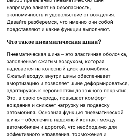
Выбор правильных пневматических шин
напрямую влияет на безопасность,
экономичность и удовольствие от вождения.
Давайте разберемся, что именно они собой
представляют и какие функции выполняют.
Что такое пневматическая шина?
Пневматическая шина – это эластичная оболочка,
заполненная сжатым воздухом, которая
надевается на колесный диск автомобиля.
Сжатый воздух внутри шины обеспечивает
амортизацию и позволяет шине деформироваться,
адаптируясь к неровностям дорожного покрытия.
Это, в свою очередь, повышает комфорт
вождения и снижает нагрузку на подвеску
автомобиля. Основная функция пневматической
шины – обеспечить надежный контакт между
автомобилем и дорогой, что необходимо для
эффективного управления, торможения и