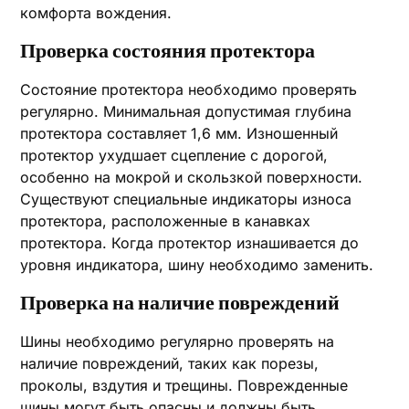
комфорта вождения.
Проверка состояния протектора
Состояние протектора необходимо проверять
регулярно. Минимальная допустимая глубина
протектора составляет 1,6 мм. Изношенный
протектор ухудшает сцепление с дорогой,
особенно на мокрой и скользкой поверхности.
Существуют специальные индикаторы износа
протектора, расположенные в канавках
протектора. Когда протектор изнашивается до
уровня индикатора, шину необходимо заменить.
Проверка на наличие повреждений
Шины необходимо регулярно проверять на
наличие повреждений, таких как порезы,
проколы, вздутия и трещины. Поврежденные
шины могут быть опасны и должны быть