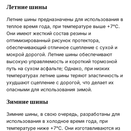
Летние шины
Летние шины предназначены для использования в
теплое время года, при температуре выше +7°C.
Они имеют жесткий состав резины и
оптимизированный рисунок протектора,
обеспечивающий отличное сцепление с сухой и
мокрой дорогой. Летние шины обеспечивают
высокую управляемость и короткий тормозной
путь на сухом асфальте; Однако, при низких
температурах летние шины теряют эластичность и
ухудшают сцепление с дорогой, что делает их
опасными для использования зимой.
Зимние шины
Зимние шины, в свою очередь, разработаны для
использования в холодное время года, при
температуре ниже +7°C. Они изготавливаются из