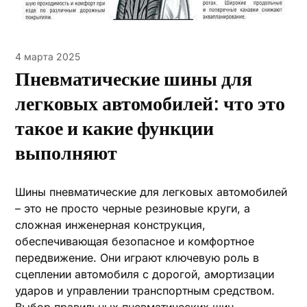
4 марта 2025
Пневматические шины для
легковых автомобилей: что это
такое и какие функции
выполняют
Шины пневматические для легковых автомобилей
– это не просто черные резиновые круги, а
сложная инженерная конструкция,
обеспечивающая безопасное и комфортное
передвижение. Они играют ключевую роль в
сцеплении автомобиля с дорогой, амортизации
ударов и управлении транспортным средством.