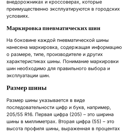
внедорожниках и кроссоверах, которые
преимущественно эксплуатируются в городских
условиях.
Маркировка пневматических шин
На боковине каждой пневматической шины
нанесена маркировка, содержащая информацию
о размере, типе, производителе и других
характеристиках шины. Понимание маркировки
шин необходимо для правильного выбора и
эксплуатации шин.
Размер шины
Размер шины указывается в виде
последовательности цифр и букв, например,
205/55 R16. Первая цифра (205) – это ширина
шины в миллиметрах. Вторая цифра (55) – это
высота профиля шины, выраженная в процентах