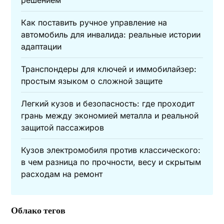
решением
Как поставить ручное управление на
автомобиль для инвалида: реальные истории
адаптации
Транспондеры для ключей и иммобилайзер:
простым языком о сложной защите
Легкий кузов и безопасность: где проходит
грань между экономией металла и реальной
защитой пассажиров
Кузов электромобиля против классического:
в чем разница по прочности, весу и скрытым
расходам на ремонт
Облако тегов