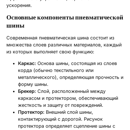
ускорения.
Основные компоненты пневматической
шины
Современная пневматическая шина состоит из
множества слоев различных материалов, каждый
из которых выполняет свою функцию:
Каркас:
Основа шины, состоящая из слоев
корда (обычно текстильного или
металлического), определяющая прочность и
форму шины.
Брекер:
Слой, расположенный между
каркасом и протектором, обеспечивающий
жесткость и защиту от повреждений.
Протектор:
Внешний слой шины,
контактирующий с дорогой. Рисунок
протектора определяет сцепление шины с