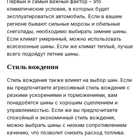
Первый и самый важный фактор – это
климатические условия, в которых будет
эксплуатироваться автомобиль. Если в вашем
регионе бывают сильные морозы и обильные
снегопады, необходимо выбирать зимние шины.
Если климат умеренный, можно использовать
всесезонные шины. Если же климат теплый, лучше
всего подойдут летние шины.
Стиль вождения
Стиль вождения также влияет на выбор шин. Если
вы предпочитаете агрессивный стиль вождения с
резкими ускорениями и торможениями, вам
понадобятся шины с хорошим сцеплением и
управляемостью. Если же вы предпочитаете
спокойный и экономичный стиль вождения,
можно выбрать шины с низким сопротивлением
качению, что позволит снизить расход топлива.