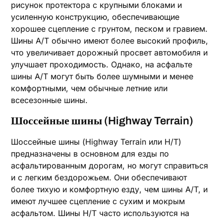
рисунок протектора с крупными блоками и
усиленную конструкцию, обеспечивающие
хорошее сцепление с грунтом, песком и гравием.
Шины A/T обычно имеют более высокий профиль,
что увеличивает дорожный просвет автомобиля и
улучшает проходимость. Однако, на асфальте
шины A/T могут быть более шумными и менее
комфортными, чем обычные летние или
всесезонные шины.
Шоссейные шины (Highway Terrain)
Шоссейные шины (Highway Terrain или H/T)
предназначены в основном для езды по
асфальтированным дорогам, но могут справиться
и с легким бездорожьем. Они обеспечивают
более тихую и комфортную езду, чем шины A/T, и
имеют лучшее сцепление с сухим и мокрым
асфальтом. Шины H/T часто используются на