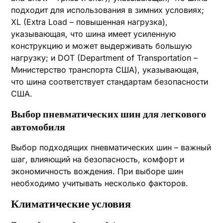
подходит для использования в зимних условиях;
XL (Extra Load – повышенная нагрузка),
указывающая, что шина имеет усиленную
конструкцию и может выдерживать большую
нагрузку; и DOT (Department of Transportation –
Министерство транспорта США), указывающая,
что шина соответствует стандартам безопасности
США.
Выбор пневматических шин для легкового
автомобиля
Выбор подходящих пневматических шин – важный
шаг, влияющий на безопасность, комфорт и
экономичность вождения. При выборе шин
необходимо учитывать несколько факторов.
Климатические условия