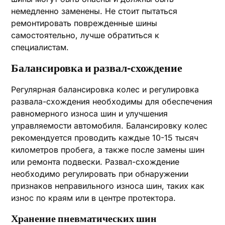
немедленно заменены. Не стоит пытаться
ремонтировать поврежденные шины
самостоятельно, лучше обратиться к
специалистам.
Балансировка и развал-схождение
Регулярная балансировка колес и регулировка
развала-схождения необходимы для обеспечения
равномерного износа шин и улучшения
управляемости автомобиля. Балансировку колес
рекомендуется проводить каждые 10-15 тысяч
километров пробега, а также после замены шин
или ремонта подвески. Развал-схождение
необходимо регулировать при обнаружении
признаков неправильного износа шин, таких как
износ по краям или в центре протектора.
Хранение пневматических шин