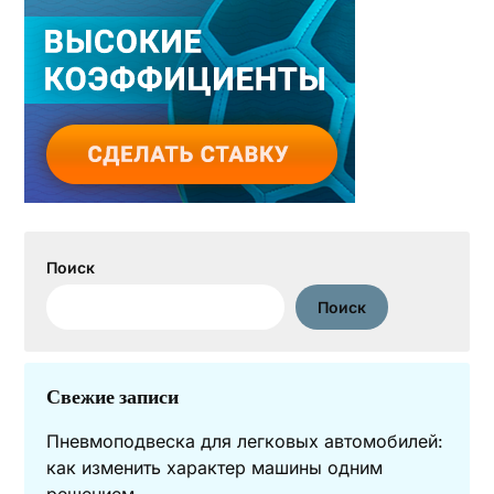
Поиск
Поиск
Свежие записи
Пневмоподвеска для легковых автомобилей:
как изменить характер машины одним