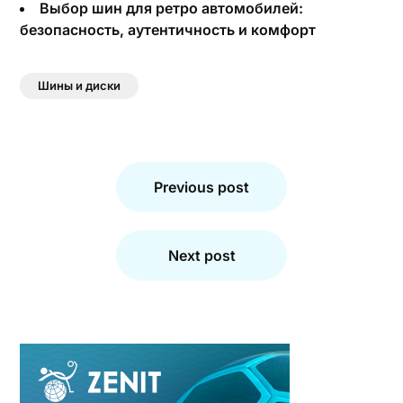
Выбор шин для ретро автомобилей:
безопасность, аутентичность и комфорт
Шины и диски
Навигация
по
Previous post
записям
Next post