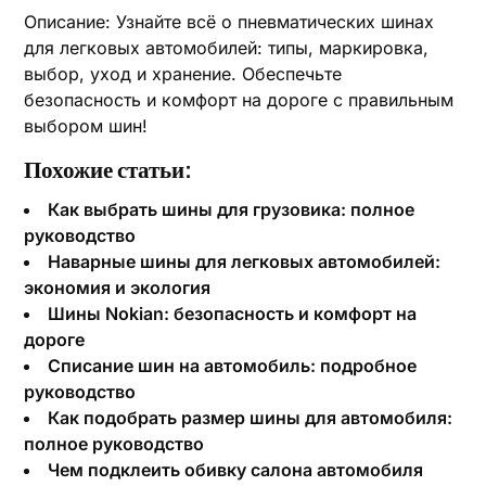
Описание: Узнайте всё о пневматических шинах
для легковых автомобилей: типы, маркировка,
выбор, уход и хранение. Обеспечьте
безопасность и комфорт на дороге с правильным
выбором шин!
Похожие статьи:
Как выбрать шины для грузовика: полное
руководство
Наварные шины для легковых автомобилей:
экономия и экология
Шины Nokian: безопасность и комфорт на
дороге
Списание шин на автомобиль: подробное
руководство
Как подобрать размер шины для автомобиля:
полное руководство
Чем подклеить обивку салона автомобиля