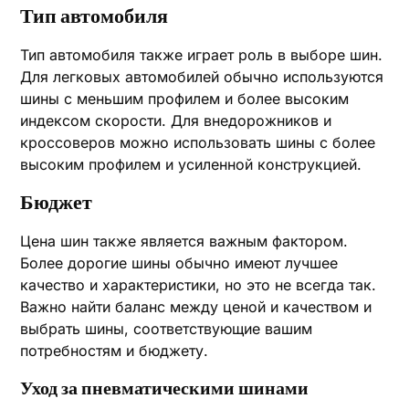
Тип автомобиля
Тип автомобиля также играет роль в выборе шин.
Для легковых автомобилей обычно используются
шины с меньшим профилем и более высоким
индексом скорости. Для внедорожников и
кроссоверов можно использовать шины с более
высоким профилем и усиленной конструкцией.
Бюджет
Цена шин также является важным фактором.
Более дорогие шины обычно имеют лучшее
качество и характеристики, но это не всегда так.
Важно найти баланс между ценой и качеством и
выбрать шины, соответствующие вашим
потребностям и бюджету.
Уход за пневматическими шинами