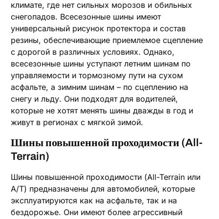
климате, где нет сильных морозов и обильных
снегопадов. Всесезонные шины имеют
универсальный рисунок протектора и состав
резины, обеспечивающие приемлемое сцепление
с дорогой в различных условиях. Однако,
всесезонные шины уступают летним шинам по
управляемости и тормозному пути на сухом
асфальте, а зимним шинам – по сцеплению на
снегу и льду. Они подходят для водителей,
которые не хотят менять шины дважды в год и
живут в регионах с мягкой зимой.
Шины повышенной проходимости (All-
Terrain)
Шины повышенной проходимости (All-Terrain или
A/T) предназначены для автомобилей, которые
эксплуатируются как на асфальте, так и на
бездорожье. Они имеют более агрессивный