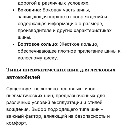
дорогой в различных условиях.
Боковина:
Боковая часть шины,
защищающая каркас от повреждений и
содержащая информацию о размере,
производителе и других характеристиках
шины.
Бортовое кольцо:
Жесткое кольцо,
обеспечивающее плотное прилегание шины к
колесному диску.
Типы пневматических шин для легковых
автомобилей
Существует несколько основных типов
пневматических шин, предназначенных для
различных условий эксплуатации и стилей
вождения. Выбор подходящего типа шин –
важный фактор, влияющий на безопасность и
комфорт.