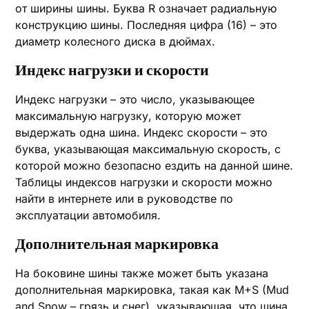
от ширины шины. Буква R означает радиальную
конструкцию шины. Последняя цифра (16) – это
диаметр колесного диска в дюймах.
Индекс нагрузки и скорости
Индекс нагрузки – это число, указывающее
максимальную нагрузку, которую может
выдержать одна шина. Индекс скорости – это
буква, указывающая максимальную скорость, с
которой можно безопасно ездить на данной шине.
Таблицы индексов нагрузки и скорости можно
найти в интернете или в руководстве по
эксплуатации автомобиля.
Дополнительная маркировка
На боковине шины также может быть указана
дополнительная маркировка, такая как M+S (Mud
and Snow – грязь и снег), указывающая, что шина