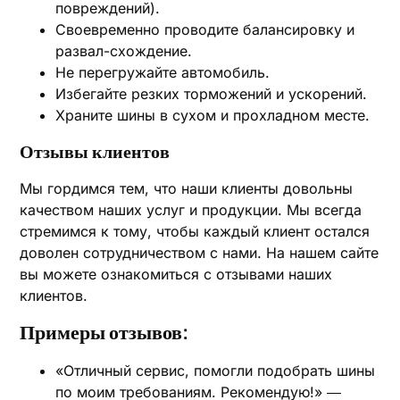
повреждений).
Своевременно проводите балансировку и
развал-схождение.
Не перегружайте автомобиль.
Избегайте резких торможений и ускорений.
Храните шины в сухом и прохладном месте.
Отзывы клиентов
Мы гордимся тем, что наши клиенты довольны
качеством наших услуг и продукции. Мы всегда
стремимся к тому, чтобы каждый клиент остался
доволен сотрудничеством с нами. На нашем сайте
вы можете ознакомиться с отзывами наших
клиентов.
Примеры отзывов:
«Отличный сервис, помогли подобрать шины
по моим требованиям. Рекомендую!» ―