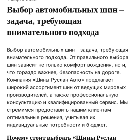
Выбор автомобильных шин –
задача, требующая
внимательного подхода
Выбор автомобильных шин – задача, требующая
внимательного подхода. От правильного выбора
шин зависит не только комфорт вождения, но и,
что гораздо важнее, безопасность на дороге.
Компания «Шины Руслан Авто» предлагает
широкий ассортимент шин от ведущих мировых
производителей, а также профессиональную
консультацию и квалифицированный сервис. Мы
стремимся предоставить нашим клиентам
оптимальные решения, учитывая их
индивидуальные потребности и бюджет.
Почему стоит выбрать «Шины Руслан