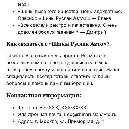
Иван
«Шины высокого качества, цены адекватные.
Спасибо «Шины Руслан Авто»!» ― Елена
«Все сделали быстро и качественно. Очень
доволен обслуживанием.» ― Дмитрий
Как связаться с «Шины Руслан Авто»?
Связаться с нами очень просто. Вы можете
позвонить нам по телефону, написать нам на
электронную почту или посетить наш офис. Наши
специалисты всегда готовы ответить на ваши
вопросы и помочь вам в выборе шин.
Контактная информация:
Телефон: +7 (XXX) XXX-XX-XX
Электронная почта: info@shinaruslanavto.ru
Адрес: г. Москва, ул. Примерная, д. 1