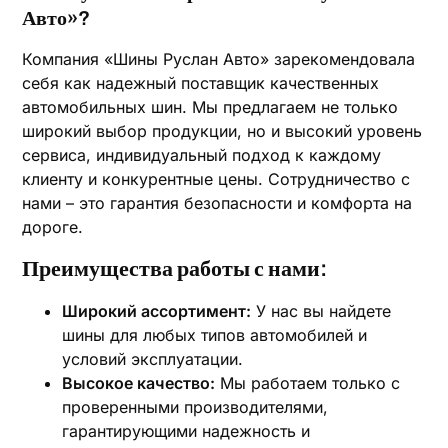
Авто»?
Компания «Шины Руслан Авто» зарекомендовала
себя как надежный поставщик качественных
автомобильных шин. Мы предлагаем не только
широкий выбор продукции, но и высокий уровень
сервиса, индивидуальный подход к каждому
клиенту и конкурентные цены. Сотрудничество с
нами – это гарантия безопасности и комфорта на
дороге.
Преимущества работы с нами:
Широкий ассортимент:
У нас вы найдете
шины для любых типов автомобилей и
условий эксплуатации.
Высокое качество:
Мы работаем только с
проверенными производителями,
гарантирующими надежность и