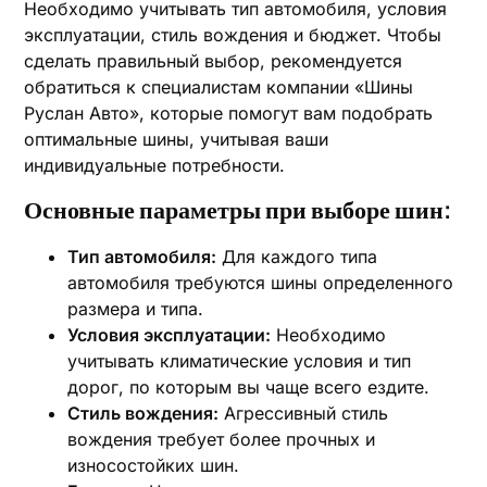
Необходимо учитывать тип автомобиля, условия
эксплуатации, стиль вождения и бюджет. Чтобы
сделать правильный выбор, рекомендуется
обратиться к специалистам компании «Шины
Руслан Авто», которые помогут вам подобрать
оптимальные шины, учитывая ваши
индивидуальные потребности.
Основные параметры при выборе шин:
Тип автомобиля:
Для каждого типа
автомобиля требуются шины определенного
размера и типа.
Условия эксплуатации:
Необходимо
учитывать климатические условия и тип
дорог, по которым вы чаще всего ездите.
Стиль вождения:
Агрессивный стиль
вождения требует более прочных и
износостойких шин.