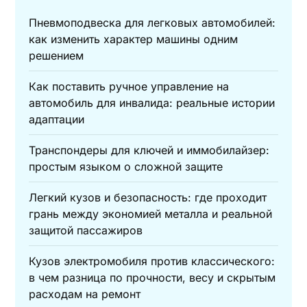
Пневмоподвеска для легковых автомобилей:
как изменить характер машины одним
решением
Как поставить ручное управление на
автомобиль для инвалида: реальные истории
адаптации
Транспондеры для ключей и иммобилайзер:
простым языком о сложной защите
Легкий кузов и безопасность: где проходит
грань между экономией металла и реальной
защитой пассажиров
Кузов электромобиля против классического:
в чем разница по прочности, весу и скрытым
расходам на ремонт