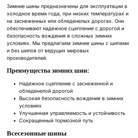
Зимние шины предназначены для эксплуатации в
холодное время года, при низких температурах и
на заснеженных или обледенелых дорогах. Они
обеспечивают надежное сцепление с дорогой и
безопасность вождения в сложных зимних
условиях. Мы предлагаем зимние шины с шипами
и без шипов от ведущих мировых
производителей.
Преимущества зимних шин:
Надежное сцепление с заснеженной и
обледенелой дорогой
Высокая безопасность вождения в зимних
условиях
Улучшенная управляемость и устойчивость
Сокращенный тормозной путь
Всесезонные шины