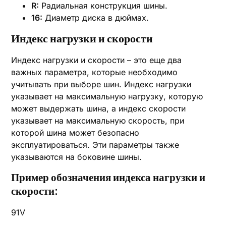
R:
Радиальная конструкция шины.
16:
Диаметр диска в дюймах.
Индекс нагрузки и скорости
Индекс нагрузки и скорости – это еще два
важных параметра, которые необходимо
учитывать при выборе шин. Индекс нагрузки
указывает на максимальную нагрузку, которую
может выдержать шина, а индекс скорости
указывает на максимальную скорость, при
которой шина может безопасно
эксплуатироваться. Эти параметры также
указываются на боковине шины.
Пример обозначения индекса нагрузки и
скорости:
91V