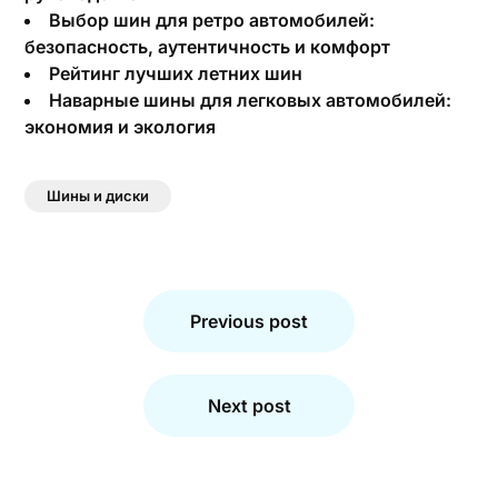
Выбор шин для ретро автомобилей:
безопасность, аутентичность и комфорт
Рейтинг лучших летних шин
Наварные шины для легковых автомобилей:
экономия и экология
Шины и диски
Навигация
по
Previous post
записям
Next post