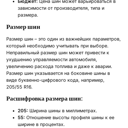
Бюджет:
Цена шин может варьироваться в
зависимости от производителя, типа и
размера.
Размер шин
Размер шин – это один из важнейших параметров,
который необходимо учитывать при выборе.
Неправильный размер шин может привести к
ухудшению управляемости автомобиля,
увеличению расхода топлива и даже к аварии.
Размер шин указывается на боковине шины в
виде буквенно-цифрового кода, например,
205/55 R16.
Расшифровка размера шин:
205:
Ширина шины в миллиметрах.
55:
Отношение высоты профиля шины к ее
ширине в процентах.