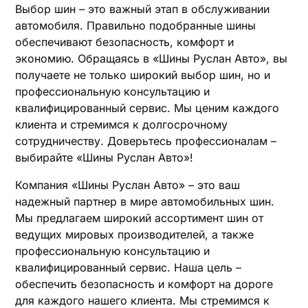
Выбор шин – это важный этап в обслуживании
автомобиля. Правильно подобранные шины
обеспечивают безопасность, комфорт и
экономию. Обращаясь в «Шины Руслан Авто», вы
получаете не только широкий выбор шин, но и
профессиональную консультацию и
квалифицированный сервис. Мы ценим каждого
клиента и стремимся к долгосрочному
сотрудничеству. Доверьтесь профессионалам –
выбирайте «Шины Руслан Авто»!
Компания «Шины Руслан Авто» – это ваш
надежный партнер в мире автомобильных шин.
Мы предлагаем широкий ассортимент шин от
ведущих мировых производителей, а также
профессиональную консультацию и
квалифицированный сервис. Наша цель –
обеспечить безопасность и комфорт на дороге
для каждого нашего клиента. Мы стремимся к