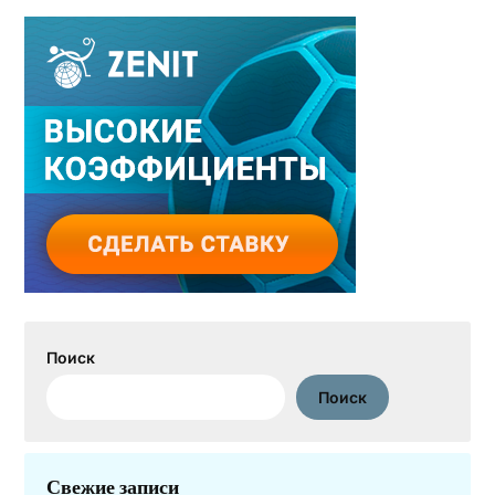
Поиск
Поиск
Свежие записи