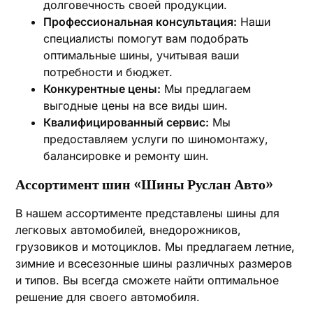
долговечность своей продукции.
Профессиональная консультация:
Наши
специалисты помогут вам подобрать
оптимальные шины, учитывая ваши
потребности и бюджет.
Конкурентные цены:
Мы предлагаем
выгодные цены на все виды шин.
Квалифицированный сервис:
Мы
предоставляем услуги по шиномонтажу,
балансировке и ремонту шин.
Ассортимент шин «Шины Руслан Авто»
В нашем ассортименте представлены шины для
легковых автомобилей, внедорожников,
грузовиков и мотоциклов. Мы предлагаем летние,
зимние и всесезонные шины различных размеров
и типов. Вы всегда сможете найти оптимальное
решение для своего автомобиля.