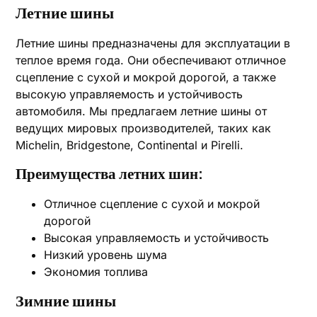
Летние шины
Летние шины предназначены для эксплуатации в
теплое время года. Они обеспечивают отличное
сцепление с сухой и мокрой дорогой, а также
высокую управляемость и устойчивость
автомобиля. Мы предлагаем летние шины от
ведущих мировых производителей, таких как
Michelin, Bridgestone, Continental и Pirelli.
Преимущества летних шин:
Отличное сцепление с сухой и мокрой
дорогой
Высокая управляемость и устойчивость
Низкий уровень шума
Экономия топлива
Зимние шины