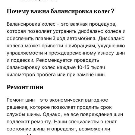
Почему важна балансировка колес?
Балансировка колес – это важная процедура,
которая позволяет устранить дисбаланс колеса и
обеспечить плавный ход автомобиля. Дисбаланс
колеса может привести к вибрациям, ухудшению
управляемости и преждевременному износу шин
и подвески. Рекомендуется проводить
балансировку колес каждые 10-15 тысяч
километров пробега или при замене шин.
Ремонт шин
Ремонт шин – это экономически выгодное
решение, которое позволяет продлить срок
службы шины. Однако, не все повреждения шин
подлежат ремонту. Наши специалисты оценят
состояние шины и определят, возможен ли