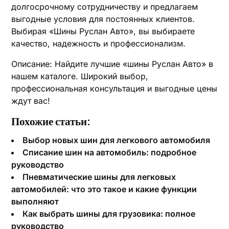
долгосрочному сотрудничеству и предлагаем
выгодные условия для постоянных клиентов.
Выбирая «Шины Руслан Авто», вы выбираете
качество, надежность и профессионализм.
Описание: Найдите лучшие «шины Руслан Авто» в
нашем каталоге. Широкий выбор,
профессиональная консультация и выгодные цены
ждут вас!
Похожие статьи:
Выбор новых шин для легкового автомобиля
Списание шин на автомобиль: подробное
руководство
Пневматические шины для легковых
автомобилей: что это такое и какие функции
выполняют
Как выбрать шины для грузовика: полное
руководство