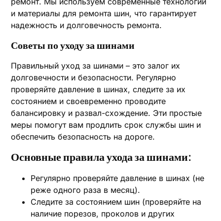
ремонт. Мы используем современные технологии
и материалы для ремонта шин, что гарантирует
надежность и долговечность ремонта.
Советы по уходу за шинами
Правильный уход за шинами – это залог их
долговечности и безопасности. Регулярно
проверяйте давление в шинах, следите за их
состоянием и своевременно проводите
балансировку и развал-схождение. Эти простые
меры помогут вам продлить срок службы шин и
обеспечить безопасность на дороге.
Основные правила ухода за шинами:
Регулярно проверяйте давление в шинах (не
реже одного раза в месяц).
Следите за состоянием шин (проверяйте на
наличие порезов, проколов и других