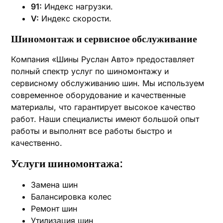
91:
Индекс нагрузки.
V:
Индекс скорости.
Шиномонтаж и сервисное обслуживание
Компания «Шины Руслан Авто» предоставляет
полный спектр услуг по шиномонтажу и
сервисному обслуживанию шин. Мы используем
современное оборудование и качественные
материалы, что гарантирует высокое качество
работ. Наши специалисты имеют большой опыт
работы и выполнят все работы быстро и
качественно.
Услуги шиномонтажа:
Замена шин
Балансировка колес
Ремонт шин
Утилизация шин