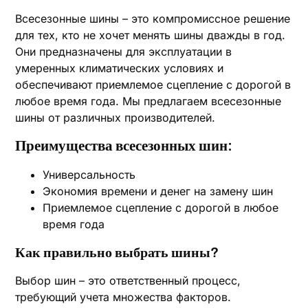
Всесезонные шины – это компромиссное решение
для тех, кто не хочет менять шины дважды в год.
Они предназначены для эксплуатации в
умеренных климатических условиях и
обеспечивают приемлемое сцепление с дорогой в
любое время года. Мы предлагаем всесезонные
шины от различных производителей.
Преимущества всесезонных шин:
Универсальность
Экономия времени и денег на замену шин
Приемлемое сцепление с дорогой в любое
время года
Как правильно выбрать шины?
Выбор шин – это ответственный процесс,
требующий учета множества факторов.