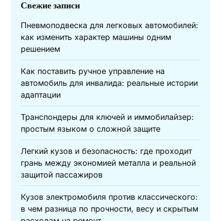
Свежие записи
Пневмоподвеска для легковых автомобилей:
как изменить характер машины одним
решением
Как поставить ручное управление на
автомобиль для инвалида: реальные истории
адаптации
Транспондеры для ключей и иммобилайзер:
простым языком о сложной защите
Легкий кузов и безопасность: где проходит
грань между экономией металла и реальной
защитой пассажиров
Кузов электромобиля против классического:
в чем разница по прочности, весу и скрытым
расходам на ремонт