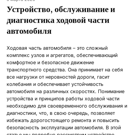
Устройство, обслуживание и
диагностика ходовой части
автомобиля
Ходовая часть автомобиля – это сложный
комплекс узлов и агрегатов, обеспечивающий
комфортное и безопасное движение
транспортного средства. Она принимает на себя
все нагрузки от неровностей дороги, гасит
колебания и обеспечивает устойчивость
автомобиля на различных скоростях. Понимание
устройства и принципов работы ходовой части
необходимо для своевременного обслуживания и
диагностики, что, в свою очередь, позволяет
избежать дорогостоящего ремонта и повысить
безопасность эксплуатации автомобиля. В этой
статье мы подробно рассмотрим устройство