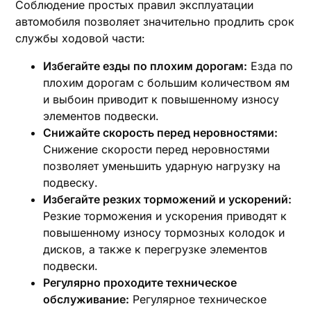
Соблюдение простых правил эксплуатации
автомобиля позволяет значительно продлить срок
службы ходовой части:
Избегайте езды по плохим дорогам:
Езда по
плохим дорогам с большим количеством ям
и выбоин приводит к повышенному износу
элементов подвески.
Снижайте скорость перед неровностями:
Снижение скорости перед неровностями
позволяет уменьшить ударную нагрузку на
подвеску.
Избегайте резких торможений и ускорений:
Резкие торможения и ускорения приводят к
повышенному износу тормозных колодок и
дисков, а также к перегрузке элементов
подвески.
Регулярно проходите техническое
обслуживание:
Регулярное техническое