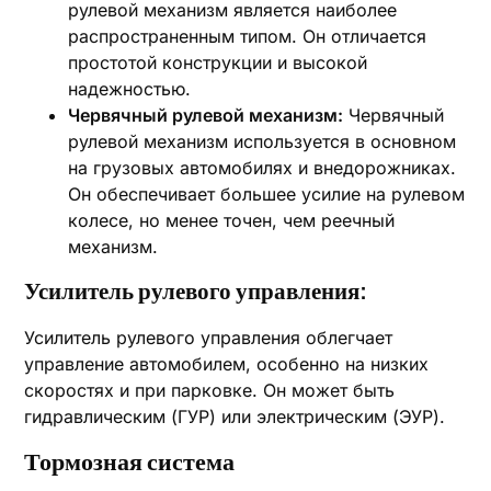
рулевой механизм является наиболее
распространенным типом. Он отличается
простотой конструкции и высокой
надежностью.
Червячный рулевой механизм:
Червячный
рулевой механизм используется в основном
на грузовых автомобилях и внедорожниках.
Он обеспечивает большее усилие на рулевом
колесе, но менее точен, чем реечный
механизм.
Усилитель рулевого управления:
Усилитель рулевого управления облегчает
управление автомобилем, особенно на низких
скоростях и при парковке. Он может быть
гидравлическим (ГУР) или электрическим (ЭУР).
Тормозная система