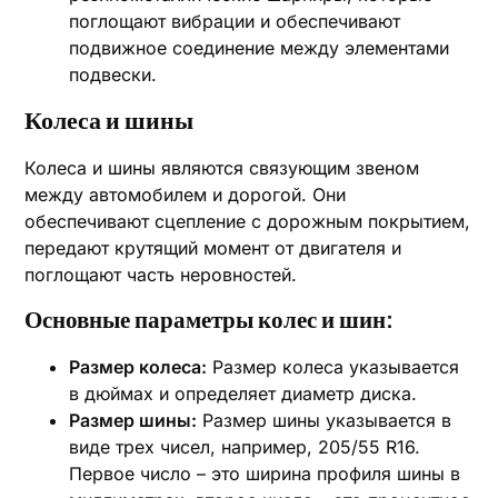
поглощают вибрации и обеспечивают
подвижное соединение между элементами
подвески.
Колеса и шины
Колеса и шины являются связующим звеном
между автомобилем и дорогой. Они
обеспечивают сцепление с дорожным покрытием,
передают крутящий момент от двигателя и
поглощают часть неровностей.
Основные параметры колес и шин:
Размер колеса:
Размер колеса указывается
в дюймах и определяет диаметр диска.
Размер шины:
Размер шины указывается в
виде трех чисел, например, 205/55 R16.
Первое число – это ширина профиля шины в