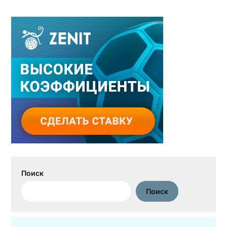
Поиск
Поиск