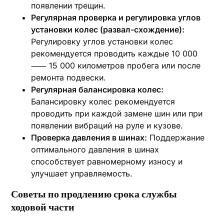
появлении трещин.
Регулярная проверка и регулировка углов
установки колес (развал-схождение):
Регулировку углов установки колес
рекомендуется проводить каждые 10 000
⸺ 15 000 километров пробега или после
ремонта подвески.
Регулярная балансировка колес:
Балансировку колес рекомендуется
проводить при каждой замене шин или при
появлении вибраций на руле и кузове.
Проверка давления в шинах:
Поддержание
оптимального давления в шинах
способствует равномерному износу и
улучшает управляемость.
Советы по продлению срока службы
ходовой части