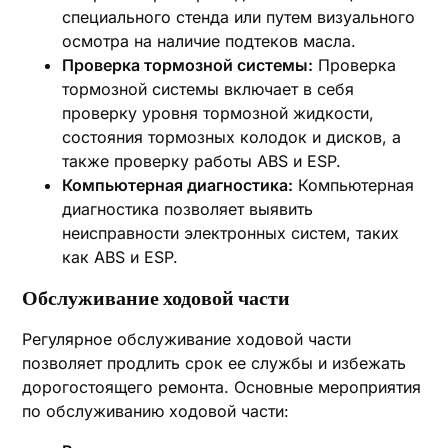
специального стенда или путем визуального
осмотра на наличие подтеков масла.
Проверка тормозной системы:
Проверка
тормозной системы включает в себя
проверку уровня тормозной жидкости,
состояния тормозных колодок и дисков, а
также проверку работы ABS и ESP.
Компьютерная диагностика:
Компьютерная
диагностика позволяет выявить
неисправности электронных систем, таких
как ABS и ESP.
Обслуживание ходовой части
Регулярное обслуживание ходовой части
позволяет продлить срок ее службы и избежать
дорогостоящего ремонта. Основные мероприятия
по обслуживанию ходовой части: