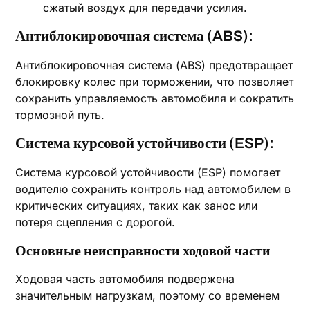
сжатый воздух для передачи усилия.
Антиблокировочная система (ABS):
Антиблокировочная система (ABS) предотвращает
блокировку колес при торможении, что позволяет
сохранить управляемость автомобиля и сократить
тормозной путь.
Система курсовой устойчивости (ESP):
Система курсовой устойчивости (ESP) помогает
водителю сохранить контроль над автомобилем в
критических ситуациях, таких как занос или
потеря сцепления с дорогой.
Основные неисправности ходовой части
Ходовая часть автомобиля подвержена
значительным нагрузкам, поэтому со временем