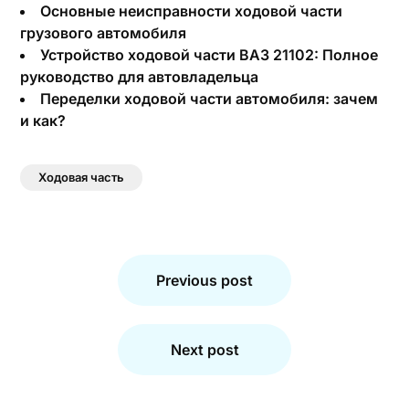
Основные неисправности ходовой части
грузового автомобиля
Устройство ходовой части ВАЗ 21102: Полное
руководство для автовладельца
Переделки ходовой части автомобиля: зачем
и как?
Ходовая часть
Навигация
по
Previous post
записям
Next post