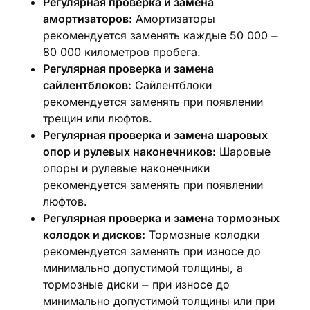
Регулярная проверка и замена
амортизаторов:
Амортизаторы
рекомендуется заменять каждые 50 000 ⏤
80 000 километров пробега.
Регулярная проверка и замена
сайлентблоков:
Сайлентблоки
рекомендуется заменять при появлении
трещин или люфтов.
Регулярная проверка и замена шаровых
опор и рулевых наконечников:
Шаровые
опоры и рулевые наконечники
рекомендуется заменять при появлении
люфтов.
Регулярная проверка и замена тормозных
колодок и дисков:
Тормозные колодки
рекомендуется заменять при износе до
минимально допустимой толщины, а
тормозные диски ⏤ при износе до
минимально допустимой толщины или при