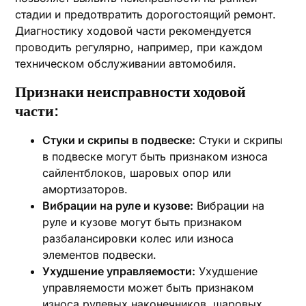
стадии и предотвратить дорогостоящий ремонт.
Диагностику ходовой части рекомендуется
проводить регулярно, например, при каждом
техническом обслуживании автомобиля.
Признаки неисправности ходовой
части:
Стуки и скрипы в подвеске:
Стуки и скрипы
в подвеске могут быть признаком износа
сайлентблоков, шаровых опор или
амортизаторов.
Вибрации на руле и кузове:
Вибрации на
руле и кузове могут быть признаком
разбалансировки колес или износа
элементов подвески.
Ухудшение управляемости:
Ухудшение
управляемости может быть признаком
износа рулевых наконечников, шаровых