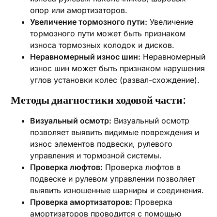
опор или амортизаторов.
Увеличение тормозного пути:
Увеличение
тормозного пути может быть признаком
износа тормозных колодок и дисков.
Неравномерный износ шин:
Неравномерный
износ шин может быть признаком нарушения
углов установки колес (развал-схождение).
Методы диагностики ходовой части:
Визуальный осмотр:
Визуальный осмотр
позволяет выявить видимые повреждения и
износ элементов подвески, рулевого
управления и тормозной системы.
Проверка люфтов:
Проверка люфтов в
подвеске и рулевом управлении позволяет
выявить изношенные шарниры и соединения.
Проверка амортизаторов:
Проверка
амортизаторов проводится с помощью