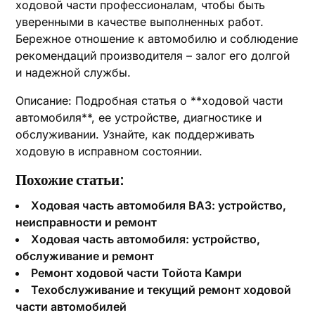
ходовой части профессионалам, чтобы быть
уверенными в качестве выполненных работ.
Бережное отношение к автомобилю и соблюдение
рекомендаций производителя – залог его долгой
и надежной службы.
Описание: Подробная статья о **ходовой части
автомобиля**, ее устройстве, диагностике и
обслуживании. Узнайте, как поддерживать
ходовую в исправном состоянии.
Похожие статьи:
Ходовая часть автомобиля ВАЗ: устройство,
неисправности и ремонт
Ходовая часть автомобиля: устройство,
обслуживание и ремонт
Ремонт ходовой части Тойота Камри
Техобслуживание и текущий ремонт ходовой
части автомобилей