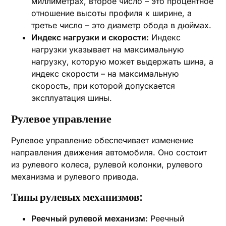
миллиметрах, второе число – это процентное
отношение высоты профиля к ширине, а
третье число – это диаметр обода в дюймах.
Индекс нагрузки и скорости:
Индекс
нагрузки указывает на максимальную
нагрузку, которую может выдержать шина, а
индекс скорости – на максимальную
скорость, при которой допускается
эксплуатация шины.
Рулевое управление
Рулевое управление обеспечивает изменение
направления движения автомобиля. Оно состоит
из рулевого колеса, рулевой колонки, рулевого
механизма и рулевого привода.
Типы рулевых механизмов:
Реечный рулевой механизм:
Реечный