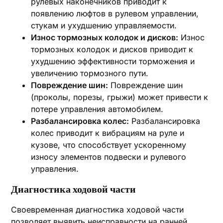
рулевых наконечников приводит к
появлению люфтов в рулевом управлении,
стукам и ухудшению управляемости.
Износ тормозных колодок и дисков:
Износ
тормозных колодок и дисков приводит к
ухудшению эффективности торможения и
увеличению тормозного пути.
Повреждение шин:
Повреждение шин
(проколы, порезы, грыжи) может привести к
потере управления автомобилем.
Разбалансировка колес:
Разбалансировка
колес приводит к вибрациям на руле и
кузове, что способствует ускоренному
износу элементов подвески и рулевого
управления.
Диагностика ходовой части
Своевременная диагностика ходовой части
позволяет выявить неисправности на ранней