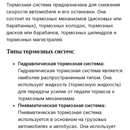
Тормозная система предназначена для снижения
скорости автомобиля и его остановки. Она
состоит из тормозных механизмов (дисковых или
барабанных), тормозных колодок, тормозных
дисков или барабанов, тормозных цилиндров и
тормозных магистралей.
Типы тормозных систем:
Гидравлическая тормозная система:
Гидравлическая тормозная система является
наиболее распространенным типом. Она
использует жидкость (тормозную жидкость)
для передачи усилия от педали тормоза к
тормозным механизмам.
Пневматическая тормозная система:
Пневматическая тормозная система
используется в основном на грузовых
автомобилях и автобусах. Она использует