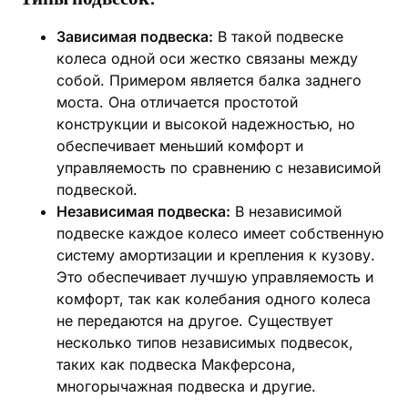
Зависимая подвеска:
В такой подвеске
колеса одной оси жестко связаны между
собой. Примером является балка заднего
моста. Она отличается простотой
конструкции и высокой надежностью, но
обеспечивает меньший комфорт и
управляемость по сравнению с независимой
подвеской.
Независимая подвеска:
В независимой
подвеске каждое колесо имеет собственную
систему амортизации и крепления к кузову.
Это обеспечивает лучшую управляемость и
комфорт, так как колебания одного колеса
не передаются на другое. Существует
несколько типов независимых подвесок,
таких как подвеска Макферсона,
многорычажная подвеска и другие.