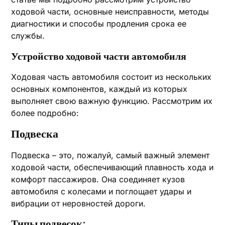
ходовой части, основные неисправности, методы
диагностики и способы продления срока ее
службы.
Устройство ходовой части автомобиля
Ходовая часть автомобиля состоит из нескольких
основных компонентов, каждый из которых
выполняет свою важную функцию. Рассмотрим их
более подробно:
Подвеска
Подвеска – это, пожалуй, самый важный элемент
ходовой части, обеспечивающий плавность хода и
комфорт пассажиров. Она соединяет кузов
автомобиля с колесами и поглощает удары и
вибрации от неровностей дороги.
Типы подвесок: