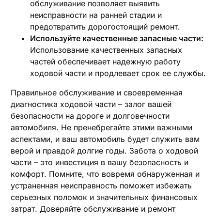
обслуживание позволяет выявить
неисправности на ранней стадии и
предотвратить дорогостоящий ремонт.
Используйте качественные запасные части:
Использование качественных запасных
частей обеспечивает надежную работу
ходовой части и продлевает срок ее службы.
Правильное обслуживание и своевременная
диагностика ходовой части – залог вашей
безопасности на дороге и долговечности
автомобиля. Не пренебрегайте этими важными
аспектами, и ваш автомобиль будет служить вам
верой и правдой долгие годы. Забота о ходовой
части – это инвестиция в вашу безопасность и
комфорт. Помните, что вовремя обнаруженная и
устраненная неисправность поможет избежать
серьезных поломок и значительных финансовых
затрат. Доверяйте обслуживание и ремонт