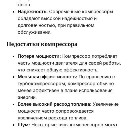
газов.
Надежность:
Современные компрессоры
обладают высокой надежностью и
долговечностью, при правильном
обслуживании.
Недостатки компрессора
Потеря мощности:
Компрессор потребляет
часть мощности двигателя для своей работы,
что снижает общую эффективность.
Меньшая эффективность:
По сравнению с
турбокомпрессором, компрессор обычно
менее эффективен в плане использования
энергии.
Более высокий расход топлива:
Увеличение
мощности часто сопровождается
увеличением расхода топлива.
Шум:
Некоторые типы компрессоров могут