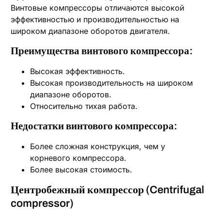
Винтовые компрессоры отличаются высокой
эффективностью и производительностью на
широком диапазоне оборотов двигателя.
Преимущества винтового компрессора:
Высокая эффективность.
Высокая производительность на широком
диапазоне оборотов.
Относительно тихая работа.
Недостатки винтового компрессора:
Более сложная конструкция, чем у
корневого компрессора.
Более высокая стоимость.
Центробежный компрессор (Centrifugal
compressor)