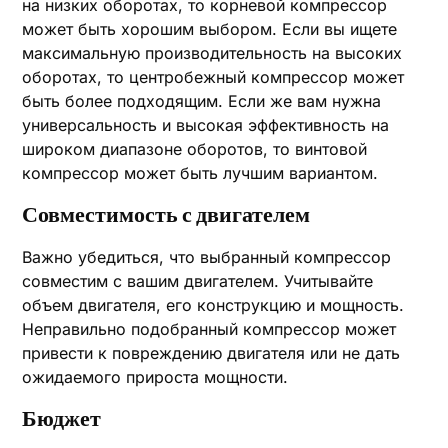
на низких оборотах, то корневой компрессор
может быть хорошим выбором. Если вы ищете
максимальную производительность на высоких
оборотах, то центробежный компрессор может
быть более подходящим. Если же вам нужна
универсальность и высокая эффективность на
широком диапазоне оборотов, то винтовой
компрессор может быть лучшим вариантом.
Совместимость с двигателем
Важно убедиться, что выбранный компрессор
совместим с вашим двигателем. Учитывайте
объем двигателя, его конструкцию и мощность.
Неправильно подобранный компрессор может
привести к повреждению двигателя или не дать
ожидаемого прироста мощности.
Бюджет