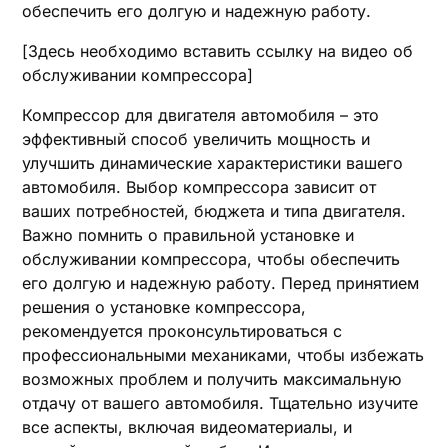
обеспечить его долгую и надежную работу.
[Здесь необходимо вставить ссылку на видео об
обслуживании компрессора]
Компрессор для двигателя автомобиля – это
эффективный способ увеличить мощность и
улучшить динамические характеристики вашего
автомобиля. Выбор компрессора зависит от
ваших потребностей, бюджета и типа двигателя.
Важно помнить о правильной установке и
обслуживании компрессора, чтобы обеспечить
его долгую и надежную работу. Перед принятием
решения о установке компрессора,
рекомендуется проконсультироваться с
профессиональными механиками, чтобы избежать
возможных проблем и получить максимальную
отдачу от вашего автомобиля. Тщательно изучите
все аспекты, включая видеоматериалы, и