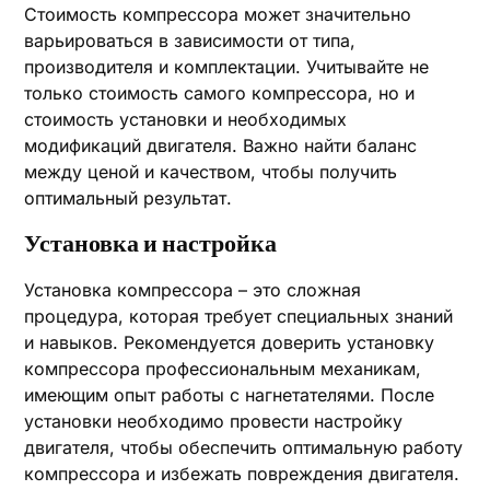
Стоимость компрессора может значительно
варьироваться в зависимости от типа,
производителя и комплектации. Учитывайте не
только стоимость самого компрессора, но и
стоимость установки и необходимых
модификаций двигателя. Важно найти баланс
между ценой и качеством, чтобы получить
оптимальный результат.
Установка и настройка
Установка компрессора – это сложная
процедура, которая требует специальных знаний
и навыков. Рекомендуется доверить установку
компрессора профессиональным механикам,
имеющим опыт работы с нагнетателями. После
установки необходимо провести настройку
двигателя, чтобы обеспечить оптимальную работу
компрессора и избежать повреждения двигателя.