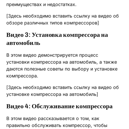
преимуществах и недостатках.
[Здесь необходимо вставить ссылку на видео об
обзоре различных типов компрессоров]
Видео 3: Установка компрессора на
автомобиль
В этом видео демонстрируется процесс
установки компрессора на автомобиль, а также
даются полезные советы по выбору и установке
компрессора.
[Здесь необходимо вставить ссылку на видео об
установке компрессора на автомобиль]
Видео 4: Обслуживание компрессора
В этом видео рассказывается о том, как
правильно обслуживать компрессор, чтобы