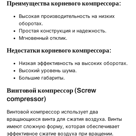
Преимущества корневого компрессора:
Высокая производительность на низких
оборотах.
Простая конструкция и надежность.
Мгновенный отклик.
Недостатки корневого компрессора:
Низкая эффективность на высоких оборотах.
Высокий уровень шума.
Большие габариты.
Винтовой компрессор (Screw
compressor)
Винтовой компрессор использует два
вращающихся винта для сжатия воздуха. Винты
имеют сложную форму, которая обеспечивает
эффективное сжатие воздуха при вращении.