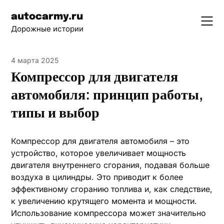
Skip
autocarmy.ru
to
Дорожные истории
content
4 марта 2025
Компрессор для двигателя
автомобиля: принцип работы,
типы и выбор
Компрессор для двигателя автомобиля – это
устройство, которое увеличивает мощность
двигателя внутреннего сгорания, подавая больше
воздуха в цилиндры. Это приводит к более
эффективному сгоранию топлива и, как следствие,
к увеличению крутящего момента и мощности.
Использование компрессора может значительно