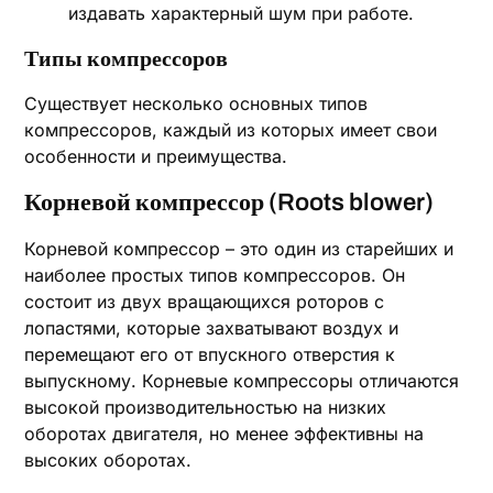
издавать характерный шум при работе.
Типы компрессоров
Существует несколько основных типов
компрессоров, каждый из которых имеет свои
особенности и преимущества.
Корневой компрессор (Roots blower)
Корневой компрессор – это один из старейших и
наиболее простых типов компрессоров. Он
состоит из двух вращающихся роторов с
лопастями, которые захватывают воздух и
перемещают его от впускного отверстия к
выпускному. Корневые компрессоры отличаются
высокой производительностью на низких
оборотах двигателя, но менее эффективны на
высоких оборотах.