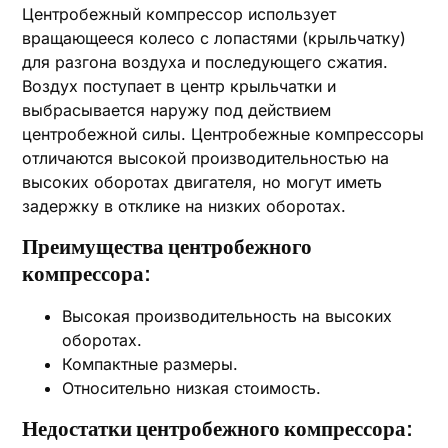
Центробежный компрессор использует
вращающееся колесо с лопастями (крыльчатку)
для разгона воздуха и последующего сжатия.
Воздух поступает в центр крыльчатки и
выбрасывается наружу под действием
центробежной силы. Центробежные компрессоры
отличаются высокой производительностью на
высоких оборотах двигателя, но могут иметь
задержку в отклике на низких оборотах.
Преимущества центробежного
компрессора:
Высокая производительность на высоких
оборотах.
Компактные размеры.
Относительно низкая стоимость.
Недостатки центробежного компрессора: