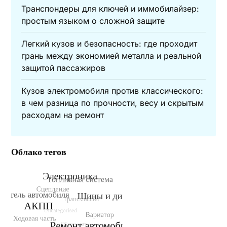
Транспондеры для ключей и иммобилайзер:
простым языком о сложной защите
Легкий кузов и безопасность: где проходит
грань между экономией металла и реальной
защитой пассажиров
Кузов электромобиля против классического:
в чем разница по прочности, весу и скрытым
расходам на ремонт
Облако тегов