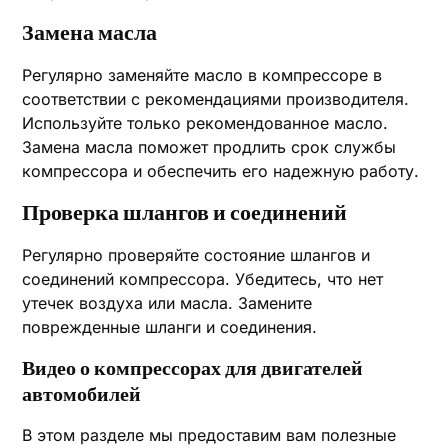
Замена масла
Регулярно заменяйте масло в компрессоре в
соответствии с рекомендациями производителя.
Используйте только рекомендованное масло.
Замена масла поможет продлить срок службы
компрессора и обеспечить его надежную работу.
Проверка шлангов и соединений
Регулярно проверяйте состояние шлангов и
соединений компрессора. Убедитесь, что нет
утечек воздуха или масла. Замените
поврежденные шланги и соединения.
Видео о компрессорах для двигателей
автомобилей
В этом разделе мы предоставим вам полезные