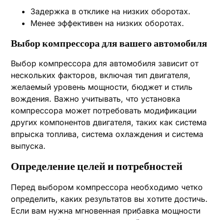
Задержка в отклике на низких оборотах.
Менее эффективен на низких оборотах.
Выбор компрессора для вашего автомобиля
Выбор компрессора для автомобиля зависит от
нескольких факторов, включая тип двигателя,
желаемый уровень мощности, бюджет и стиль
вождения. Важно учитывать, что установка
компрессора может потребовать модификации
других компонентов двигателя, таких как система
впрыска топлива, система охлаждения и система
выпуска.
Определение целей и потребностей
Перед выбором компрессора необходимо четко
определить, каких результатов вы хотите достичь.
Если вам нужна мгновенная прибавка мощности