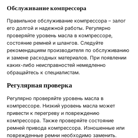
Обслуживание компрессора
Правильное обслуживание компрессора – залог
его долгой и надежной работы. Регулярно
проверяйте уровень масла в компрессоре,
состояние ремней и шлангов. Следуйте
рекомендациям производителя по обслуживанию
и замене расходных материалов. При появлении
каких-либо неисправностей немедленно
обращайтесь к специалистам.
Регулярная проверка
Регулярно проверяйте уровень масла в
компрессоре. Низкий уровень масла может
привести к перегреву и повреждению
компрессора. Также проверяйте состояние
ремней привода компрессора. Изношенные или
поврежденные ремни необходимо заменить.