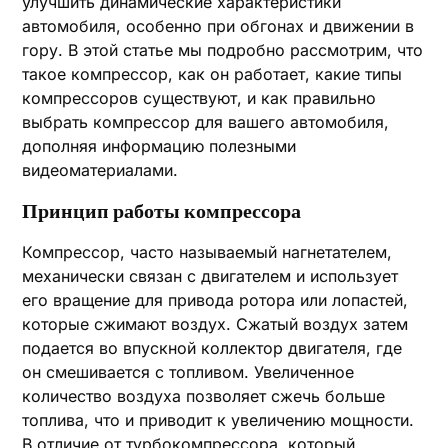
улучшить динамические характеристики
автомобиля, особенно при обгонах и движении в
гору. В этой статье мы подробно рассмотрим, что
такое компрессор, как он работает, какие типы
компрессоров существуют, и как правильно
выбрать компрессор для вашего автомобиля,
дополняя информацию полезными
видеоматериалами.
Принцип работы компрессора
Компрессор, часто называемый нагнетателем,
механически связан с двигателем и использует
его вращение для привода ротора или лопастей,
которые сжимают воздух. Сжатый воздух затем
подается во впускной коллектор двигателя, где
он смешивается с топливом. Увеличенное
количество воздуха позволяет сжечь больше
топлива, что и приводит к увеличению мощности.
В отличие от турбокомпрессора, который