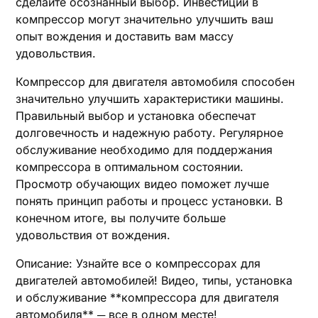
сделайте осознанный выбор. Инвестиции в
компрессор могут значительно улучшить ваш
опыт вождения и доставить вам массу
удовольствия.
Компрессор для двигателя автомобиля способен
значительно улучшить характеристики машины.
Правильный выбор и установка обеспечат
долговечность и надежную работу. Регулярное
обслуживание необходимо для поддержания
компрессора в оптимальном состоянии.
Просмотр обучающих видео поможет лучше
понять принцип работы и процесс установки. В
конечном итоге, вы получите больше
удовольствия от вождения.
Описание: Узнайте все о компрессорах для
двигателей автомобилей! Видео, типы, установка
и обслуживание **компрессора для двигателя
автомобиля** ─ все в одном месте!