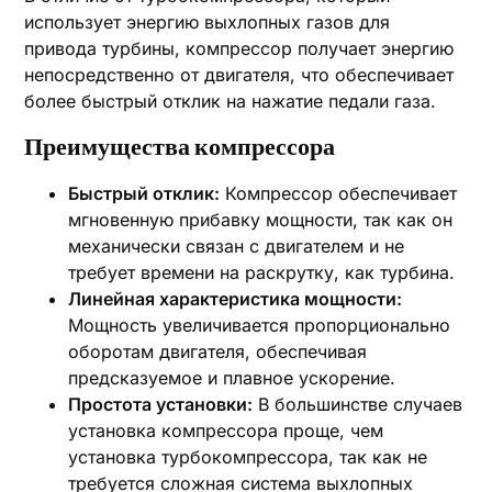
использует энергию выхлопных газов для
привода турбины, компрессор получает энергию
непосредственно от двигателя, что обеспечивает
более быстрый отклик на нажатие педали газа.
Преимущества компрессора
Быстрый отклик:
Компрессор обеспечивает
мгновенную прибавку мощности, так как он
механически связан с двигателем и не
требует времени на раскрутку, как турбина.
Линейная характеристика мощности:
Мощность увеличивается пропорционально
оборотам двигателя, обеспечивая
предсказуемое и плавное ускорение.
Простота установки:
В большинстве случаев
установка компрессора проще, чем
установка турбокомпрессора, так как не
требуется сложная система выхлопных