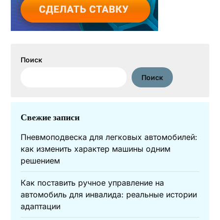
Поиск
Поиск
Свежие записи
Пневмоподвеска для легковых автомобилей:
как изменить характер машины одним
решением
Как поставить ручное управление на
автомобиль для инвалида: реальные истории
адаптации