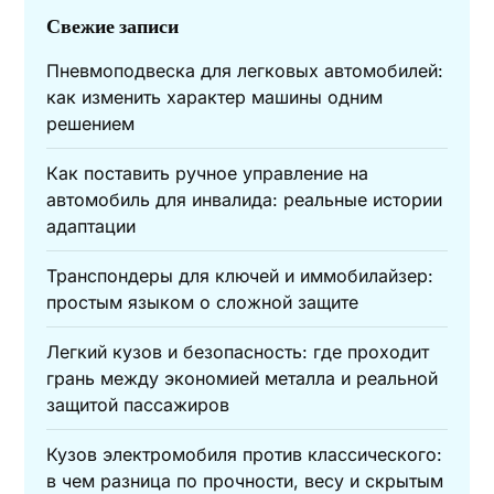
Свежие записи
Пневмоподвеска для легковых автомобилей:
как изменить характер машины одним
решением
Как поставить ручное управление на
автомобиль для инвалида: реальные истории
адаптации
Транспондеры для ключей и иммобилайзер:
простым языком о сложной защите
Легкий кузов и безопасность: где проходит
грань между экономией металла и реальной
защитой пассажиров
Кузов электромобиля против классического:
в чем разница по прочности, весу и скрытым