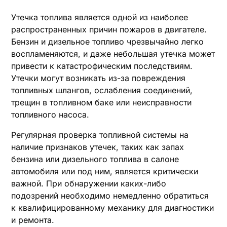
Утечка топлива является одной из наиболее
распространенных причин пожаров в двигателе.
Бензин и дизельное топливо чрезвычайно легко
воспламеняются, и даже небольшая утечка может
привести к катастрофическим последствиям.
Утечки могут возникать из-за повреждения
топливных шлангов, ослабления соединений,
трещин в топливном баке или неисправности
топливного насоса.
Регулярная проверка топливной системы на
наличие признаков утечек, таких как запах
бензина или дизельного топлива в салоне
автомобиля или под ним, является критически
важной. При обнаружении каких-либо
подозрений необходимо немедленно обратиться
к квалифицированному механику для диагностики
и ремонта.