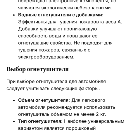
повреждают электронные компоненты, но
являются экологически небезопасными.
Водные огнетушители с добавками:
Эффективны для тушения пожаров класса A.
Добавки улучшают проникающую
способность воды и повышают ее
огнетушащие свойства. Не подходят для
тушения пожаров, связанных с
электрооборудованием.
Выбор огнетушителя
При выборе огнетушителя для автомобиля
следует учитывать следующие факторы:
Объем огнетушителя:
Для легкового
автомобиля рекомендуется использовать
огнетушитель объемом не менее 2 кг.
Тип огнетушителя:
Наиболее универсальным
вариантом является порошковый