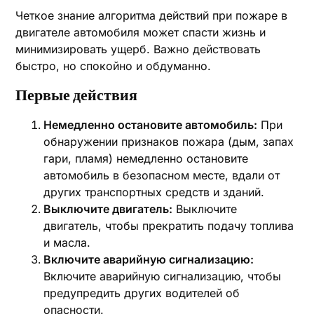
Четкое знание алгоритма действий при пожаре в
двигателе автомобиля может спасти жизнь и
минимизировать ущерб. Важно действовать
быстро, но спокойно и обдуманно.
Первые действия
Немедленно остановите автомобиль:
При
обнаружении признаков пожара (дым, запах
гари, пламя) немедленно остановите
автомобиль в безопасном месте, вдали от
других транспортных средств и зданий.
Выключите двигатель:
Выключите
двигатель, чтобы прекратить подачу топлива
и масла.
Включите аварийную сигнализацию:
Включите аварийную сигнализацию, чтобы
предупредить других водителей об
опасности.