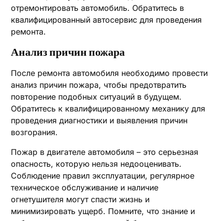
отремонтировать автомобиль. Обратитесь в
квалифицированный автосервис для проведения
ремонта.
Анализ причин пожара
После ремонта автомобиля необходимо провести
анализ причин пожара, чтобы предотвратить
повторение подобных ситуаций в будущем.
Обратитесь к квалифицированному механику для
проведения диагностики и выявления причин
возгорания.
Пожар в двигателе автомобиля – это серьезная
опасность, которую нельзя недооценивать.
Соблюдение правил эксплуатации, регулярное
техническое обслуживание и наличие
огнетушителя могут спасти жизнь и
минимизировать ущерб. Помните, что знание и