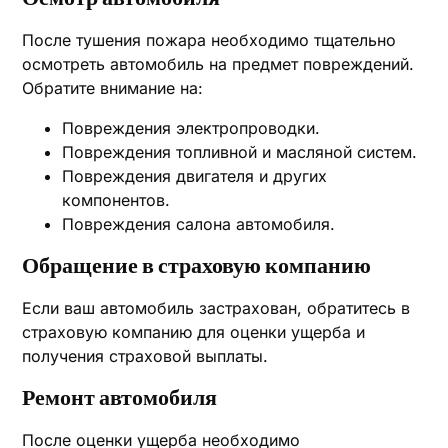
После тушения пожара необходимо тщательно
осмотреть автомобиль на предмет повреждений.
Обратите внимание на:
Повреждения электропроводки.
Повреждения топливной и масляной систем.
Повреждения двигателя и других
компонентов.
Повреждения салона автомобиля.
Обращение в страховую компанию
Если ваш автомобиль застрахован, обратитесь в
страховую компанию для оценки ущерба и
получения страховой выплаты.
Ремонт автомобиля
После оценки ущерба необходимо