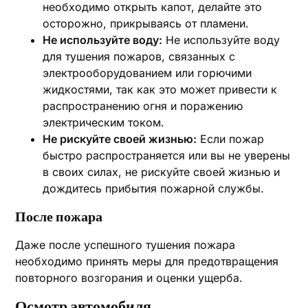
необходимо открыть капот, делайте это
осторожно, прикрываясь от пламени.
Не используйте воду:
Не используйте воду
для тушения пожаров, связанных с
электрооборудованием или горючими
жидкостями, так как это может привести к
распространению огня и поражению
электрическим током.
Не рискуйте своей жизнью:
Если пожар
быстро распространяется или вы не уверены
в своих силах, не рискуйте своей жизнью и
дождитесь прибытия пожарной службы.
После пожара
Даже после успешного тушения пожара
необходимо принять меры для предотвращения
повторного возгорания и оценки ущерба.
Осмотр автомобиля