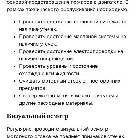
основой предотвращения пожаров в двигателе. В
рамках технического обслуживания необходимо:
Проверять состояние топливной системы на
наличие утечек.
Проверять состояние масляной системы на
наличие утечек.
Проверять состояние электропроводки на
наличие повреждений.
Проверять уровень и состояние
охлаждающей жидкости.
Очищать моторный отсек от посторонних
предметов.
Своевременно менять масло, фильтры и
другие расходные материалы.
Визуальный осмотр
Регулярно проводите визуальный осмотр
моторного отсека на предмет признаков утечек,