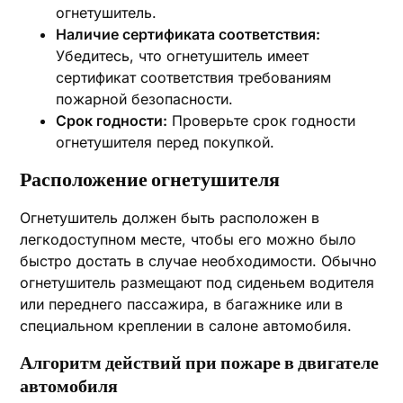
огнетушитель.
Наличие сертификата соответствия:
Убедитесь, что огнетушитель имеет
сертификат соответствия требованиям
пожарной безопасности.
Срок годности:
Проверьте срок годности
огнетушителя перед покупкой.
Расположение огнетушителя
Огнетушитель должен быть расположен в
легкодоступном месте, чтобы его можно было
быстро достать в случае необходимости. Обычно
огнетушитель размещают под сиденьем водителя
или переднего пассажира, в багажнике или в
специальном креплении в салоне автомобиля.
Алгоритм действий при пожаре в двигателе
автомобиля