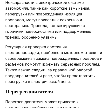
Неисправности в электрической системе
автомобиля, такие как короткие замыкания,
перегрузки или поврежденная изоляция
проводов, могут привести к искрению и
возгоранию. Провода, контактирующие с
горячими поверхностями или подверженные
трению, особенно уязвимы.
Регулярная проверка состояния
электропроводки, особенно в моторном отсеке, и
своевременная замена поврежденных проводов и
разъемов помогут избежать серьезных проблем.
Также важно следить за правильной работой
предохранителей и реле, чтобы предотвратить
перегрузки в электрической цепи.
Перегрев двигателя
Перегрев двигателя может привести к
возгоранию, особенно если в системе