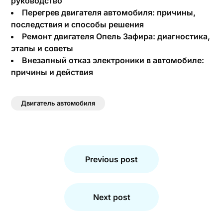
руководство
Перегрев двигателя автомобиля: причины,
последствия и способы решения
Ремонт двигателя Опель Зафира: диагностика,
этапы и советы
Внезапный отказ электроники в автомобиле:
причины и действия
Двигатель автомобиля
Навигация
по
Previous post
записям
Next post