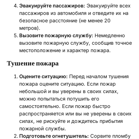
Эвакуируйте пассажиров:
Эвакуируйте всех
пассажиров из автомобиля и отведите их на
безопасное расстояние (не менее 20
метров).
Вызовите пожарную службу:
Немедленно
вызовите пожарную службу, сообщив точное
местоположение и характер пожара.
Тушение пожара
Оцените ситуацию:
Перед началом тушения
пожара оцените ситуацию. Если пожар
небольшой и вы уверены в своих силах,
можно попытаться потушить его
самостоятельно. Если пожар быстро
распространяется или вы не уверены в своих
силах, не рискуйте и дождитесь прибытия
пожарной службы.
Подготовьте огнетушитель:
Сорвите пломбу