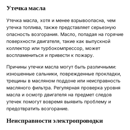
Утечка масла
Утечка масла, хотя и менее взрывоопасна, чем
утечка топлива, также представляет серьезную
опасность возгорания. Масло, попадая на горячие
поверхности двигателя, такие как выпускной
коллектор или турбокомпрессор, может
воспламениться и привести к пожару.
Причины утечки масла могут быть различными:
изношенные сальники, поврежденные прокладки,
трещины в масляном поддоне или неисправность
масляного фильтра. Регулярная проверка уровня
масла и осмотр двигателя на предмет следов
утечек помогут вовремя выявить проблему и
предотвратить возгорание.
Неисправности электропроводки