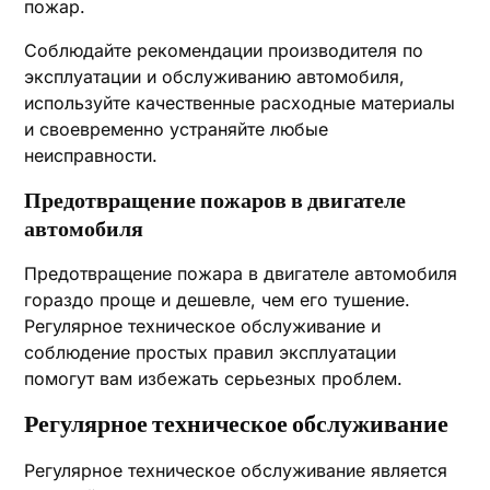
пожар.
Соблюдайте рекомендации производителя по
эксплуатации и обслуживанию автомобиля,
используйте качественные расходные материалы
и своевременно устраняйте любые
неисправности.
Предотвращение пожаров в двигателе
автомобиля
Предотвращение пожара в двигателе автомобиля
гораздо проще и дешевле, чем его тушение.
Регулярное техническое обслуживание и
соблюдение простых правил эксплуатации
помогут вам избежать серьезных проблем.
Регулярное техническое обслуживание
Регулярное техническое обслуживание является