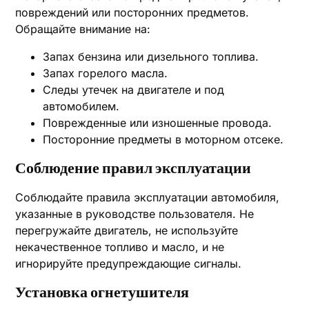
повреждений или посторонних предметов.
Обращайте внимание на:
Запах бензина или дизельного топлива.
Запах горелого масла.
Следы утечек на двигателе и под
автомобилем.
Поврежденные или изношенные провода.
Посторонние предметы в моторном отсеке.
Соблюдение правил эксплуатации
Соблюдайте правила эксплуатации автомобиля,
указанные в руководстве пользователя. Не
перегружайте двигатель, не используйте
некачественное топливо и масло, и не
игнорируйте предупреждающие сигналы.
Установка огнетушителя