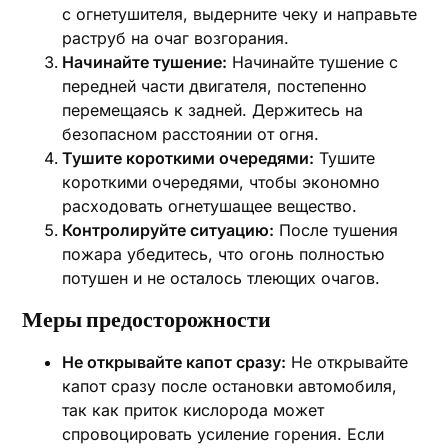
с огнетушителя, выдерните чеку и направьте
раструб на очаг возгорания.
Начинайте тушение:
Начинайте тушение с
передней части двигателя, постепенно
перемещаясь к задней. Держитесь на
безопасном расстоянии от огня.
Тушите короткими очередями:
Тушите
короткими очередями, чтобы экономно
расходовать огнетушащее вещество.
Контролируйте ситуацию:
После тушения
пожара убедитесь, что огонь полностью
потушен и не осталось тлеющих очагов.
Меры предосторожности
Не открывайте капот сразу:
Не открывайте
капот сразу после остановки автомобиля,
так как приток кислорода может
спровоцировать усиление горения. Если