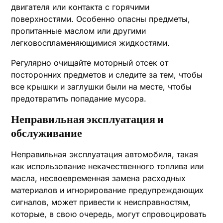
двигателя или контакта с горячими
поверхностями. Особенно опасны предметы,
пропитанные маслом или другими
легковоспламеняющимися жидкостями.
Регулярно очищайте моторный отсек от
посторонних предметов и следите за тем, чтобы
все крышки и заглушки были на месте, чтобы
предотвратить попадание мусора.
Неправильная эксплуатация и
обслуживание
Неправильная эксплуатация автомобиля, такая
как использование некачественного топлива или
масла, несвоевременная замена расходных
материалов и игнорирование предупреждающих
сигналов, может привести к неисправностям,
которые, в свою очередь, могут спровоцировать