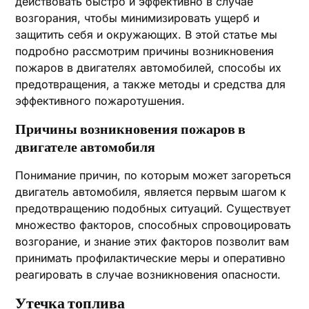
действовать быстро и эффективно в случае
возгорания, чтобы минимизировать ущерб и
защитить себя и окружающих. В этой статье мы
подробно рассмотрим причины возникновения
пожаров в двигателях автомобилей, способы их
предотвращения, а также методы и средства для
эффективного пожаротушения.
Причины возникновения пожаров в
двигателе автомобиля
Понимание причин, по которым может загореться
двигатель автомобиля, является первым шагом к
предотвращению подобных ситуаций. Существует
множество факторов, способных спровоцировать
возгорание, и знание этих факторов позволит вам
принимать профилактические меры и оперативно
реагировать в случае возникновения опасности.
Утечка топлива