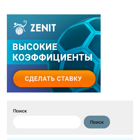
Поиск
Поиск