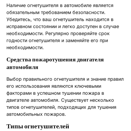
Наличие огнетушителя в автомобиле является
обязательным требованием безопасности.
Убедитесь, что ваш огнетушитель находится в
исправном состоянии и легко доступен в случае
необходимости. Регулярно проверяйте срок
годности огнетушителя и заменяйте его при
необходимости.
Средства пожаротушения двигателя
автомобиля
Выбор правильного огнетушителя и знание правил
его использования являются ключевыми
факторами в успешном тушении пожара в
двигателе автомобиля. Существует несколько
типов огнетушителей, подходящих для тушения
автомобильных пожаров.
Типы огнетушителей