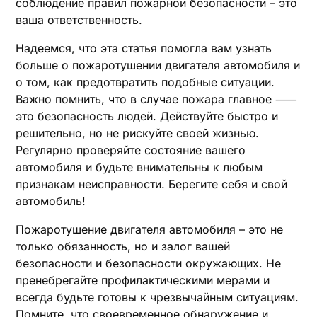
соблюдение правил пожарной безопасности – это
ваша ответственность.
Надеемся, что эта статья помогла вам узнать
больше о пожаротушении двигателя автомобиля и
о том, как предотвратить подобные ситуации.
Важно помнить, что в случае пожара главное ⸺
это безопасность людей. Действуйте быстро и
решительно, но не рискуйте своей жизнью.
Регулярно проверяйте состояние вашего
автомобиля и будьте внимательны к любым
признакам неисправности. Берегите себя и свой
автомобиль!
Пожаротушение двигателя автомобиля – это не
только обязанность, но и залог вашей
безопасности и безопасности окружающих. Не
пренебрегайте профилактическими мерами и
всегда будьте готовы к чрезвычайным ситуациям.
Помните, что своевременное обнаружение и