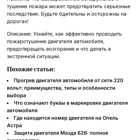
тушение пожара может предотвратить серьезные
последствия. Будьте бдительны и осторожны на
дорогах!
Описание: Узнайте, как эффективно проводить
пожаротушение двигателя автомобиля,
предотвращать возгорания и что делать в
экстренной ситуации.
Похожие статьи:
Прогрев двигателя автомобиля от сети 220
вольт: преимущества, типы и особенности
выбора
Что означают буквы в маркировке двигателя
автомобиля
Где находится номер двигателя на Опель
Астра
Защита двигателя Мазда 626: полное