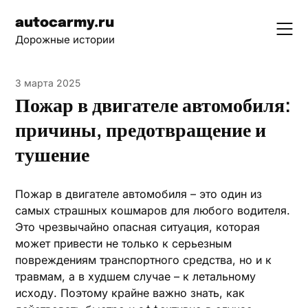
Skip
autocarmy.ru
to
Дорожные истории
content
3 марта 2025
Пожар в двигателе автомобиля:
причины, предотвращение и
тушение
Пожар в двигателе автомобиля – это один из
самых страшных кошмаров для любого водителя.
Это чрезвычайно опасная ситуация, которая
может привести не только к серьезным
повреждениям транспортного средства, но и к
травмам, а в худшем случае – к летальному
исходу. Поэтому крайне важно знать, как