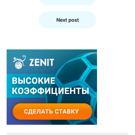
записям
Next post