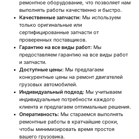
ремонтное оборудование, что позволяет нам
выполнять работы качественно и быстро.
Качественные запчасти:
Мы используем
только оригинальные или
сертифицированные запчасти от
проверенных поставщиков.
Гарантию на все виды работ:
Мы
предоставляем гарантию на все виды работ
и запчасти.
Доступные цены:
Мы предлагаем
конкурентные цены на ремонт двигателей
грузовых автомобилей.
Индивидуальный подход:
Мы учитываем
индивидуальные потребности каждого
клиента и предлагаем оптимальные решения.
Оперативность:
Мы стараемся выполнять
ремонтные работы в кратчайшие сроки,
чтобы минимизировать время простоя
вашего грузовика.