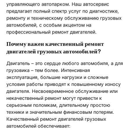
управляющего автопарком. Наш автосервис
предлагает полный спектр услуг по диагностике,
ремонту и техническому обслуживанию грузовых
автомобилей, с особым акцентом на
профессиональный ремонт двигателей.
Почему важен качественный ремонт
двигателей грузовых автомобилей?
Двигатель – это сердце любого автомобиля, а для
грузовика – тем более. Интенсивная
эксплуатация, большие нагрузки и сложные
условия работы приводят к повышенному износу
двигателя. Несвоевременное обслуживание или
некачественный ремонт могут привести к
серьезным поломкам, длительному простою
техники и значительным финансовым потерям.
Качественный ремонт двигателей грузовых
автомобилей обеспечивает: