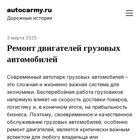
Skip
autocarmy.ru
to
Дорожные истории
content
3 марта 2025
Ремонт двигателей грузовых
автомобилей
Современный автопарк грузовых автомобилей –
это сложная и жизненно важная система для
экономики. Бесперебойная работа грузовиков
напрямую влияет на скорость доставки товаров,
логистику и, в конечном итоге, на прибыльность
бизнеса. Поэтому, своевременное и качественное
обслуживание грузовых автомобилей, особенно
ремонт двигателей, является критически важным
аспектом для любого владельца или