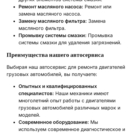
Ремонт масляного насоса:
Ремонт или
замена масляного насоса.
Замену масляного фильтра:
Замена
масляного фильтра.
Промывку системы смазки:
Промывка
системы смазки для удаления загрязнений.
Преимущества нашего автосервиса
Выбирая наш автосервис для ремонта двигателей
грузовых автомобилей, вы получаете:
Опытных и квалифицированных
специалистов:
Наши механики имеют
многолетний опыт работы с двигателями
грузовых автомобилей различных марок и
моделей.
Современное оборудование:
Мы
используем современное диагностическое и