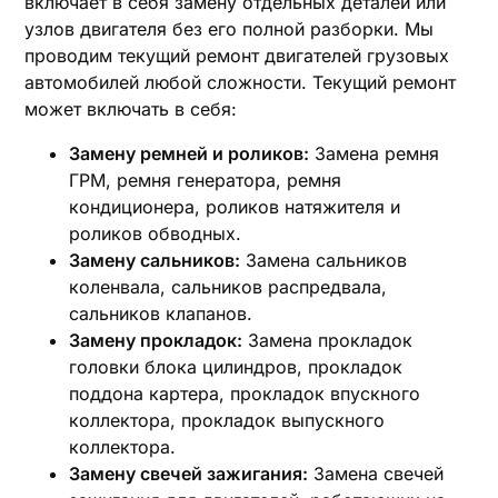
включает в себя замену отдельных деталей или
узлов двигателя без его полной разборки. Мы
проводим текущий ремонт двигателей грузовых
автомобилей любой сложности. Текущий ремонт
может включать в себя:
Замену ремней и роликов:
Замена ремня
ГРМ, ремня генератора, ремня
кондиционера, роликов натяжителя и
роликов обводных.
Замену сальников:
Замена сальников
коленвала, сальников распредвала,
сальников клапанов.
Замену прокладок:
Замена прокладок
головки блока цилиндров, прокладок
поддона картера, прокладок впускного
коллектора, прокладок выпускного
коллектора.
Замену свечей зажигания:
Замена свечей