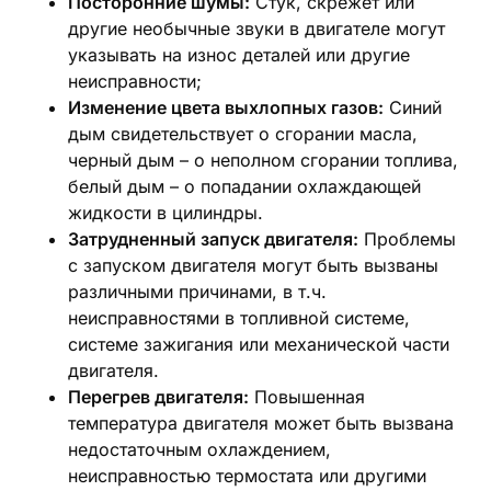
Посторонние шумы:
Стук, скрежет или
другие необычные звуки в двигателе могут
указывать на износ деталей или другие
неисправности;
Изменение цвета выхлопных газов:
Синий
дым свидетельствует о сгорании масла,
черный дым – о неполном сгорании топлива,
белый дым – о попадании охлаждающей
жидкости в цилиндры.
Затрудненный запуск двигателя:
Проблемы
с запуском двигателя могут быть вызваны
различными причинами, в т.ч.
неисправностями в топливной системе,
системе зажигания или механической части
двигателя.
Перегрев двигателя:
Повышенная
температура двигателя может быть вызвана
недостаточным охлаждением,
неисправностью термостата или другими