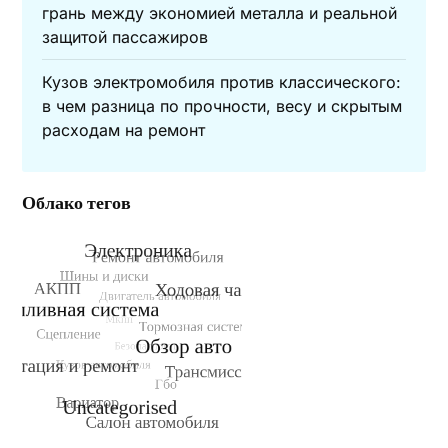
грань между экономией металла и реальной
защитой пассажиров
Кузов электромобиля против классического:
в чем разница по прочности, весу и скрытым
расходам на ремонт
Облако тегов