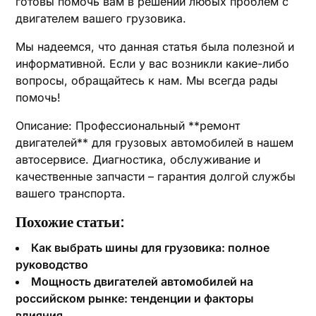
готовы помочь вам в решении любых проблем с
двигателем вашего грузовика.
Мы надеемся, что данная статья была полезной и
информативной. Если у вас возникли какие-либо
вопросы, обращайтесь к нам. Мы всегда рады
помочь!
Описание: Профессиональный **ремонт
двигателей** для грузовых автомобилей в нашем
автосервисе. Диагностика, обслуживание и
качественные запчасти – гарантия долгой службы
вашего транспорта.
Похожие статьи:
Как выбрать шины для грузовика: полное
руководство
Мощность двигателей автомобилей на
российском рынке: тенденции и факторы
влияния