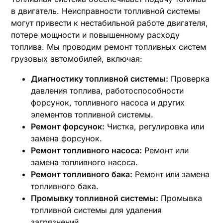
в двигатель. Неисправности топливной системы
могут привести к нестабильной работе двигателя,
потере мощности и повышенному расходу
топлива. Мы проводим ремонт топливных систем
грузовых автомобилей, включая:
Диагностику топливной системы:
Проверка
давления топлива, работоспособности
форсунок, топливного насоса и других
элементов топливной системы.
Ремонт форсунок:
Чистка, регулировка или
замена форсунок.
Ремонт топливного насоса:
Ремонт или
замена топливного насоса.
Ремонт топливного бака:
Ремонт или замена
топливного бака.
Промывку топливной системы:
Промывка
топливной системы для удаления
загрязнений.