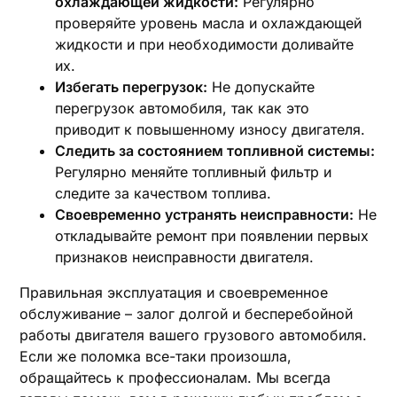
охлаждающей жидкости:
Регулярно
проверяйте уровень масла и охлаждающей
жидкости и при необходимости доливайте
их.
Избегать перегрузок:
Не допускайте
перегрузок автомобиля, так как это
приводит к повышенному износу двигателя.
Следить за состоянием топливной системы:
Регулярно меняйте топливный фильтр и
следите за качеством топлива.
Своевременно устранять неисправности:
Не
откладывайте ремонт при появлении первых
признаков неисправности двигателя.
Правильная эксплуатация и своевременное
обслуживание – залог долгой и бесперебойной
работы двигателя вашего грузового автомобиля.
Если же поломка все-таки произошла,
обращайтесь к профессионалам. Мы всегда