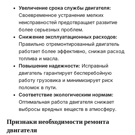
Увеличение срока службы двигателя:
Своевременное устранение мелких
неисправностей предотвращает развитие
более серьезных проблем.
Снижение эксплуатационных расходов:
Правильно отремонтированный двигатель
работает более эффективно, снижая расход
топлива и масла.
Повышение надежности:
Исправный
двигатель гарантирует бесперебойную
работу грузовика и минимизирует риск
поломок в пути.
Соответствие экологическим нормам:
Оптимальная работа двигателя снижает
выбросы вредных веществ в атмосферу.
Признаки необходимости ремонта
двигателя