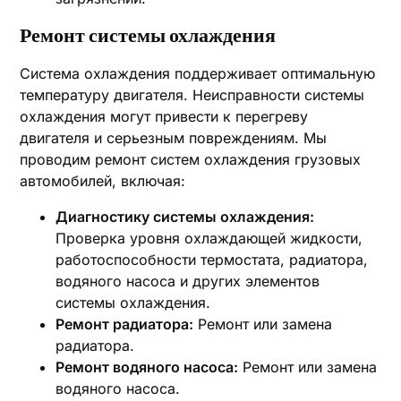
Ремонт системы охлаждения
Система охлаждения поддерживает оптимальную
температуру двигателя. Неисправности системы
охлаждения могут привести к перегреву
двигателя и серьезным повреждениям. Мы
проводим ремонт систем охлаждения грузовых
автомобилей, включая:
Диагностику системы охлаждения:
Проверка уровня охлаждающей жидкости,
работоспособности термостата, радиатора,
водяного насоса и других элементов
системы охлаждения.
Ремонт радиатора:
Ремонт или замена
радиатора.
Ремонт водяного насоса:
Ремонт или замена
водяного насоса.