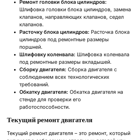
Ремонт головки блока цилиндров:
Шлифовка головки блока цилиндров, замена
клапанов, направляющих клапанов, седел
клапанов.
Расточку блока цилиндров:
Расточка блока
цилиндров под ремонтные размеры
поршней.
Шлифовку коленвала:
Шлифовка коленвала
под ремонтные размеры вкладышей.
Сборку двигателя:
Сборка двигателя с
соблюдением всех технологических
требований.
Обкатку двигателя:
Обкатка двигателя на
стенде для проверки его
работоспособности.
Текущий ремонт двигателя
Текущий ремонт двигателя – это ремонт, который