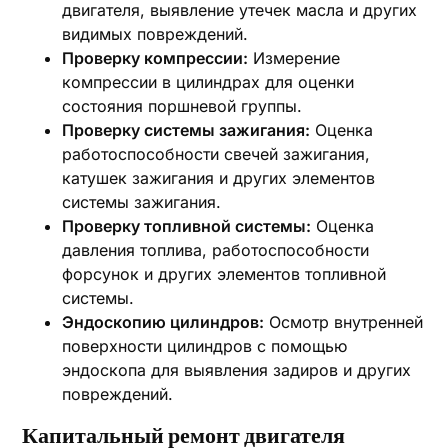
двигателя, выявление утечек масла и других
видимых повреждений.
Проверку компрессии:
Измерение
компрессии в цилиндрах для оценки
состояния поршневой группы.
Проверку системы зажигания:
Оценка
работоспособности свечей зажигания,
катушек зажигания и других элементов
системы зажигания.
Проверку топливной системы:
Оценка
давления топлива, работоспособности
форсунок и других элементов топливной
системы.
Эндоскопию цилиндров:
Осмотр внутренней
поверхности цилиндров с помощью
эндоскопа для выявления задиров и других
повреждений.
Капитальный ремонт двигателя