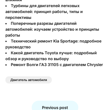
Турбины для двигателей легковых
автомобилей: принцип работы, типы и
перспективы
Поперечные разрезы двигателей
автомобилей: изучаем устройство и принципы
работы
Технический ремонт Kia Sportage: подробное
руководство
Какой двигатель Toyota лучше: подробный
обзор и руководство по выбору
Ремонт Волги ГАЗ 31105 с двигателем Chrysler
Двигатель автомобиля
Навигация
по
Previous post