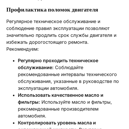
Профилактика поломок двигателя
Регулярное техническое обслуживание и
соблюдение правил эксплуатации позволяют
значительно продлить срок службы двигателя и
избежать дорогостоящего ремонта.
Рекомендуем:
Регулярно проходить техническое
обслуживание:
Соблюдайте
рекомендованные интервалы технического
обслуживания, указанные в руководстве по
эксплуатации автомобиля.
Использовать качественное масло и
фильтры:
Используйте масло и фильтры,
рекомендованные производителем
автомобиля.
Контролировать уровень масла и