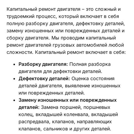
Капитальный ремонт двигателя – это сложный и
трудоемкий процесс, который включает в себя
полную разборку двигателя, дефектовку деталей,
замену изношенных или поврежденных деталей и
сборку двигателя. Мы проводим капитальный
ремонт двигателей грузовых автомобилей любой
сложности. Капитальный ремонт включает в себя:
Разборку двигателя:
Полная разборка
двигателя для дефектовки деталей.
Дефектовку деталей:
Оценка состояния
деталей двигателя, выявление изношенных
или поврежденных деталей.
Замену изношенных или поврежденных
деталей:
Замена поршней, поршневых
колец, вкладышей коленвала, вкладышей
распредвала, клапанов, направляющих
клапанов, сальников и других деталей.