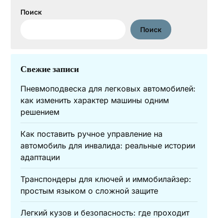
Поиск
Поиск
Свежие записи
Пневмоподвеска для легковых автомобилей:
как изменить характер машины одним
решением
Как поставить ручное управление на
автомобиль для инвалида: реальные истории
адаптации
Транспондеры для ключей и иммобилайзер:
простым языком о сложной защите
Легкий кузов и безопасность: где проходит