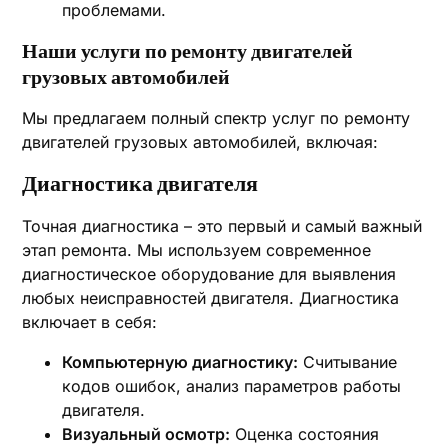
проблемами.
Наши услуги по ремонту двигателей
грузовых автомобилей
Мы предлагаем полный спектр услуг по ремонту
двигателей грузовых автомобилей, включая:
Диагностика двигателя
Точная диагностика – это первый и самый важный
этап ремонта. Мы используем современное
диагностическое оборудование для выявления
любых неисправностей двигателя. Диагностика
включает в себя:
Компьютерную диагностику:
Считывание
кодов ошибок, анализ параметров работы
двигателя.
Визуальный осмотр:
Оценка состояния