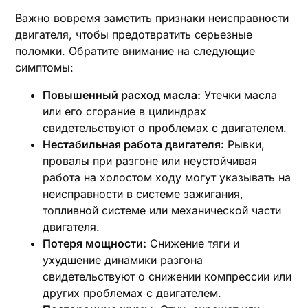
Важно вовремя заметить признаки неисправности
двигателя, чтобы предотвратить серьезные
поломки. Обратите внимание на следующие
симптомы:
Повышенный расход масла:
Утечки масла
или его сгорание в цилиндрах
свидетельствуют о проблемах с двигателем.
Нестабильная работа двигателя:
Рывки,
провалы при разгоне или неустойчивая
работа на холостом ходу могут указывать на
неисправности в системе зажигания,
топливной системе или механической части
двигателя.
Потеря мощности:
Снижение тяги и
ухудшение динамики разгона
свидетельствуют о снижении компрессии или
других проблемах с двигателем.