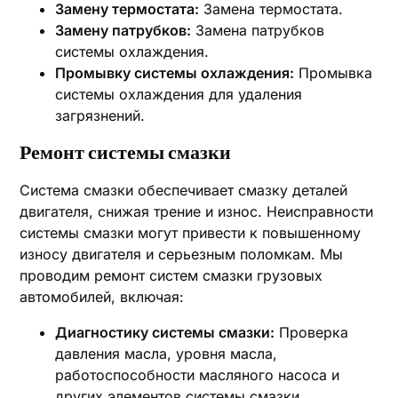
Замену термостата:
Замена термостата.
Замену патрубков:
Замена патрубков
системы охлаждения.
Промывку системы охлаждения:
Промывка
системы охлаждения для удаления
загрязнений.
Ремонт системы смазки
Система смазки обеспечивает смазку деталей
двигателя, снижая трение и износ. Неисправности
системы смазки могут привести к повышенному
износу двигателя и серьезным поломкам. Мы
проводим ремонт систем смазки грузовых
автомобилей, включая:
Диагностику системы смазки:
Проверка
давления масла, уровня масла,
работоспособности масляного насоса и
других элементов системы смазки.