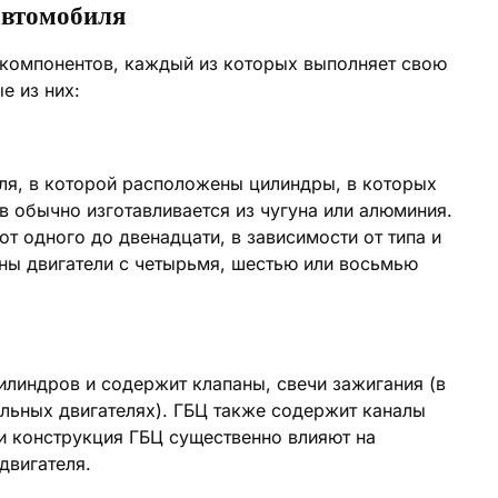
автомобиля
 компонентов, каждый из которых выполняет свою
е из них:
еля, в которой расположены цилиндры, в которых
в обычно изготавливается из чугуна или алюминия.
т одного до двенадцати, в зависимости от типа и
ны двигатели с четырьмя, шестью или восьмью
илиндров и содержит клапаны, свечи зажигания (в
ельных двигателях). ГБЦ также содержит каналы
 конструкция ГБЦ существенно влияют на
двигателя.