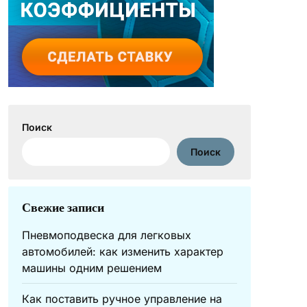
Поиск
Поиск
Свежие записи
Пневмоподвеска для легковых
автомобилей: как изменить характер
машины одним решением
Как поставить ручное управление на