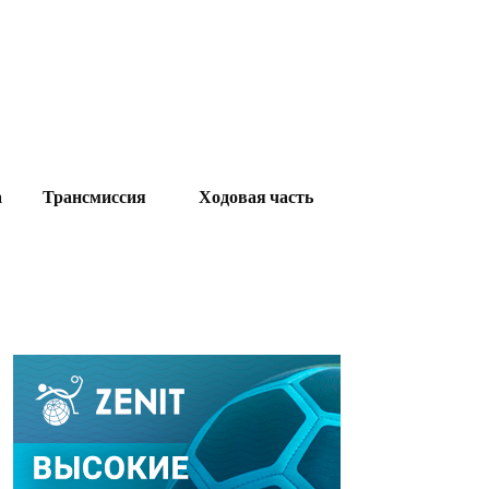
а
Трансмиссия
Ходовая часть