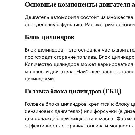
Основные компоненты двигателя 
Двигатель автомобиля состоит из множества
определенную функцию. Рассмотрим основны
Блок цилиндров
Блок цилиндров – это основная часть двигат
происходит сгорание топлива. Блок цилиндро
Количество цилиндров может варьироваться о
мощности двигателя. Наиболее распростране
цилиндрами.
Головка блока цилиндров (ГБЦ)
Головка блока цилиндров крепится к блоку ц
бензиновых двигателях) или форсунки (в диз
для охлаждающей жидкости и масла. Форма и
эффективность сгорания топлива и мощность 