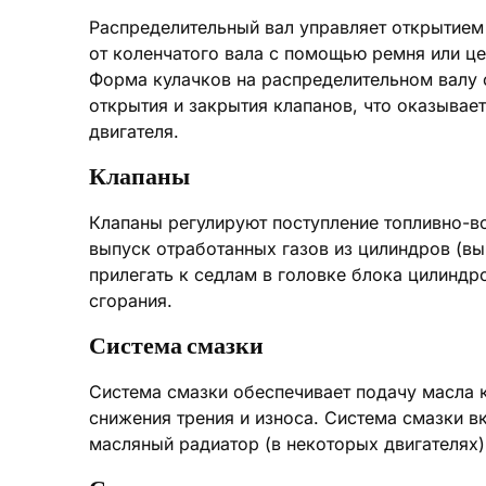
Распределительный вал управляет открытием
от коленчатого вала с помощью ремня или це
Форма кулачков на распределительном валу 
открытия и закрытия клапанов, что оказывае
двигателя.
Клапаны
Клапаны регулируют поступление топливно-в
выпуск отработанных газов из цилиндров (в
прилегать к седлам в головке блока цилиндр
сгорания.
Система смазки
Система смазки обеспечивает подачу масла 
снижения трения и износа. Система смазки в
масляный радиатор (в некоторых двигателях)