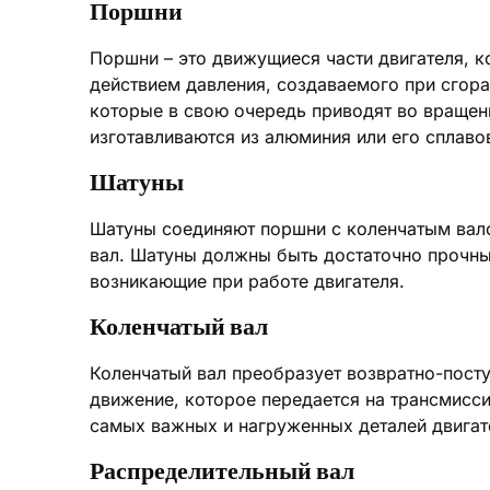
Поршни
Поршни – это движущиеся части двигателя, 
действием давления, создаваемого при сгора
которые в свою очередь приводят во вращен
изготавливаются из алюминия или его сплаво
Шатуны
Шатуны соединяют поршни с коленчатым вало
вал. Шатуны должны быть достаточно прочны
возникающие при работе двигателя.
Коленчатый вал
Коленчатый вал преобразует возвратно-пост
движение, которое передается на трансмисси
самых важных и нагруженных деталей двигат
Распределительный вал