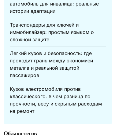
автомобиль для инвалида: реальные
истории адаптации
Транспондеры для ключей и
иммобилайзер: простым языком о
сложной защите
Легкий кузов и безопасность: где
проходит грань между экономией
металла и реальной защитой
пассажиров
Кузов электромобиля против
классического: в чем разница по
прочности, весу и скрытым расходам
на ремонт
Облако тегов