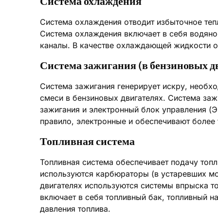
Система охлаждения
Система охлаждения отводит избыточное тепл
Система охлаждения включает в себя водяно
каналы. В качестве охлаждающей жидкости о
Система зажигания (в бензиновых д
Система зажигания генерирует искру, необх
смеси в бензиновых двигателях. Система заж
зажигания и электронный блок управления (
правило, электронные и обеспечивают более 
Топливная система
Топливная система обеспечивает подачу топл
используются карбюраторы (в устаревших мо
двигателях используются системы впрыска т
включает в себя топливный бак, топливный на
давления топлива.