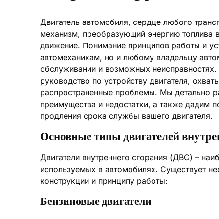
Двигатель автомобиля, сердце любого транс
механизм, преобразующий энергию топлива 
движение. Понимание принципов работы и ус
автомеханикам, но и любому владельцу авт
обслуживании и возможных неисправностях. 
руководство по устройству двигателя, охва
распространенные проблемы. Мы детально ра
преимущества и недостатки, а также дадим 
продления срока службы вашего двигателя.
Основные типы двигателей внутре
Двигатели внутреннего сгорания (ДВС) – наи
используемых в автомобилях. Существует не
конструкции и принципу работы:
Бензиновые двигатели