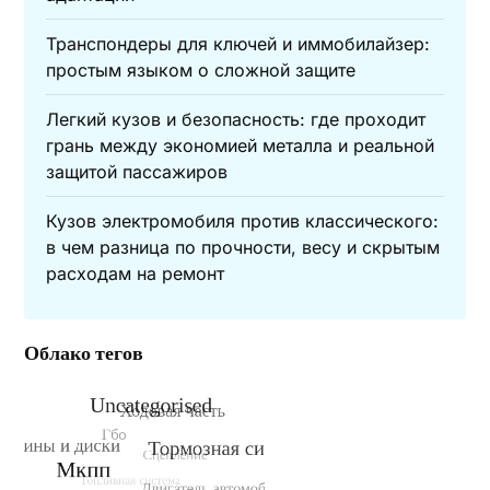
Транспондеры для ключей и иммобилайзер:
простым языком о сложной защите
Легкий кузов и безопасность: где проходит
грань между экономией металла и реальной
защитой пассажиров
Кузов электромобиля против классического:
в чем разница по прочности, весу и скрытым
расходам на ремонт
Облако тегов