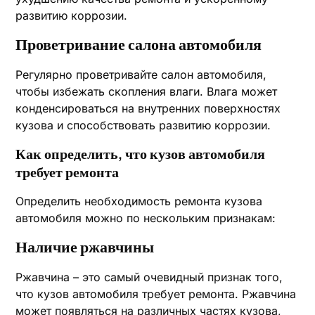
развитию коррозии.
Проветривание салона автомобиля
Регулярно проветривайте салон автомобиля,
чтобы избежать скопления влаги. Влага может
конденсироваться на внутренних поверхностях
кузова и способствовать развитию коррозии.
Как определить, что кузов автомобиля
требует ремонта
Определить необходимость ремонта кузова
автомобиля можно по нескольким признакам:
Наличие ржавчины
Ржавчина – это самый очевидный признак того,
что кузов автомобиля требует ремонта. Ржавчина
может появляться на различных частях кузова,