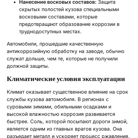
Нанесение восковых составов:
Защита
скрытых полостей кузова специальными
восковыми составами, которые
предотвращают образование коррозии в
труднодоступных местах.
Автомобили, прошедшие качественную
антикоррозийную обработку на заводе, обычно
служат дольше, чем те, которые не получили
должной защиты.
Климатические условия эксплуатации
Климат оказывает существенное влияние на срок
службы кузова автомобиля. В регионах с
суровыми зимами, обильными осадками и
высокой влажностью коррозия развивается
быстрее. Соль, которой посыпают дороги зимой,
является одним из главных врагов кузова. Она
разъедает металл и ускоряет процесс ржавления.