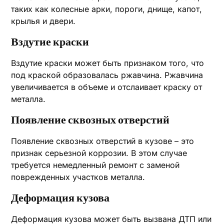
таких как колесные арки, пороги, днище, капот,
крылья и двери.
Вздутие краски
Вздутие краски может быть признаком того, что
под краской образовалась ржавчина. Ржавчина
увеличивается в объеме и отслаивает краску от
металла.
Появление сквозных отверстий
Появление сквозных отверстий в кузове – это
признак серьезной коррозии. В этом случае
требуется немедленный ремонт с заменой
поврежденных участков металла.
Деформация кузова
Деформация кузова может быть вызвана ДТП или