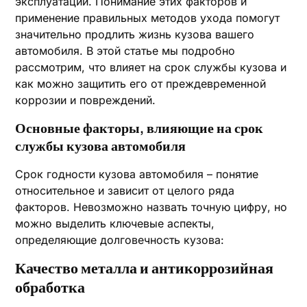
эксплуатации. Понимание этих факторов и
применение правильных методов ухода помогут
значительно продлить жизнь кузова вашего
автомобиля. В этой статье мы подробно
рассмотрим, что влияет на срок службы кузова и
как можно защитить его от преждевременной
коррозии и повреждений.
Основные факторы, влияющие на срок
службы кузова автомобиля
Срок годности кузова автомобиля – понятие
относительное и зависит от целого ряда
факторов. Невозможно назвать точную цифру, но
можно выделить ключевые аспекты,
определяющие долговечность кузова:
Качество металла и антикоррозийная
обработка