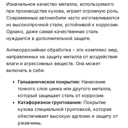
Изначальное качество металла, используемого
при производстве кузова, играет огромную роль.
Современные автомобили часто изготавливаются
из высокопрочной стали, устойчивой к коррозии.
Однако, даже самая качественная сталь
нуждается в дополнительной защите.
Антикоррозийная обработка – это комплекс мер,
направленных на защиту металла от воздействия
влаги и агрессивных веществ. Она может
включать в себя:
Гальваническое покрытие:
Нанесение
тонкого слоя цинка или другого металла,
который защищает сталь от коррозии.
Катафорезное грунтование:
Покрытие
кузова специальной грунтовкой, которая
обеспечивает высокую адгезию и защиту от
ржавчины.