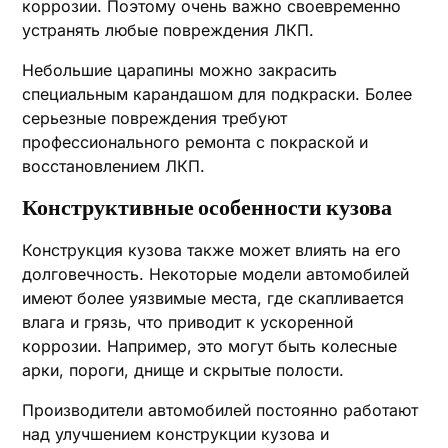
коррозии. Поэтому очень важно своевременно
устранять любые повреждения ЛКП.
Небольшие царапины можно закрасить
специальным карандашом для подкраски. Более
серьезные повреждения требуют
профессионального ремонта с покраской и
восстановлением ЛКП.
Конструктивные особенности кузова
Конструкция кузова также может влиять на его
долговечность. Некоторые модели автомобилей
имеют более уязвимые места, где скапливается
влага и грязь, что приводит к ускоренной
коррозии. Например, это могут быть колесные
арки, пороги, днище и скрытые полости.
Производители автомобилей постоянно работают
над улучшением конструкции кузова и