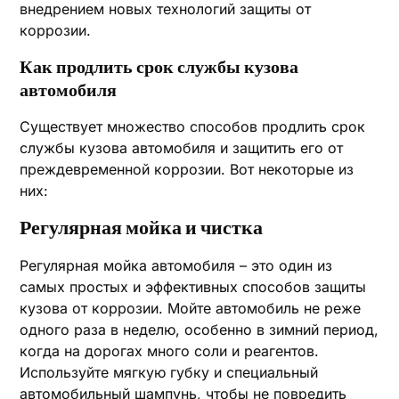
внедрением новых технологий защиты от
коррозии.
Как продлить срок службы кузова
автомобиля
Существует множество способов продлить срок
службы кузова автомобиля и защитить его от
преждевременной коррозии. Вот некоторые из
них:
Регулярная мойка и чистка
Регулярная мойка автомобиля – это один из
самых простых и эффективных способов защиты
кузова от коррозии. Мойте автомобиль не реже
одного раза в неделю, особенно в зимний период,
когда на дорогах много соли и реагентов.
Используйте мягкую губку и специальный
автомобильный шампунь, чтобы не повредить