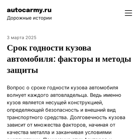
Skip
autocarmy.ru
to
Дорожные истории
content
3 марта 2025
Срок годности кузова
автомобиля: факторы и методы
защиты
Вопрос о сроке годности кузова автомобиля
волнует каждого автовладельца. Ведь именно
кузов является несущей конструкцией,
определяющей безопасность и внешний вид
транспортного средства. Долговечность кузова
зависит от множества факторов, начиная от
качества металла и заканчивая условиями