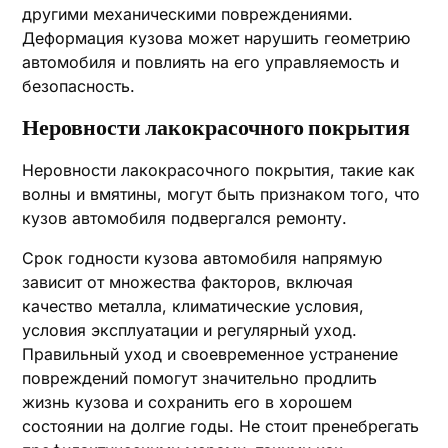
другими механическими повреждениями.
Деформация кузова может нарушить геометрию
автомобиля и повлиять на его управляемость и
безопасность.
Неровности лакокрасочного покрытия
Неровности лакокрасочного покрытия, такие как
волны и вмятины, могут быть признаком того, что
кузов автомобиля подвергался ремонту.
Срок годности кузова автомобиля напрямую
зависит от множества факторов, включая
качество металла, климатические условия,
условия эксплуатации и регулярный уход.
Правильный уход и своевременное устранение
повреждений помогут значительно продлить
жизнь кузова и сохранить его в хорошем
состоянии на долгие годы. Не стоит пренебрегать