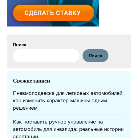
Поиск
Поиск
Свежие записи
Пневмоподвеска для легковых автомобилей:
как изменить характер машины одним
решением
Как поставить ручное управление на
автомобиль для инвалида: реальные истории
адаптации