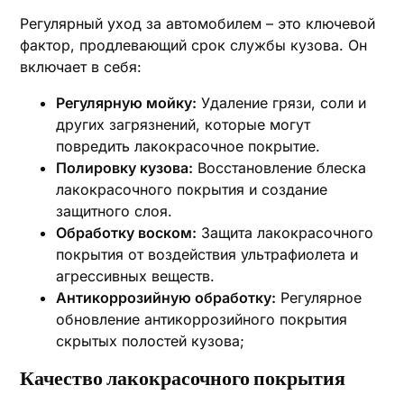
Регулярный уход за автомобилем – это ключевой
фактор, продлевающий срок службы кузова. Он
включает в себя:
Регулярную мойку:
Удаление грязи, соли и
других загрязнений, которые могут
повредить лакокрасочное покрытие.
Полировку кузова:
Восстановление блеска
лакокрасочного покрытия и создание
защитного слоя.
Обработку воском:
Защита лакокрасочного
покрытия от воздействия ультрафиолета и
агрессивных веществ.
Антикоррозийную обработку:
Регулярное
обновление антикоррозийного покрытия
скрытых полостей кузова;
Качество лакокрасочного покрытия