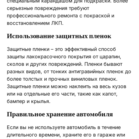
специальным карандашом для подкраски. Более
серьезные повреждения требуют
профессионального ремонта с покраской и
восстановлением ЛКП.
Использование защитных пленок
Защитные пленки – это эффективный способ
защиты лакокрасочного покрытия от царапин,
сколов и других повреждений. Пленки бывают
разных видов, от тонких антигравийных пленок до
более толстых и прочных виниловых пленок.
Защитные пленки можно наклеить на весь кузов
или на отдельные его части, такие как капот,
бампер и крылья.
Правильное хранение автомобиля
Если вы не используете автомобиль в течение
длительного времени, храните его в гараже или