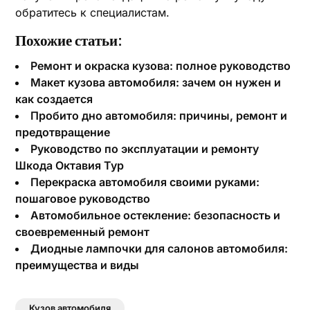
обратитесь к специалистам.
Похожие статьи:
Ремонт и окраска кузова: полное руководство
Макет кузова автомобиля: зачем он нужен и
как создается
Пробито дно автомобиля: причины, ремонт и
предотвращение
Руководство по эксплуатации и ремонту
Шкода Октавия Тур
Перекраска автомобиля своими руками:
пошаговое руководство
Автомобильное остекление: безопасность и
своевременный ремонт
Диодные лампочки для салонов автомобиля:
преимущества и виды
Кузов автомобиля