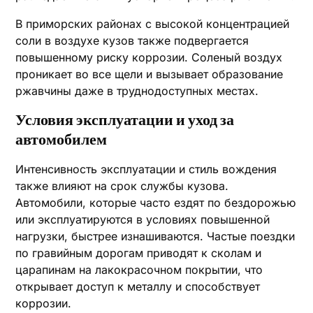
В приморских районах с высокой концентрацией
соли в воздухе кузов также подвергается
повышенному риску коррозии. Соленый воздух
проникает во все щели и вызывает образование
ржавчины даже в труднодоступных местах.
Условия эксплуатации и уход за
автомобилем
Интенсивность эксплуатации и стиль вождения
также влияют на срок службы кузова.
Автомобили, которые часто ездят по бездорожью
или эксплуатируются в условиях повышенной
нагрузки, быстрее изнашиваются. Частые поездки
по гравийным дорогам приводят к сколам и
царапинам на лакокрасочном покрытии, что
открывает доступ к металлу и способствует
коррозии.