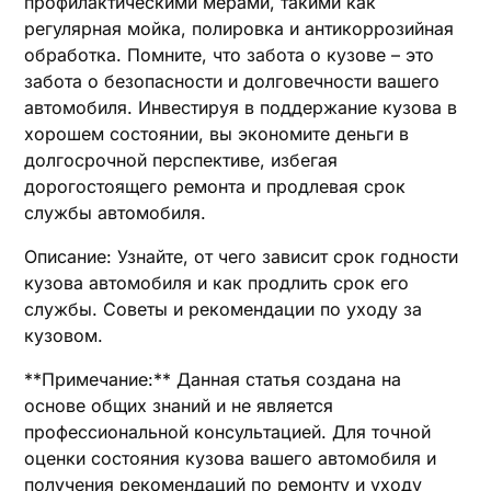
профилактическими мерами, такими как
регулярная мойка, полировка и антикоррозийная
обработка. Помните, что забота о кузове – это
забота о безопасности и долговечности вашего
автомобиля. Инвестируя в поддержание кузова в
хорошем состоянии, вы экономите деньги в
долгосрочной перспективе, избегая
дорогостоящего ремонта и продлевая срок
службы автомобиля.
Описание: Узнайте, от чего зависит срок годности
кузова автомобиля и как продлить срок его
службы. Советы и рекомендации по уходу за
кузовом.
**Примечание:** Данная статья создана на
основе общих знаний и не является
профессиональной консультацией. Для точной
оценки состояния кузова вашего автомобиля и
получения рекомендаций по ремонту и уходу