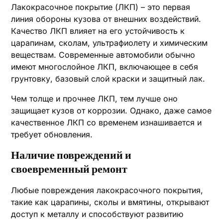
Лакокрасочное покрытие (ЛКП) – это первая
линия обороны кузова от внешних воздействий.
Качество ЛКП влияет на его устойчивость к
царапинам, сколам, ультрафиолету и химическим
веществам. Современные автомобили обычно
имеют многослойное ЛКП, включающее в себя
грунтовку, базовый слой краски и защитный лак.
Чем толще и прочнее ЛКП, тем лучше оно
защищает кузов от коррозии. Однако, даже самое
качественное ЛКП со временем изнашивается и
требует обновления.
Наличие повреждений и
своевременный ремонт
Любые повреждения лакокрасочного покрытия,
такие как царапины, сколы и вмятины, открывают
доступ к металлу и способствуют развитию