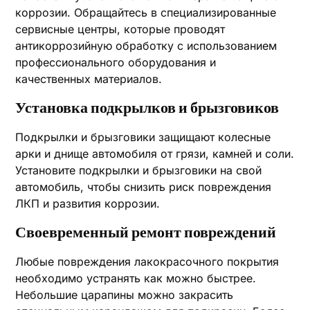
коррозии. Обращайтесь в специализированные
сервисные центры, которые проводят
антикоррозийную обработку с использованием
профессионального оборудования и
качественных материалов.
Установка подкрылков и брызговиков
Подкрылки и брызговики защищают колесные
арки и днище автомобиля от грязи, камней и соли.
Установите подкрылки и брызговики на свой
автомобиль, чтобы снизить риск повреждения
ЛКП и развития коррозии.
Своевременный ремонт повреждений
Любые повреждения лакокрасочного покрытия
необходимо устранять как можно быстрее.
Небольшие царапины можно закрасить