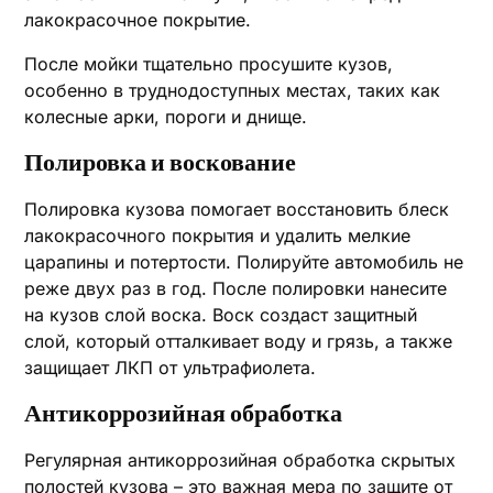
лакокрасочное покрытие.
После мойки тщательно просушите кузов,
особенно в труднодоступных местах, таких как
колесные арки, пороги и днище.
Полировка и воскование
Полировка кузова помогает восстановить блеск
лакокрасочного покрытия и удалить мелкие
царапины и потертости. Полируйте автомобиль не
реже двух раз в год. После полировки нанесите
на кузов слой воска. Воск создаст защитный
слой, который отталкивает воду и грязь, а также
защищает ЛКП от ультрафиолета.
Антикоррозийная обработка
Регулярная антикоррозийная обработка скрытых
полостей кузова – это важная мера по защите от