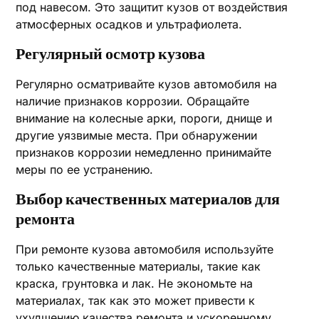
под навесом. Это защитит кузов от воздействия
атмосферных осадков и ультрафиолета.
Регулярный осмотр кузова
Регулярно осматривайте кузов автомобиля на
наличие признаков коррозии. Обращайте
внимание на колесные арки, пороги, днище и
другие уязвимые места. При обнаружении
признаков коррозии немедленно принимайте
меры по ее устранению.
Выбор качественных материалов для
ремонта
При ремонте кузова автомобиля используйте
только качественные материалы, такие как
краска, грунтовка и лак. Не экономьте на
материалах, так как это может привести к
ухудшению качества ремонта и ускоренному