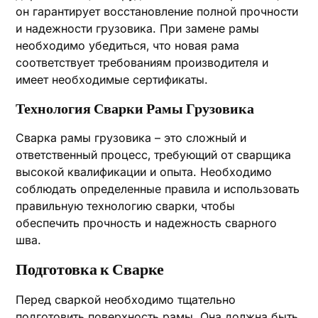
он гарантирует восстановление полной прочности
и надежности грузовика. При замене рамы
необходимо убедиться‚ что новая рама
соответствует требованиям производителя и
имеет необходимые сертификаты.
Технология Сварки Рамы Грузовика
Сварка рамы грузовика – это сложный и
ответственный процесс‚ требующий от сварщика
высокой квалификации и опыта. Необходимо
соблюдать определенные правила и использовать
правильную технологию сварки‚ чтобы
обеспечить прочность и надежность сварного
шва.
Подготовка к Сварке
Перед сваркой необходимо тщательно
подготовить поверхность рамы. Она должна быть