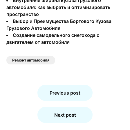
Внутренняя ширина кузова грузового
автомобиля: как выбрать и оптимизировать
пространство
Выбор и Преимущества Бортового Кузова
Грузового Автомобиля
Создание самодельного снегохода с
двигателем от автомобиля
Ремонт автомобиля
Навигация
по
Previous post
записям
Next post