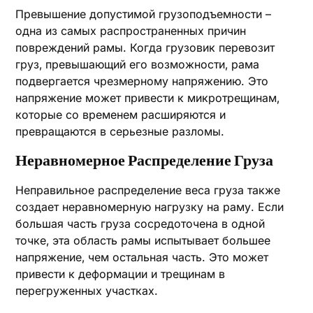
Превышение допустимой грузоподъемности –
одна из самых распространенных причин
повреждений рамы. Когда грузовик перевозит
груз‚ превышающий его возможности‚ рама
подвергается чрезмерному напряжению. Это
напряжение может привести к микротрещинам‚
которые со временем расширяются и
превращаются в серьезные разломы.
Неравномерное Распределение Груза
Неправильное распределение веса груза также
создает неравномерную нагрузку на раму. Если
большая часть груза сосредоточена в одной
точке‚ эта область рамы испытывает большее
напряжение‚ чем остальная часть. Это может
привести к деформации и трещинам в
перегруженных участках.