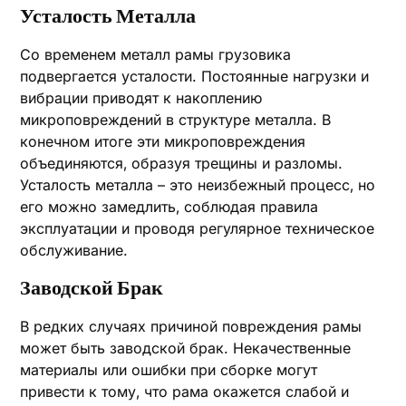
Усталость Металла
Со временем металл рамы грузовика
подвергается усталости. Постоянные нагрузки и
вибрации приводят к накоплению
микроповреждений в структуре металла. В
конечном итоге эти микроповреждения
объединяются‚ образуя трещины и разломы.
Усталость металла – это неизбежный процесс‚ но
его можно замедлить‚ соблюдая правила
эксплуатации и проводя регулярное техническое
обслуживание.
Заводской Брак
В редких случаях причиной повреждения рамы
может быть заводской брак. Некачественные
материалы или ошибки при сборке могут
привести к тому‚ что рама окажется слабой и