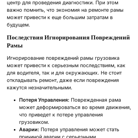
центр для проведения диагностики. При этом
важно помнить‚ что экономия на ремонте рамы
может привести к еще большим затратам в
будущем.
Последствия Игнорирования Повреждений
Рамы
Игнорирование повреждений рамы грузовика
может привести к серьезным последствиям‚ как
для водителя‚ так и для окружающих. Не стоит
откладывать ремонт‚ даже если повреждения
кажутся незначительными.
Потеря Управления:
Поврежденная рама
может деформироваться во время движения‚
что приведет к потере управления
грузовиком.
Аварии:
Потеря управления может стать
причиной аварии с серьезными