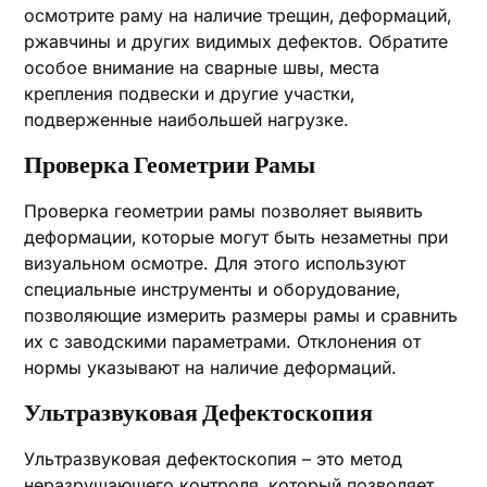
осмотрите раму на наличие трещин‚ деформаций‚
ржавчины и других видимых дефектов. Обратите
особое внимание на сварные швы‚ места
крепления подвески и другие участки‚
подверженные наибольшей нагрузке.
Проверка Геометрии Рамы
Проверка геометрии рамы позволяет выявить
деформации‚ которые могут быть незаметны при
визуальном осмотре. Для этого используют
специальные инструменты и оборудование‚
позволяющие измерить размеры рамы и сравнить
их с заводскими параметрами. Отклонения от
нормы указывают на наличие деформаций.
Ультразвуковая Дефектоскопия
Ультразвуковая дефектоскопия – это метод
неразрушающего контроля‚ который позволяет