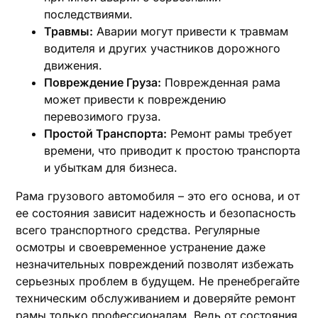
последствиями.
Травмы:
Аварии могут привести к травмам
водителя и других участников дорожного
движения.
Повреждение Груза:
Поврежденная рама
может привести к повреждению
перевозимого груза.
Простой Транспорта:
Ремонт рамы требует
времени‚ что приводит к простою транспорта
и убыткам для бизнеса.
Рама грузового автомобиля – это его основа‚ и от
ее состояния зависит надежность и безопасность
всего транспортного средства. Регулярные
осмотры и своевременное устранение даже
незначительных повреждений позволят избежать
серьезных проблем в будущем. Не пренебрегайте
техническим обслуживанием и доверяйте ремонт
рамы только профессионалам. Ведь от состояния