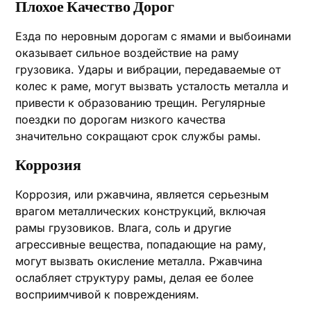
Плохое Качество Дорог
Езда по неровным дорогам с ямами и выбоинами
оказывает сильное воздействие на раму
грузовика. Удары и вибрации‚ передаваемые от
колес к раме‚ могут вызвать усталость металла и
привести к образованию трещин. Регулярные
поездки по дорогам низкого качества
значительно сокращают срок службы рамы.
Коррозия
Коррозия‚ или ржавчина‚ является серьезным
врагом металлических конструкций‚ включая
рамы грузовиков. Влага‚ соль и другие
агрессивные вещества‚ попадающие на раму‚
могут вызвать окисление металла. Ржавчина
ослабляет структуру рамы‚ делая ее более
восприимчивой к повреждениям.