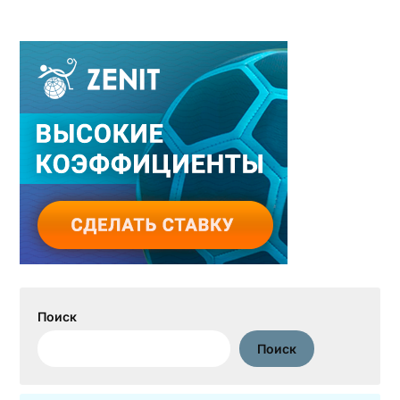
Поиск
Поиск