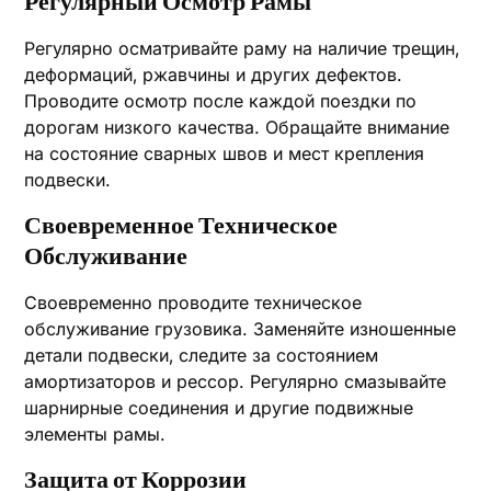
Регулярный Осмотр Рамы
Регулярно осматривайте раму на наличие трещин‚
деформаций‚ ржавчины и других дефектов.
Проводите осмотр после каждой поездки по
дорогам низкого качества. Обращайте внимание
на состояние сварных швов и мест крепления
подвески.
Своевременное Техническое
Обслуживание
Своевременно проводите техническое
обслуживание грузовика. Заменяйте изношенные
детали подвески‚ следите за состоянием
амортизаторов и рессор. Регулярно смазывайте
шарнирные соединения и другие подвижные
элементы рамы.
Защита от Коррозии