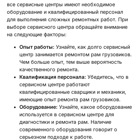
все сервисные центры имеют необходимое
оборудование и квалифицированный персонал
для выполнения сложных ремонтных работ. При
выборе сервисного центра обращайте внимание
на следующие факторы:
Опыт работы:
Узнайте‚ как долго сервисный
центр занимается ремонтом рам грузовиков.
Чем больше опыт‚ тем выше вероятность
качественного ремонта.
Квалификация персонала:
Убедитесь‚ что в
сервисном центре работают
квалифицированные сварщики и механики‚
имеющие опыт ремонта рам грузовиков.
Оборудование:
Узнайте‚ какое оборудование
используется в сервисном центре для
диагностики и ремонта рам. Наличие
современного оборудования говорит о
серьезном подходе к работе.