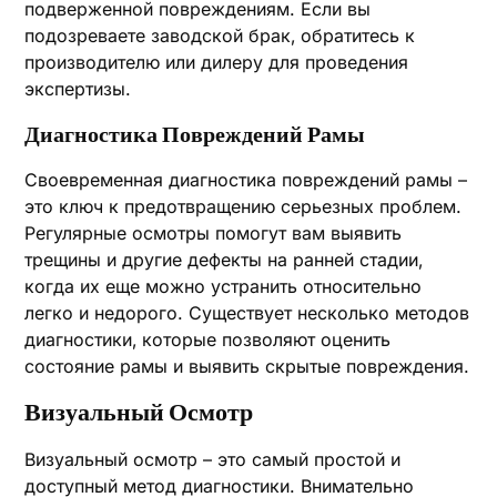
подверженной повреждениям. Если вы
подозреваете заводской брак‚ обратитесь к
производителю или дилеру для проведения
экспертизы.
Диагностика Повреждений Рамы
Своевременная диагностика повреждений рамы –
это ключ к предотвращению серьезных проблем.
Регулярные осмотры помогут вам выявить
трещины и другие дефекты на ранней стадии‚
когда их еще можно устранить относительно
легко и недорого. Существует несколько методов
диагностики‚ которые позволяют оценить
состояние рамы и выявить скрытые повреждения.
Визуальный Осмотр
Визуальный осмотр – это самый простой и
доступный метод диагностики. Внимательно