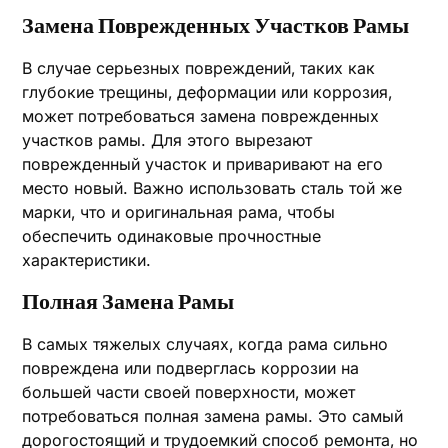
Замена Поврежденных Участков Рамы
В случае серьезных повреждений‚ таких как
глубокие трещины‚ деформации или коррозия‚
может потребоваться замена поврежденных
участков рамы. Для этого вырезают
поврежденный участок и приваривают на его
место новый. Важно использовать сталь той же
марки‚ что и оригинальная рама‚ чтобы
обеспечить одинаковые прочностные
характеристики.
Полная Замена Рамы
В самых тяжелых случаях‚ когда рама сильно
повреждена или подверглась коррозии на
большей части своей поверхности‚ может
потребоваться полная замена рамы. Это самый
дорогостоящий и трудоемкий способ ремонта‚ но