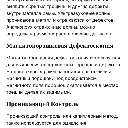
выявить скрытые трещины и другие дефекты
внутри металла рамы. Ультразвуковые волны
проникают в металл и отражаются от дефектов.
Анализируя отраженные волны‚ можно
определить размер и расположение дефектов.
Магнитопорошковая Дефектоскопия
Магнитопорошковая дефектоскопия используется
для выявления поверхностных трещин и дефектов.
На поверхность рамы наносится специальный
магнитный порошок. Под воздействием
магнитного поля порошок скапливается в местах
трещин‚ делая их видимыми.
Проникающий Контроль
Проникающий контроль‚ или капиллярный метод‚
также используется для выявления