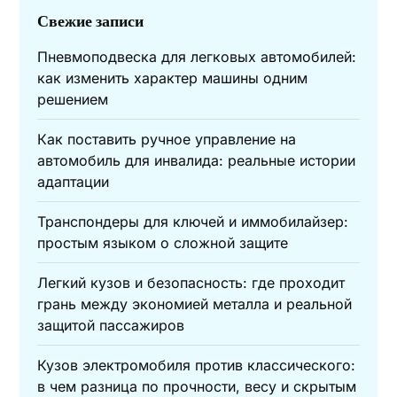
Свежие записи
Пневмоподвеска для легковых автомобилей:
как изменить характер машины одним
решением
Как поставить ручное управление на
автомобиль для инвалида: реальные истории
адаптации
Транспондеры для ключей и иммобилайзер:
простым языком о сложной защите
Легкий кузов и безопасность: где проходит
грань между экономией металла и реальной
защитой пассажиров
Кузов электромобиля против классического:
в чем разница по прочности, весу и скрытым