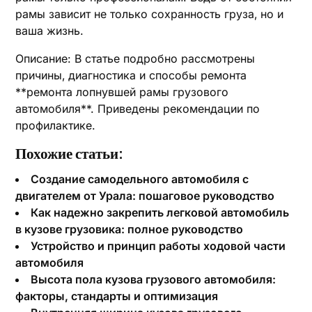
рамы зависит не только сохранность груза‚ но и
ваша жизнь.
Описание: В статье подробно рассмотрены
причины‚ диагностика и способы ремонта
**ремонта лопнувшей рамы грузового
автомобиля**. Приведены рекомендации по
профилактике.
Похожие статьи:
Создание самодельного автомобиля с
двигателем от Урала: пошаговое руководство
Как надежно закрепить легковой автомобиль
в кузове грузовика: полное руководство
Устройство и принцип работы ходовой части
автомобиля
Высота пола кузова грузового автомобиля:
факторы, стандарты и оптимизация