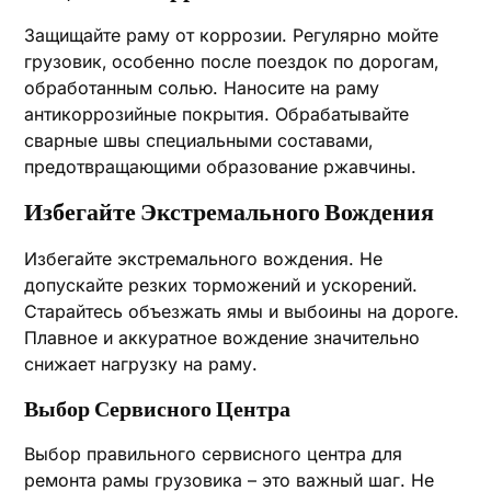
Защищайте раму от коррозии. Регулярно мойте
грузовик‚ особенно после поездок по дорогам‚
обработанным солью. Наносите на раму
антикоррозийные покрытия. Обрабатывайте
сварные швы специальными составами‚
предотвращающими образование ржавчины.
Избегайте Экстремального Вождения
Избегайте экстремального вождения. Не
допускайте резких торможений и ускорений.
Старайтесь объезжать ямы и выбоины на дороге.
Плавное и аккуратное вождение значительно
снижает нагрузку на раму.
Выбор Сервисного Центра
Выбор правильного сервисного центра для
ремонта рамы грузовика – это важный шаг. Не