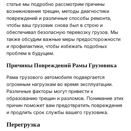
статье мы подробно рассмотрим причины
возникновения трещин‚ методы диагностики
повреждений и различные способы ремонта‚
чтобы ваш грузовик снова был в строю и
обеспечивал безопасную перевозку грузов. Мы
также обсудим важные меры предосторожности
и профилактики‚ чтобы избежать подобных
проблем в будущем.
Причины Повреждений Рамы Грузовика
Рама грузового автомобиля подвергается
огромным нагрузкам во время эксплуатации.
Различные факторы могут привести к
образованию трещин и разломов. Понимание этих
причин поможет вам предотвратить повреждения
и продлить срок службы вашего грузовика.
Перегрузка