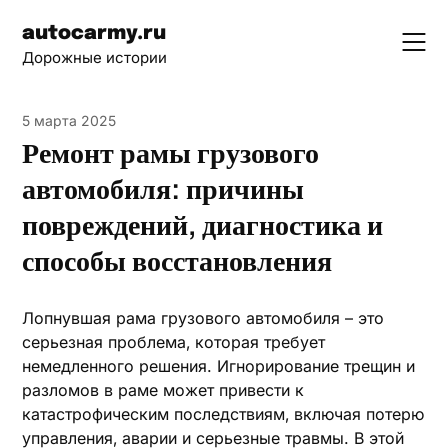
Skip
autocarmy.ru
to
Дорожные истории
content
5 марта 2025
Ремонт рамы грузового
автомобиля: причины
повреждений, диагностика и
способы восстановления
Лопнувшая рама грузового автомобиля – это
серьезная проблема‚ которая требует
немедленного решения. Игнорирование трещин и
разломов в раме может привести к
катастрофическим последствиям‚ включая потерю
управления‚ аварии и серьезные травмы. В этой