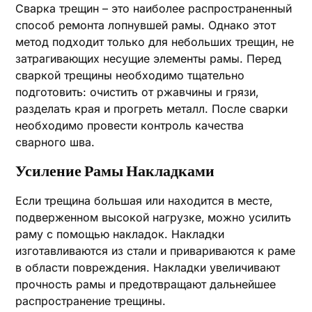
Сварка трещин – это наиболее распространенный
способ ремонта лопнувшей рамы. Однако этот
метод подходит только для небольших трещин‚ не
затрагивающих несущие элементы рамы. Перед
сваркой трещины необходимо тщательно
подготовить: очистить от ржавчины и грязи‚
разделать края и прогреть металл. После сварки
необходимо провести контроль качества
сварного шва.
Усиление Рамы Накладками
Если трещина большая или находится в месте‚
подверженном высокой нагрузке‚ можно усилить
раму с помощью накладок. Накладки
изготавливаются из стали и привариваются к раме
в области повреждения. Накладки увеличивают
прочность рамы и предотвращают дальнейшее
распространение трещины.