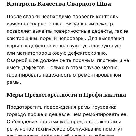
Контроль Качества Сварного Шва
После сварки необходимо провести контроль
качества сварного шва. Визуальный осмотр
позволяет выявить поверхностные дефекты‚ такие
как трещины‚ поры и непровары. Для выявления
скрытых дефектов используют ультразвуковую
или магнитопорошковую дефектоскопию.
Сварной шов должен быть прочным‚ плотным и не
иметь дефектов. Только в этом случае можно
гарантировать надежность отремонтированной
рамы.
Меры Предосторожности и Профилактика
Предотвратить повреждения рамы грузовика
гораздо проще и дешевле‚ чем ремонтировать ее.
Соблюдение простых мер предосторожности и
регулярное техническое обслуживание помогут