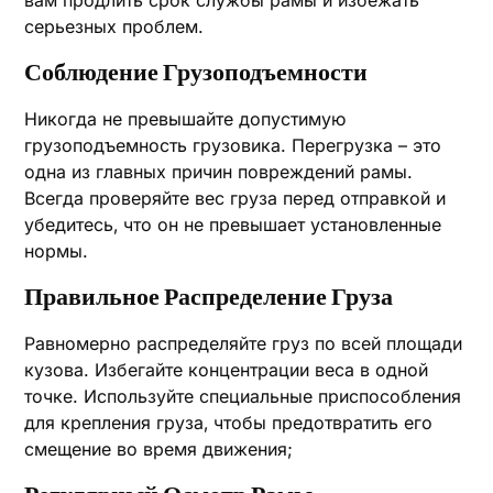
вам продлить срок службы рамы и избежать
серьезных проблем.
Соблюдение Грузоподъемности
Никогда не превышайте допустимую
грузоподъемность грузовика. Перегрузка – это
одна из главных причин повреждений рамы.
Всегда проверяйте вес груза перед отправкой и
убедитесь‚ что он не превышает установленные
нормы.
Правильное Распределение Груза
Равномерно распределяйте груз по всей площади
кузова. Избегайте концентрации веса в одной
точке. Используйте специальные приспособления
для крепления груза‚ чтобы предотвратить его
смещение во время движения;