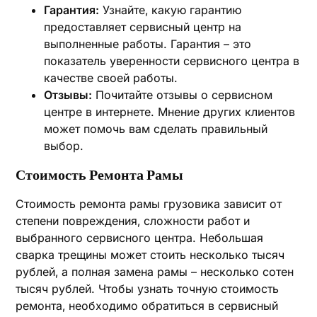
Гарантия:
Узнайте‚ какую гарантию
предоставляет сервисный центр на
выполненные работы. Гарантия – это
показатель уверенности сервисного центра в
качестве своей работы.
Отзывы:
Почитайте отзывы о сервисном
центре в интернете. Мнение других клиентов
может помочь вам сделать правильный
выбор.
Стоимость Ремонта Рамы
Стоимость ремонта рамы грузовика зависит от
степени повреждения‚ сложности работ и
выбранного сервисного центра. Небольшая
сварка трещины может стоить несколько тысяч
рублей‚ а полная замена рамы – несколько сотен
тысяч рублей. Чтобы узнать точную стоимость
ремонта‚ необходимо обратиться в сервисный