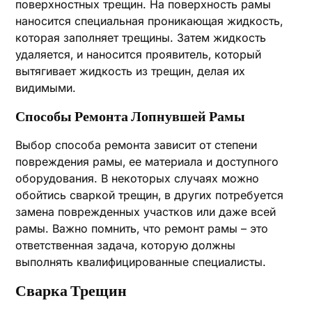
поверхностных трещин. На поверхность рамы
наносится специальная проникающая жидкость‚
которая заполняет трещины. Затем жидкость
удаляется‚ и наносится проявитель‚ который
вытягивает жидкость из трещин‚ делая их
видимыми.
Способы Ремонта Лопнувшей Рамы
Выбор способа ремонта зависит от степени
повреждения рамы‚ ее материала и доступного
оборудования. В некоторых случаях можно
обойтись сваркой трещин‚ в других потребуется
замена поврежденных участков или даже всей
рамы. Важно помнить‚ что ремонт рамы – это
ответственная задача‚ которую должны
выполнять квалифицированные специалисты.
Сварка Трещин