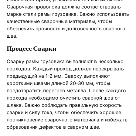
Сварочная проволока должна соответствовать
марке стали рамы грузовика. Важно использовать
качественные сварочные материалы‚ чтобы
обеспечить прочность и долговечность сварного
шва.
Процесс Сварки
Сварку рамы грузовика выполняют в несколько
проходов. Каждый проход должен перекрывать
предыдущий на 1-2 мм. Сварку выполняют
короткими швами длиной 20-30 мм‚ чтобы
предотвратить перегрев металла. После каждого
прохода необходимо очистить сварной шов от
шлака. Важно соблюдать правильную скорость
сварки и силу тока‚ чтобы обеспечить хорошее
проникновение сварочного материала и избежать
образования дефектов в сварном шве.