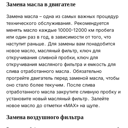
Замена масла в двигателе
Замена масла – одна из самых важных процедур
технического обслуживания․ Рекомендуется
менять масло каждые 10000-12000 км пробега
или один раз в год‚ в зависимости от того‚ что
наступит раньше․ Для замены вам понадобится
новое масло‚ масляный фильтр‚ ключ для
откручивания сливной пробки‚ ключ для
откручивания масляного фильтра и емкость для
слива отработанного масла․ Обязательно
прогрейте двигатель перед заменой масла‚ чтобы
оно стало более текучим․ После слива
отработанного масла закрутите сливную пробку и
установите новый масляный фильтр․ Залейте
новое масло до отметки «MAX» на щупе․
Замена воздушного фильтра