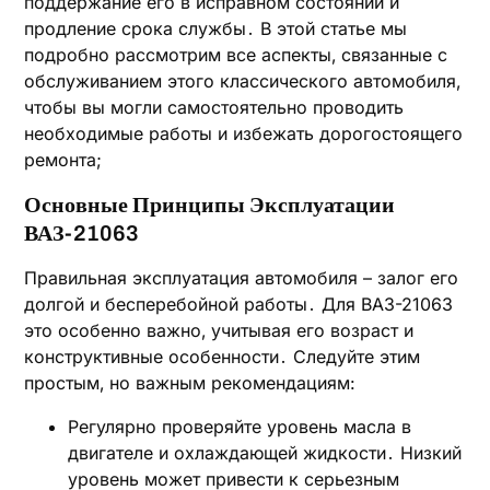
поддержание его в исправном состоянии и
продление срока службы․ В этой статье мы
подробно рассмотрим все аспекты‚ связанные с
обслуживанием этого классического автомобиля‚
чтобы вы могли самостоятельно проводить
необходимые работы и избежать дорогостоящего
ремонта;
Основные Принципы Эксплуатации
ВАЗ-21063
Правильная эксплуатация автомобиля – залог его
долгой и бесперебойной работы․ Для ВАЗ-21063
это особенно важно‚ учитывая его возраст и
конструктивные особенности․ Следуйте этим
простым‚ но важным рекомендациям:
Регулярно проверяйте уровень масла в
двигателе и охлаждающей жидкости․ Низкий
уровень может привести к серьезным