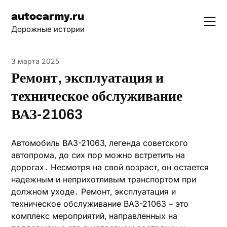
Skip
autocarmy.ru
to
Дорожные истории
content
3 марта 2025
Ремонт, эксплуатация и
техническое обслуживание
ВАЗ-21063
Автомобиль ВАЗ-21063‚ легенда советского
автопрома‚ до сих пор можно встретить на
дорогах․ Несмотря на свой возраст‚ он остается
надежным и неприхотливым транспортом при
должном уходе․ Ремонт‚ эксплуатация и
техническое обслуживание ВАЗ-21063 – это
комплекс мероприятий‚ направленных на