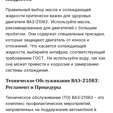
Правильный выбор масла и охлаждающей
жидкости критически важен для здоровья
двигателя ВАЗ-21063․ Используйте масла‚
рекомендованные для двигателей с большим
пробегом․ Они содержат специальные присадки‚
которые защищают двигатель от износа и
отложений․ Что касается охлаждающей
жидкости‚ выбирайте антифриз‚ соответствующий
требованиям ГОСТ․ Не используйте воду‚ так как
она может привести к коррозии и замерзанию
системы охлаждения․
Техническое Обслуживание ВАЗ-21063:
Регламент и Процедуры
Техническое обслуживание (ТО) ВАЗ-21063 – это
комплекс профилактических мероприятий‚
направленных на поддержание автомобиля в