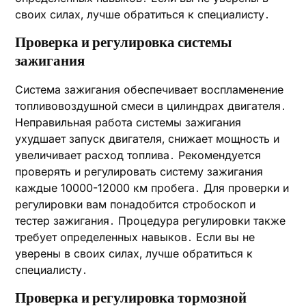
своих силах‚ лучше обратиться к специалисту․
Проверка и регулировка системы
зажигания
Система зажигания обеспечивает воспламенение
топливовоздушной смеси в цилиндрах двигателя․
Неправильная работа системы зажигания
ухудшает запуск двигателя‚ снижает мощность и
увеличивает расход топлива․ Рекомендуется
проверять и регулировать систему зажигания
каждые 10000-12000 км пробега․ Для проверки и
регулировки вам понадобится стробоскоп и
тестер зажигания․ Процедура регулировки также
требует определенных навыков․ Если вы не
уверены в своих силах‚ лучше обратиться к
специалисту․
Проверка и регулировка тормозной