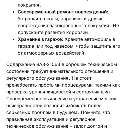
покрытия․
Своевременный ремонт повреждений:
Устраняйте сколы‚ царапины и другие
повреждения лакокрасочного покрытия․ Не
допускайте развития коррозии․
Хранение в гараже:
Храните автомобиль в
гараже или под навесом‚ чтобы защитить его
от атмосферных воздействий․
Содержание ВАЗ-21063 в хорошем техническом
состоянии требует внимательного отношения и
регулярного обслуживания․ Не стоит
пренебрегать простыми процедурами‚ такими как
проверка уровня жидкостей и состояния шин․
Своевременное выявление и устранение мелких
неисправностей позволит избежать более
серьезных проблем в будущем․ Помните‚ что
правильная эксплуатация и регулярное
техническое обслуживание – залог долгой и