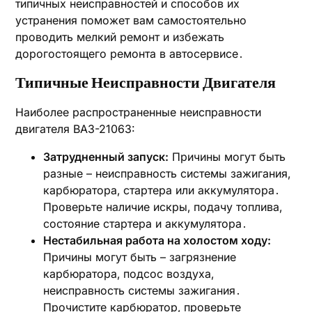
типичных неисправностей и способов их
устранения поможет вам самостоятельно
проводить мелкий ремонт и избежать
дорогостоящего ремонта в автосервисе․
Типичные Неисправности Двигателя
Наиболее распространенные неисправности
двигателя ВАЗ-21063:
Затрудненный запуск:
Причины могут быть
разные – неисправность системы зажигания‚
карбюратора‚ стартера или аккумулятора․
Проверьте наличие искры‚ подачу топлива‚
состояние стартера и аккумулятора․
Нестабильная работа на холостом ходу:
Причины могут быть – загрязнение
карбюратора‚ подсос воздуха‚
неисправность системы зажигания․
Прочистите карбюратор‚ проверьте