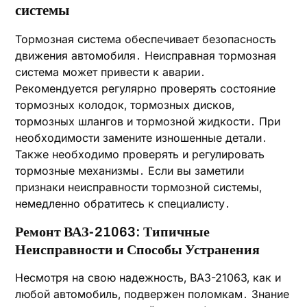
системы
Тормозная система обеспечивает безопасность
движения автомобиля․ Неисправная тормозная
система может привести к аварии․
Рекомендуется регулярно проверять состояние
тормозных колодок‚ тормозных дисков‚
тормозных шлангов и тормозной жидкости․ При
необходимости замените изношенные детали․
Также необходимо проверять и регулировать
тормозные механизмы․ Если вы заметили
признаки неисправности тормозной системы‚
немедленно обратитесь к специалисту․
Ремонт ВАЗ-21063: Типичные
Неисправности и Способы Устранения
Несмотря на свою надежность‚ ВАЗ-21063‚ как и
любой автомобиль‚ подвержен поломкам․ Знание