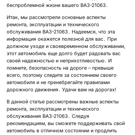
беспроблемной жизни вашего ВАЗ-21063․
Итак‚ мы рассмотрели основные аспекты
ремонта‚ эксплуатации и технического
обслуживания ВАЗ-21063․ Надеемся‚ что эта
информация окажется полезной для вас․ При
должном уходе и своевременном обслуживании‚
этот автомобиль еще долго будет радовать вас
своей надежностью и неприхотливостью․ И
помните‚ безопасность на дороге – превыше
всего‚ поэтому следите за состоянием своего
автомобиля и не пренебрегайте правилами
дорожного движения․ Удачи вам на дорогах!
В данной статье рассмотрены важные аспекты
ремонта‚ эксплуатации и технического
обслуживания ВАЗ-21063․ Следуя
рекомендациям‚ вы сможете поддерживать свой
автомобиль в отличном состоянии и продлить