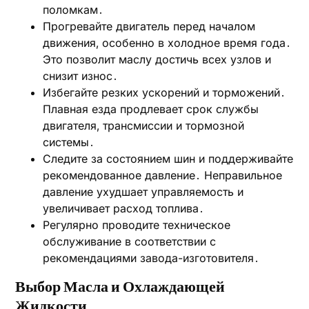
поломкам․
Прогревайте двигатель перед началом
движения‚ особенно в холодное время года․
Это позволит маслу достичь всех узлов и
снизит износ․
Избегайте резких ускорений и торможений․
Плавная езда продлевает срок службы
двигателя‚ трансмиссии и тормозной
системы․
Следите за состоянием шин и поддерживайте
рекомендованное давление․ Неправильное
давление ухудшает управляемость и
увеличивает расход топлива․
Регулярно проводите техническое
обслуживание в соответствии с
рекомендациями завода-изготовителя․
Выбор Масла и Охлаждающей
Жидкости