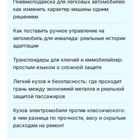
Пневмоподвеска для легковых автомобилей:
как изменить характер машины одним
решением
Как поставить ручное управление на
автомобиль для инвалида: реальные истории
адаптации
Транспондеры для ключей и иммобилайзер:
простым языком о сложной защите
Легкий кузов и безопасность: где проходит
грань между экономией металла и реальной
защитой пассажиров
Кузов электромобиля против классического:
в чем разница по прочности, весу и скрытым
расходам на ремонт