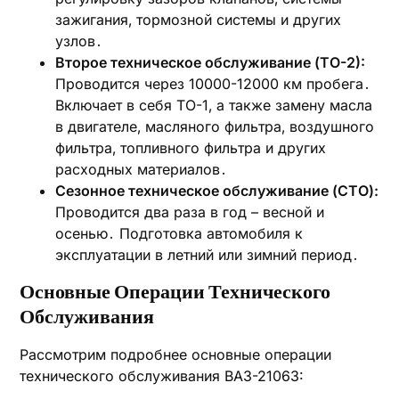
зажигания‚ тормозной системы и других
узлов․
Второе техническое обслуживание (ТО-2):
Проводится через 10000-12000 км пробега․
Включает в себя ТО-1‚ а также замену масла
в двигателе‚ масляного фильтра‚ воздушного
фильтра‚ топливного фильтра и других
расходных материалов․
Сезонное техническое обслуживание (СТО):
Проводится два раза в год – весной и
осенью․ Подготовка автомобиля к
эксплуатации в летний или зимний период․
Основные Операции Технического
Обслуживания
Рассмотрим подробнее основные операции
технического обслуживания ВАЗ-21063: