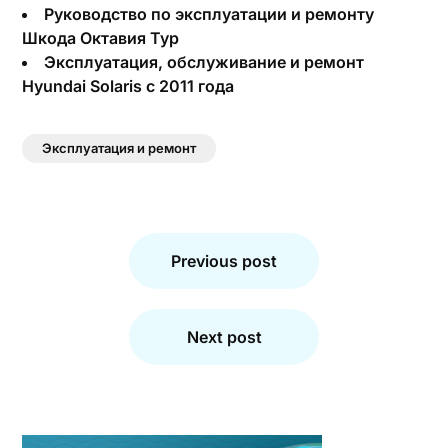
Руководство по эксплуатации и ремонту
Шкода Октавия Тур
Эксплуатация, обслуживание и ремонт
Hyundai Solaris с 2011 года
Эксплуатация и ремонт
Навигация
по
Previous post
записям
Next post