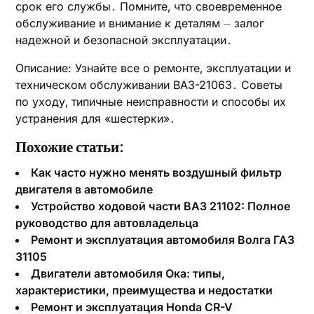
срок его службы․ Помните‚ что своевременное
обслуживание и внимание к деталям ⏤ залог
надежной и безопасной эксплуатации․
Описание: Узнайте все о ремонте‚ эксплуатации и
техническом обслуживании ВАЗ-21063․ Советы
по уходу‚ типичные неисправности и способы их
устранения для «шестерки»․
Похожие статьи:
Как часто нужно менять воздушный фильтр
двигателя в автомобиле
Устройство ходовой части ВАЗ 21102: Полное
руководство для автовладельца
Ремонт и эксплуатация автомобиля Волга ГАЗ
31105
Двигатели автомобиля Ока: типы,
характеристики, преимущества и недостатки
Ремонт и эксплуатация Honda CR-V