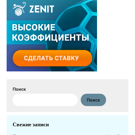
Поиск
Поиск
Свежие записи