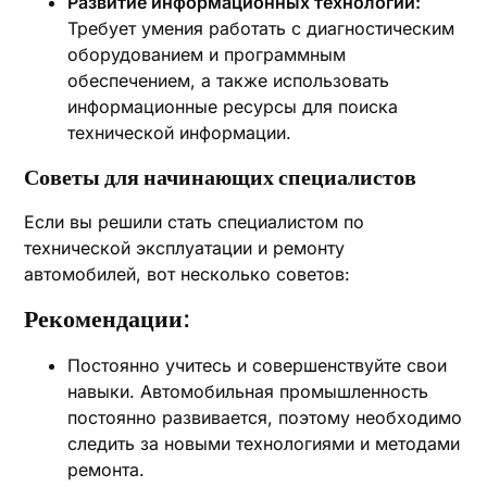
Развитие информационных технологий:
Требует умения работать с диагностическим
оборудованием и программным
обеспечением, а также использовать
информационные ресурсы для поиска
технической информации.
Советы для начинающих специалистов
Если вы решили стать специалистом по
технической эксплуатации и ремонту
автомобилей, вот несколько советов:
Рекомендации:
Постоянно учитесь и совершенствуйте свои
навыки. Автомобильная промышленность
постоянно развивается, поэтому необходимо
следить за новыми технологиями и методами
ремонта.