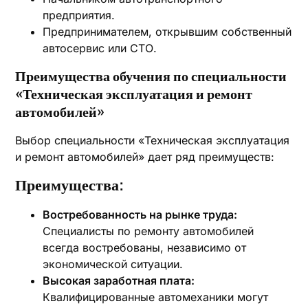
предприятия.
Предпринимателем, открывшим собственный
автосервис или СТО.
Преимущества обучения по специальности
«Техническая эксплуатация и ремонт
автомобилей»
Выбор специальности «Техническая эксплуатация
и ремонт автомобилей» дает ряд преимуществ:
Преимущества:
Востребованность на рынке труда:
Специалисты по ремонту автомобилей
всегда востребованы, независимо от
экономической ситуации.
Высокая заработная плата:
Квалифицированные автомеханики могут