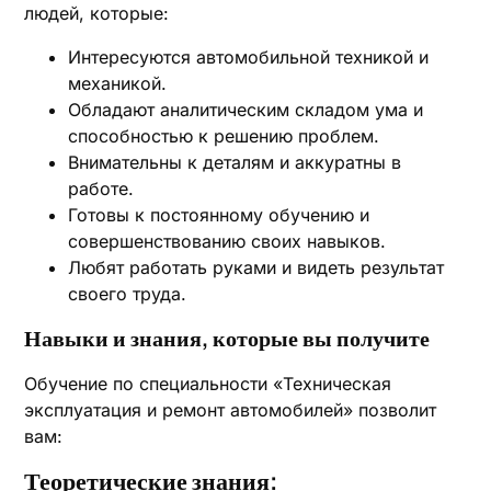
людей, которые:
Интересуются автомобильной техникой и
механикой.
Обладают аналитическим складом ума и
способностью к решению проблем.
Внимательны к деталям и аккуратны в
работе.
Готовы к постоянному обучению и
совершенствованию своих навыков.
Любят работать руками и видеть результат
своего труда.
Навыки и знания, которые вы получите
Обучение по специальности «Техническая
эксплуатация и ремонт автомобилей» позволит
вам:
Теоретические знания: