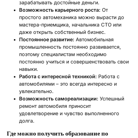
зарабатывать достойные деньги.
Возможность карьерного роста:
От
простого автомеханика можно вырасти до
мастера-приемщика, начальника СТО или
даже открыть собственный бизнес.
Постоянное развитие:
Автомобильная
промышленность постоянно развивается,
поэтому специалистам необходимо
постоянно учиться и совершенствовать свои
навыки.
Работа с интересной техникой:
Работа с
автомобилями – это всегда интересно и
увлекательно.
Возможность самореализации:
Успешный
ремонт автомобиля приносит
удовлетворение и чувство выполненного
долга.
Где можно получить образование по