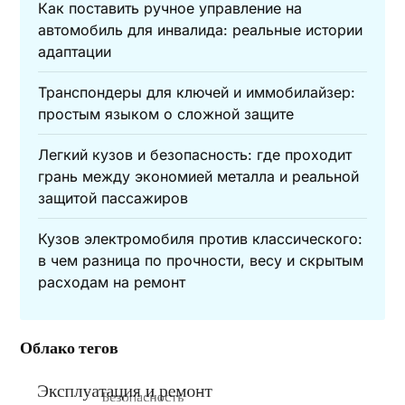
Как поставить ручное управление на
автомобиль для инвалида: реальные истории
адаптации
Транспондеры для ключей и иммобилайзер:
простым языком о сложной защите
Легкий кузов и безопасность: где проходит
грань между экономией металла и реальной
защитой пассажиров
Кузов электромобиля против классического:
в чем разница по прочности, весу и скрытым
расходам на ремонт
Облако тегов