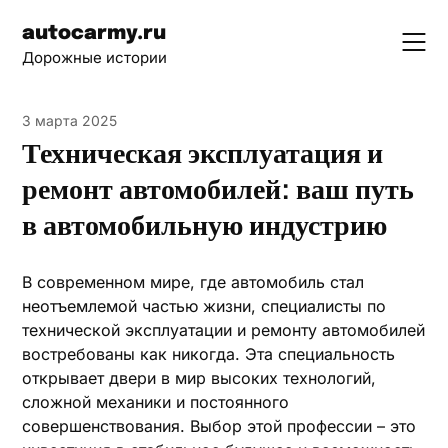
Skip
autocarmy.ru
to
Дорожные истории
content
3 марта 2025
Техническая эксплуатация и
ремонт автомобилей: ваш путь
в автомобильную индустрию
В современном мире, где автомобиль стал
неотъемлемой частью жизни, специалисты по
технической эксплуатации и ремонту автомобилей
востребованы как никогда. Эта специальность
открывает двери в мир высоких технологий,
сложной механики и постоянного
совершенствования. Выбор этой профессии – это