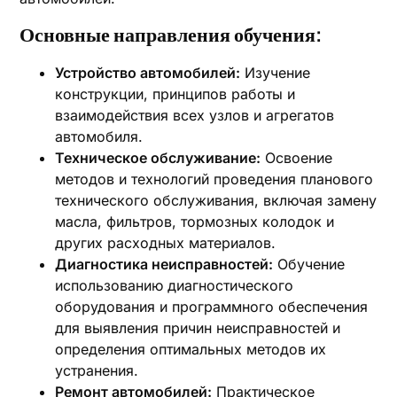
Основные направления обучения:
Устройство автомобилей:
Изучение
конструкции, принципов работы и
взаимодействия всех узлов и агрегатов
автомобиля.
Техническое обслуживание:
Освоение
методов и технологий проведения планового
технического обслуживания, включая замену
масла, фильтров, тормозных колодок и
других расходных материалов.
Диагностика неисправностей:
Обучение
использованию диагностического
оборудования и программного обеспечения
для выявления причин неисправностей и
определения оптимальных методов их
устранения.
Ремонт автомобилей:
Практическое