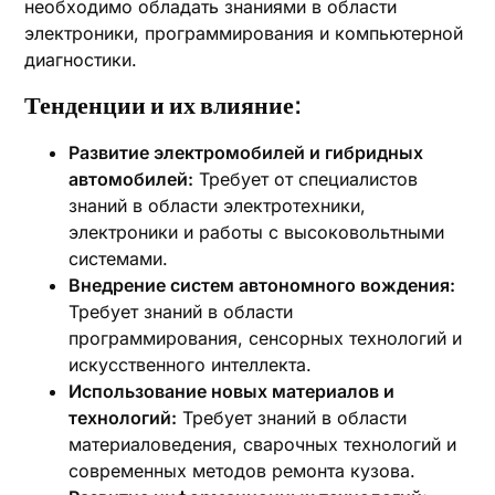
необходимо обладать знаниями в области
электроники, программирования и компьютерной
диагностики.
Тенденции и их влияние:
Развитие электромобилей и гибридных
автомобилей:
Требует от специалистов
знаний в области электротехники,
электроники и работы с высоковольтными
системами.
Внедрение систем автономного вождения:
Требует знаний в области
программирования, сенсорных технологий и
искусственного интеллекта.
Использование новых материалов и
технологий:
Требует знаний в области
материаловедения, сварочных технологий и
современных методов ремонта кузова.