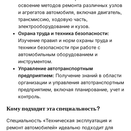
освоение методов ремонта различных узлов
и агрегатов автомобиля, включая двигатель,
трансмиссию, ходовую часть,
электрооборудование и кузов.
Охрана труда и техника безопасности:
Изучение правил и норм охраны труда и
техники безопасности при работе с
автомобильным оборудованием и
инструментом.
Управление автотранспортным
предприятием:
Получение знаний в области
организации и управления автотранспортным
предприятием, включая планирование, учет и
контроль.
Кому подходит эта специальность?
Специальность «Техническая эксплуатация и
ремонт автомобилей» идеально подходит для