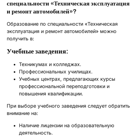
специальности «Техническая эксплуатация
и ремонт автомобилей»?
Образование по специальности «Техническая
эксплуатация и ремонт автомобилей» можно
получить в:
Учебные заведения:
Техникумах и колледжах.
Профессиональных училищах.
Учебных центрах, предлагающих курсы
профессиональной переподготовки и
повышения квалификации.
При выборе учебного заведения следует обратить
внимание на:
Наличие лицензии на образовательную
деятельность.