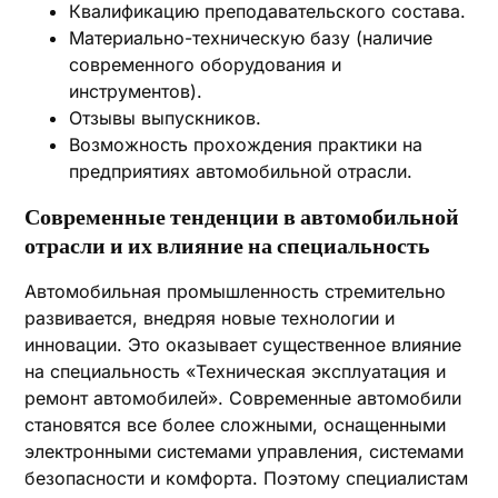
Квалификацию преподавательского состава.
Материально-техническую базу (наличие
современного оборудования и
инструментов).
Отзывы выпускников.
Возможность прохождения практики на
предприятиях автомобильной отрасли.
Современные тенденции в автомобильной
отрасли и их влияние на специальность
Автомобильная промышленность стремительно
развивается, внедряя новые технологии и
инновации. Это оказывает существенное влияние
на специальность «Техническая эксплуатация и
ремонт автомобилей». Современные автомобили
становятся все более сложными, оснащенными
электронными системами управления, системами
безопасности и комфорта. Поэтому специалистам