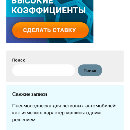
Поиск
Поиск
Свежие записи
Пневмоподвеска для легковых автомобилей:
как изменить характер машины одним
решением