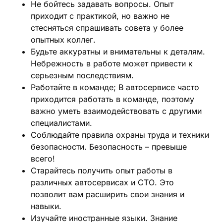
Не бойтесь задавать вопросы. Опыт
приходит с практикой, но важно не
стесняться спрашивать совета у более
опытных коллег.
Будьте аккуратны и внимательны к деталям.
Небрежность в работе может привести к
серьезным последствиям.
Работайте в команде; В автосервисе часто
приходится работать в команде, поэтому
важно уметь взаимодействовать с другими
специалистами.
Соблюдайте правила охраны труда и техники
безопасности. Безопасность – превыше
всего!
Старайтесь получить опыт работы в
различных автосервисах и СТО. Это
позволит вам расширить свои знания и
навыки.
Изучайте иностранные языки. Знание