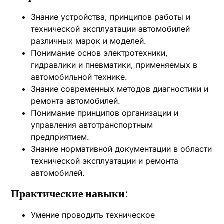
Знание устройства, принципов работы и
технической эксплуатации автомобилей
различных марок и моделей.
Понимание основ электротехники,
гидравлики и пневматики, применяемых в
автомобильной технике.
Знание современных методов диагностики и
ремонта автомобилей.
Понимание принципов организации и
управления автотранспортным
предприятием.
Знание нормативной документации в области
технической эксплуатации и ремонта
автомобилей.
Практические навыки:
Умение проводить техническое