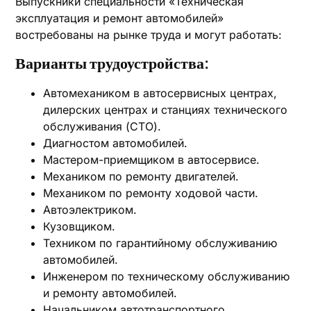
Выпускники специальности «Техническая
эксплуатация и ремонт автомобилей»
востребованы на рынке труда и могут работать:
Варианты трудоустройства:
Автомехаником в автосервисных центрах,
дилерских центрах и станциях технического
обслуживания (СТО).
Диагностом автомобилей.
Мастером-приемщиком в автосервисе.
Механиком по ремонту двигателей.
Механиком по ремонту ходовой части.
Автоэлектриком.
Кузовщиком.
Техником по гарантийному обслуживанию
автомобилей.
Инженером по техническому обслуживанию
и ремонту автомобилей.
Начальником автотранспортного