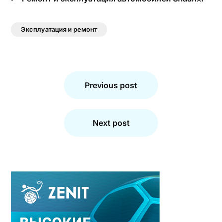
Эксплуатация и ремонт
Навигация
по
Previous post
записям
Next post