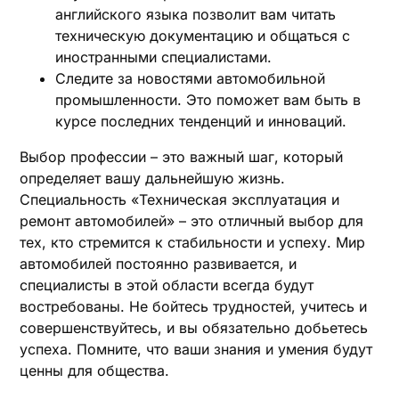
английского языка позволит вам читать
техническую документацию и общаться с
иностранными специалистами.
Следите за новостями автомобильной
промышленности. Это поможет вам быть в
курсе последних тенденций и инноваций.
Выбор профессии – это важный шаг, который
определяет вашу дальнейшую жизнь.
Специальность «Техническая эксплуатация и
ремонт автомобилей» – это отличный выбор для
тех, кто стремится к стабильности и успеху. Мир
автомобилей постоянно развивается, и
специалисты в этой области всегда будут
востребованы. Не бойтесь трудностей, учитесь и
совершенствуйтесь, и вы обязательно добьетесь
успеха. Помните, что ваши знания и умения будут
ценны для общества.