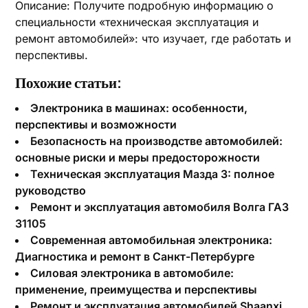
Описание: Получите подробную информацию о
специальности «техническая эксплуатация и
ремонт автомобилей»: что изучает, где работать и
перспективы.
Похожие статьи:
Электроника в машинах: особенности,
перспективы и возможности
Безопасность на производстве автомобилей:
основные риски и меры предосторожности
Техническая эксплуатация Мазда 3: полное
руководство
Ремонт и эксплуатация автомобиля Волга ГАЗ
31105
Современная автомобильная электроника:
Диагностика и ремонт в Санкт-Петербурге
Силовая электроника в автомобиле:
применение, преимущества и перспективы
Ремонт и эксплуатация автомобилей Shaanxi