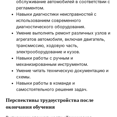
обслуживание автомобилей в соответствии с
регламентом.
Навыки диагностики неисправностей с
использованием современного
диагностического оборудования.
Умение выполнять ремонт различных узлов и
агрегатов автомобиля, включая двигатель,
трансмиссию, ходовую часть,
электрооборудование и кузов.
Навыки работы с ручным и
механизированным инструментом.
Умение читать техническую документацию и
схемы.
Навыки работы в команде и
самостоятельного решения задач.
Перспективы трудоустройства после
окончания обучения