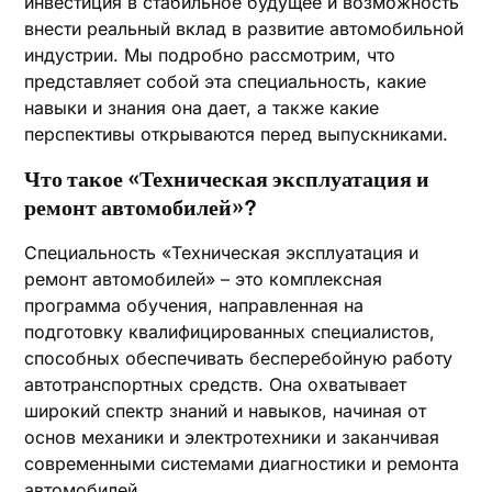
инвестиция в стабильное будущее и возможность
внести реальный вклад в развитие автомобильной
индустрии. Мы подробно рассмотрим, что
представляет собой эта специальность, какие
навыки и знания она дает, а также какие
перспективы открываются перед выпускниками.
Что такое «Техническая эксплуатация и
ремонт автомобилей»?
Специальность «Техническая эксплуатация и
ремонт автомобилей» – это комплексная
программа обучения, направленная на
подготовку квалифицированных специалистов,
способных обеспечивать бесперебойную работу
автотранспортных средств. Она охватывает
широкий спектр знаний и навыков, начиная от
основ механики и электротехники и заканчивая
современными системами диагностики и ремонта
автомобилей.