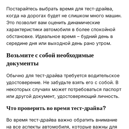
Постарайтесь выбрать время для тест-драйва,
когда на дорогах будет не слишком много машин.
Это позволит вам оценить динамические
характеристики автомобиля в более спокойной
обстановке. Идеальное время – будний день в
середине дня или выходной день рано утром.
Возьмите с собой необходимые
документы
Обычно для тест-драйва требуется водительское
удостоверение. Не забудьте взять его с собой. В
некоторых случаях может потребоваться паспорт
или другой документ, удостоверяющий личность.
Что проверить во время тест-драйва?
Во время тест-драйва важно обратить внимание
на все аспекты автомобиля, которые важны для