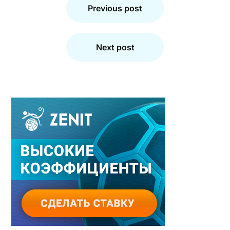
по
Previous post
записям
Next post