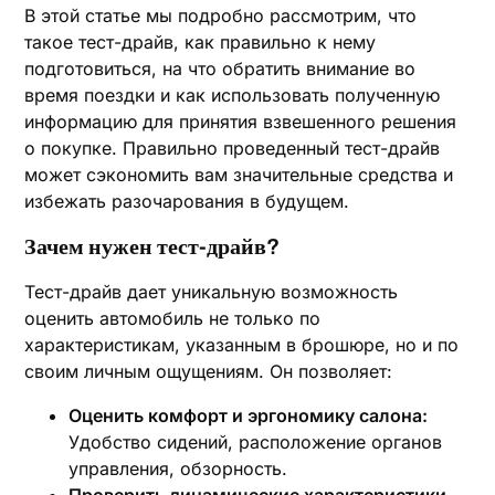
В этой статье мы подробно рассмотрим, что
такое тест-драйв, как правильно к нему
подготовиться, на что обратить внимание во
время поездки и как использовать полученную
информацию для принятия взвешенного решения
о покупке. Правильно проведенный тест-драйв
может сэкономить вам значительные средства и
избежать разочарования в будущем.
Зачем нужен тест-драйв?
Тест-драйв дает уникальную возможность
оценить автомобиль не только по
характеристикам, указанным в брошюре, но и по
своим личным ощущениям. Он позволяет:
Оценить комфорт и эргономику салона:
Удобство сидений, расположение органов
управления, обзорность.