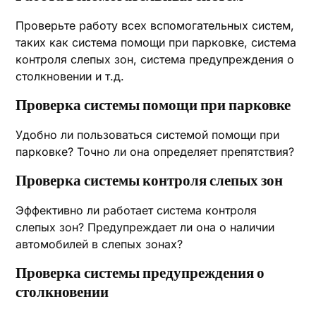
Проверьте работу всех вспомогательных систем,
таких как система помощи при парковке, система
контроля слепых зон, система предупреждения о
столкновении и т.д.
Проверка системы помощи при парковке
Удобно ли пользоваться системой помощи при
парковке? Точно ли она определяет препятствия?
Проверка системы контроля слепых зон
Эффективно ли работает система контроля
слепых зон? Предупреждает ли она о наличии
автомобилей в слепых зонах?
Проверка системы предупреждения о
столкновении