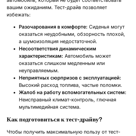
автомобиль, который не будет соответствовать
вашим ожиданиям. Тест-драйв позволяет
избежать:
Разочарования в комфорте:
Сиденья могут
оказаться неудобными, обзорность плохой,
а шумоизоляция недостаточной.
Несоответствия динамическим
характеристикам:
Автомобиль может
оказаться слишком медленным или
неуправляемым.
Неприятных сюрпризов с эксплуатацией:
Высокий расход топлива, частые поломки.
Жалоб на работу вспомогательных систем:
Неисправный климат-контроль, глючная
мультимедийная система.
Как подготовиться к тест-драйву?
Чтобы получить максимальную пользу от тест-