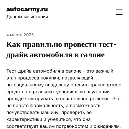
Skip
autocarmy.ru
to
Дорожные истории
content
4 марта 2025
Как правильно провести тест-
драйв автомобиля в салоне
Тест-драйв автомобиля в салоне – это важный
этап процесса покупки, позволяющий
потенциальному владельцу оценить транспортное
средство в реальных условиях эксплуатации,
прежде чем принять окончательное решение. Это
не просто формальность, а возможность
почувствовать машину, проверить ее
характеристики и убедиться, что она
соответствует вашим потребностям и ожиданиям.