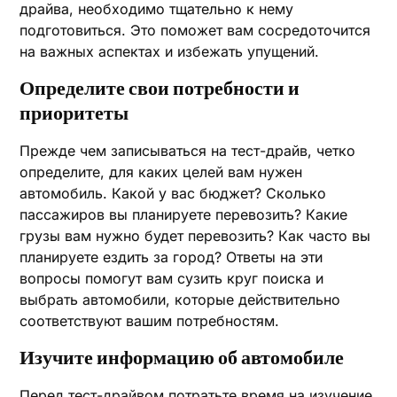
драйва, необходимо тщательно к нему
подготовиться. Это поможет вам сосредоточится
на важных аспектах и избежать упущений.
Определите свои потребности и
приоритеты
Прежде чем записываться на тест-драйв, четко
определите, для каких целей вам нужен
автомобиль. Какой у вас бюджет? Сколько
пассажиров вы планируете перевозить? Какие
грузы вам нужно будет перевозить? Как часто вы
планируете ездить за город? Ответы на эти
вопросы помогут вам сузить круг поиска и
выбрать автомобили, которые действительно
соответствуют вашим потребностям.
Изучите информацию об автомобиле
Перед тест-драйвом потратьте время на изучение