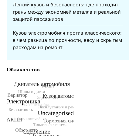
Легкий кузов и безопасность: где проходит
грань между экономией металла и реальной
защитой пассажиров
Кузов электромобиля против классического:
в чем разница по прочности, весу и скрытым
расходам на ремонт
Облако тегов