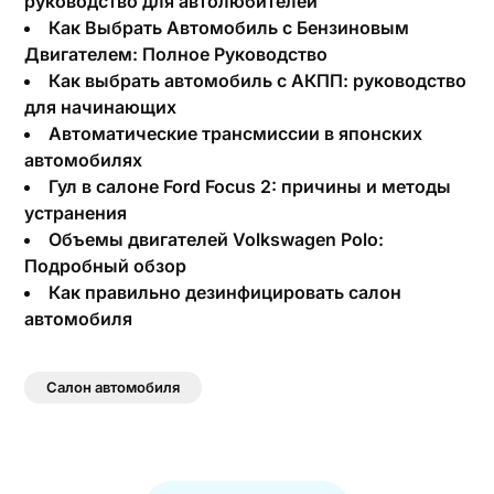
руководство для автолюбителей
Как Выбрать Автомобиль с Бензиновым
Двигателем: Полное Руководство
Как выбрать автомобиль с АКПП: руководство
для начинающих
Автоматические трансмиссии в японских
автомобилях
Гул в салоне Ford Focus 2: причины и методы
устранения
Объемы двигателей Volkswagen Polo:
Подробный обзор
Как правильно дезинфицировать салон
автомобиля
Салон автомобиля
Навигация