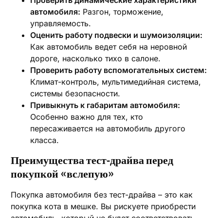
Проверить динамические характеристики
автомобиля:
Разгон, торможение,
управляемость.
Оценить работу подвески и шумоизоляции:
Как автомобиль ведет себя на неровной
дороге, насколько тихо в салоне.
Проверить работу вспомогательных систем:
Климат-контроль, мультимедийная система,
системы безопасности.
Привыкнуть к габаритам автомобиля:
Особенно важно для тех, кто
пересаживается на автомобиль другого
класса.
Преимущества тест-драйва перед
покупкой «вслепую»
Покупка автомобиля без тест-драйва – это как
покупка кота в мешке. Вы рискуете приобрести