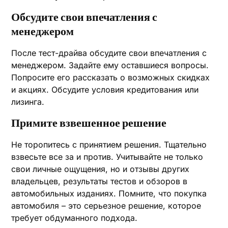
Обсудите свои впечатления с
менеджером
После тест-драйва обсудите свои впечатления с
менеджером. Задайте ему оставшиеся вопросы.
Попросите его рассказать о возможных скидках
и акциях. Обсудите условия кредитования или
лизинга.
Примите взвешенное решение
Не торопитесь с принятием решения. Тщательно
взвесьте все за и против. Учитывайте не только
свои личные ощущения, но и отзывы других
владельцев, результаты тестов и обзоров в
автомобильных изданиях. Помните, что покупка
автомобиля – это серьезное решение, которое
требует обдуманного подхода.