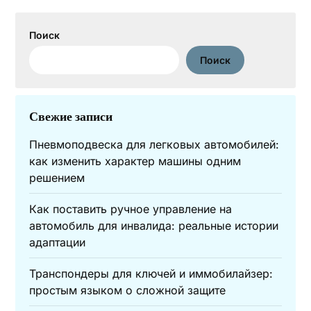
Поиск
Поиск
Свежие записи
Пневмоподвеска для легковых автомобилей:
как изменить характер машины одним
решением
Как поставить ручное управление на
автомобиль для инвалида: реальные истории
адаптации
Транспондеры для ключей и иммобилайзер:
простым языком о сложной защите