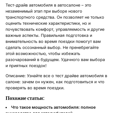
Тест-драйв автомобиля в автосалоне – это
незаменимый этап при выборе нового
транспортного средства. Он позволяет не только
оценить технические характеристики, но и
почувствовать комфорт, управляемость и другие
важные аспекты. Правильная подготовка и
внимательность во время поездки помогут вам
сделать осознанный выбор. Не пренебрегайте
этой возможностью, чтобы избежать
разочарований в будущем. Удачного вам выбора
и приятных поездок!
Описание: Узнайте все о тест драйве автомобиля в
салоне: зачем он нужен, как подготовиться и что
проверять во время поездки.
Похожие статьи:
Что такое мощность автомобиля: полное