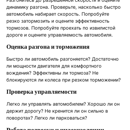
Разгонитесь до разрешенной скорости и оцените
динамику разгона. Проверьте, насколько быстро
автомобиль набирает скорость. Попробуйте
резко затормозить и оцените эффективность
тормозов. Попробуйте проехать по извилистой
дороге и оцените управляемость автомобиля.
Оценка разгона и торможения
Быстро ли автомобиль разгоняется? Достаточно
ли мощности двигателя для комфортного
вождения? Эффективны ли тормоза? Не
блокируются ли колеса при резком торможении?
Проверка управляемости
Легко ли управлять автомобилем? Хорошо ли он
держит дорогу? Не кренится ли он сильно в
поворотах? Легко ли парковаться?