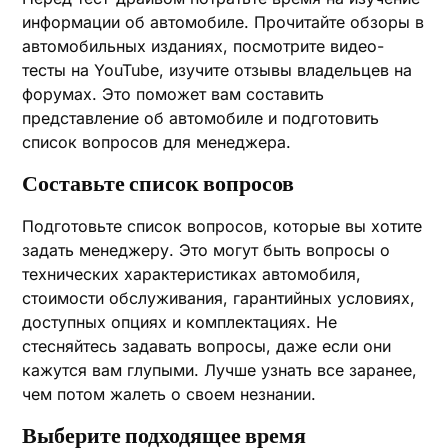
информации об автомобиле. Прочитайте обзоры в
автомобильных изданиях, посмотрите видео-
тесты на YouTube, изучите отзывы владельцев на
форумах. Это поможет вам составить
представление об автомобиле и подготовить
список вопросов для менеджера.
Составьте список вопросов
Подготовьте список вопросов, которые вы хотите
задать менеджеру. Это могут быть вопросы о
технических характеристиках автомобиля,
стоимости обслуживания, гарантийных условиях,
доступных опциях и комплектациях. Не
стесняйтесь задавать вопросы, даже если они
кажутся вам глупыми. Лучше узнать все заранее,
чем потом жалеть о своем незнании.
Выберите подходящее время