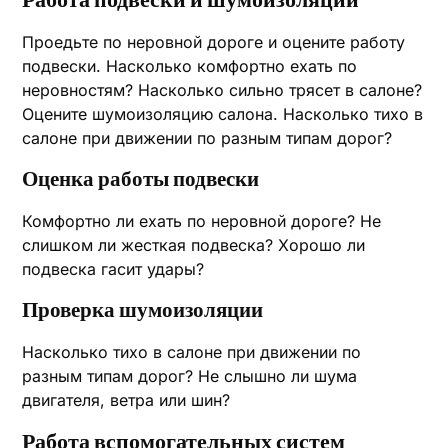
Работа подвески и шумоизоляции
Проедьте по неровной дороге и оцените работу
подвески. Насколько комфортно ехать по
неровностям? Насколько сильно трясет в салоне?
Оцените шумоизоляцию салона. Насколько тихо в
салоне при движении по разным типам дорог?
Оценка работы подвески
Комфортно ли ехать по неровной дороге? Не
слишком ли жесткая подвеска? Хорошо ли
подвеска гасит удары?
Проверка шумоизоляции
Насколько тихо в салоне при движении по
разным типам дорог? Не слышно ли шума
двигателя, ветра или шин?
Работа вспомогательных систем