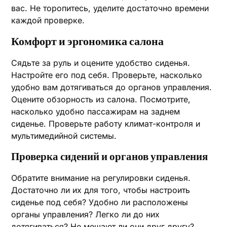
вас. Не торопитесь, уделите достаточно времени
каждой проверке.
Комфорт и эргономика салона
Сядьте за руль и оцените удобство сиденья.
Настройте его под себя. Проверьте, насколько
удобно вам дотягиваться до органов управления.
Оцените обзорность из салона. Посмотрите,
насколько удобно пассажирам на заднем
сиденье. Проверьте работу климат-контроля и
мультимедийной системы.
Проверка сидений и органов управления
Обратите внимание на регулировки сиденья.
Достаточно ли их для того, чтобы настроить
сиденье под себя? Удобно ли расположены
органы управления? Легко ли до них
дотягиваться? Не мешают ли они друг другу?