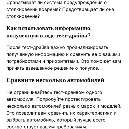
Срабатывает ли система предупреждения о
столкновении вовремя? Предотвращает ли она
столкновение?
Как использовать информацию,
полученную в ходе тест-драйва?
После тест-драйва важно проанализировать
полученную информацию и сравнить ее с вашими
потребностями и приоритетами. Это поможет вам
принять взвешенное решение о покупке.
Сравните несколько автомобилей
Не ограничивайтесь тест-драйвом одного
автомобиля. Попробуйте протестировать
несколько автомобилей разных марок и моделей.
Это позволит вам сравнить их характеристики и
выбрать автомобиль, который лучше всего
соответствует вашим требованиям.