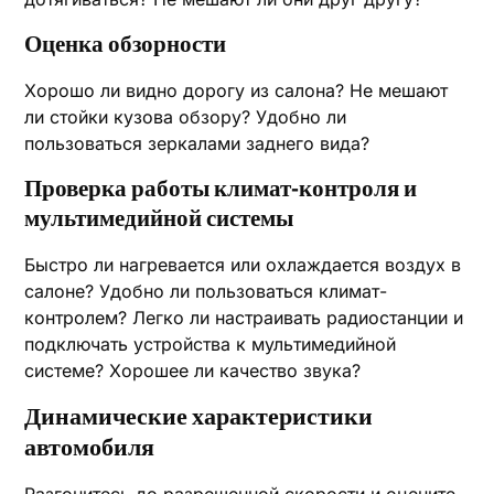
Оценка обзорности
Хорошо ли видно дорогу из салона? Не мешают
ли стойки кузова обзору? Удобно ли
пользоваться зеркалами заднего вида?
Проверка работы климат-контроля и
мультимедийной системы
Быстро ли нагревается или охлаждается воздух в
салоне? Удобно ли пользоваться климат-
контролем? Легко ли настраивать радиостанции и
подключать устройства к мультимедийной
системе? Хорошее ли качество звука?
Динамические характеристики
автомобиля