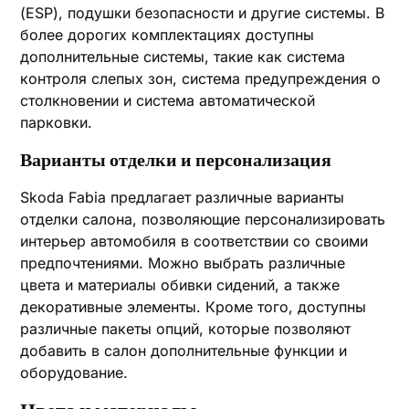
(ESP), подушки безопасности и другие системы. В
более дорогих комплектациях доступны
дополнительные системы, такие как система
контроля слепых зон, система предупреждения о
столкновении и система автоматической
парковки.
Варианты отделки и персонализация
Skoda Fabia предлагает различные варианты
отделки салона, позволяющие персонализировать
интерьер автомобиля в соответствии со своими
предпочтениями. Можно выбрать различные
цвета и материалы обивки сидений, а также
декоративные элементы. Кроме того, доступны
различные пакеты опций, которые позволяют
добавить в салон дополнительные функции и
оборудование.