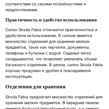
соответствии со своими потребностями и
предпочтениями.
Практичность и удобство использования
Салон Skoda Fabia отличается практичностью и
удобством использования. В салоне имеется
множество отделений для хранения мелких
предметов, таких как перчатки, документы,
телефоны и бутылки с водой. Сиденья легко
складываются, что позволяет увеличить объем
багажного отделения. В целом, салон Skoda Fabia
хорошо продуман и удобен в повседневной
эксплуатации.
Отделения для хранения
Skoda Fabia предлагает множество отделений для
хранения мелких предметов. В передней панели
имеется большой перчаточный ящик, а в дверях