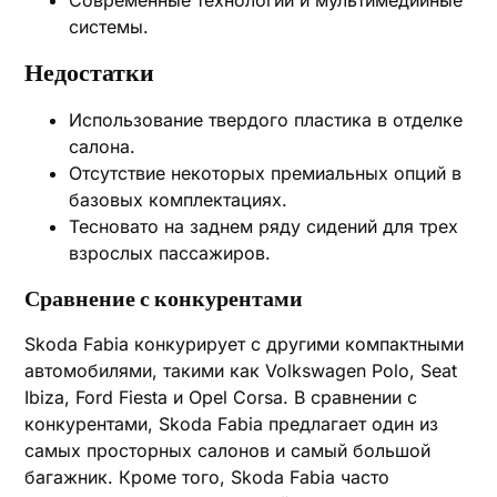
Современные технологии и мультимедийные
системы.
Недостатки
Использование твердого пластика в отделке
салона.
Отсутствие некоторых премиальных опций в
базовых комплектациях.
Тесновато на заднем ряду сидений для трех
взрослых пассажиров.
Сравнение с конкурентами
Skoda Fabia конкурирует с другими компактными
автомобилями, такими как Volkswagen Polo, Seat
Ibiza, Ford Fiesta и Opel Corsa. В сравнении с
конкурентами, Skoda Fabia предлагает один из
самых просторных салонов и самый большой
багажник. Кроме того, Skoda Fabia часто