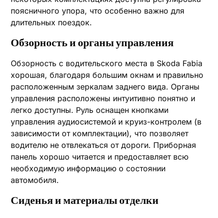
поясничного упора, что особенно важно для
длительных поездок.
Обзорность и органы управления
Обзорность с водительского места в Skoda Fabia
хорошая, благодаря большим окнам и правильно
расположенным зеркалам заднего вида. Органы
управления расположены интуитивно понятно и
легко доступны. Руль оснащен кнопками
управления аудиосистемой и круиз-контролем (в
зависимости от комплектации), что позволяет
водителю не отвлекаться от дороги. Приборная
панель хорошо читается и предоставляет всю
необходимую информацию о состоянии
автомобиля.
Сиденья и материалы отделки