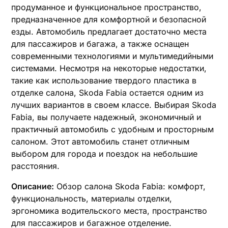
продуманное и функциональное пространство,
предназначенное для комфортной и безопасной
езды. Автомобиль предлагает достаточно места
для пассажиров и багажа, а также оснащен
современными технологиями и мультимедийными
системами. Несмотря на некоторые недостатки,
такие как использование твердого пластика в
отделке салона, Skoda Fabia остается одним из
лучших вариантов в своем классе. Выбирая Skoda
Fabia, вы получаете надежный, экономичный и
практичный автомобиль с удобным и просторным
салоном. Этот автомобиль станет отличным
выбором для города и поездок на небольшие
расстояния.
Описание:
Обзор салона Skoda Fabia: комфорт,
функциональность, материалы отделки,
эргономика водительского места, пространство
для пассажиров и багажное отделение.