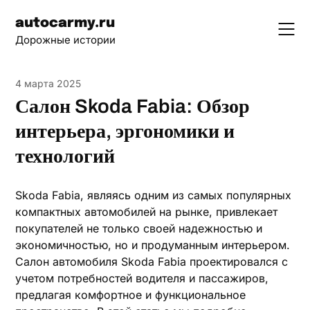
Skip
autocarmy.ru
to
Дорожные истории
content
4 марта 2025
Салон Skoda Fabia: Обзор
интерьера, эргономики и
технологий
Skoda Fabia, являясь одним из самых популярных
компактных автомобилей на рынке, привлекает
покупателей не только своей надежностью и
экономичностью, но и продуманным интерьером.
Салон автомобиля Skoda Fabia проектировался с
учетом потребностей водителя и пассажиров,
предлагая комфортное и функциональное