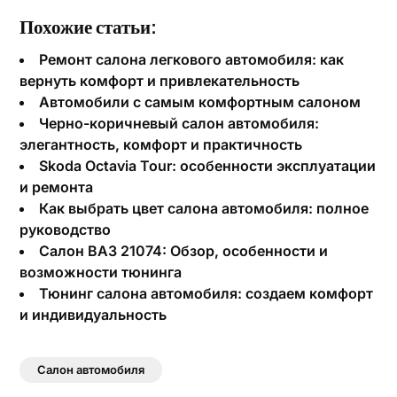
Похожие статьи:
Ремонт салона легкового автомобиля: как
вернуть комфорт и привлекательность
Автомобили с самым комфортным салоном
Черно-коричневый салон автомобиля:
элегантность, комфорт и практичность
Skoda Octavia Tour: особенности эксплуатации
и ремонта
Как выбрать цвет салона автомобиля: полное
руководство
Салон ВАЗ 21074: Обзор, особенности и
возможности тюнинга
Тюнинг салона автомобиля: создаем комфорт
и индивидуальность
Салон автомобиля