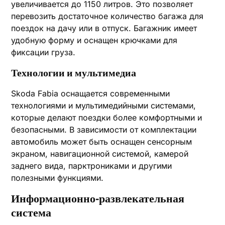
увеличивается до 1150 литров. Это позволяет
перевозить достаточное количество багажа для
поездок на дачу или в отпуск. Багажник имеет
удобную форму и оснащен крючками для
фиксации груза.
Технологии и мультимедиа
Skoda Fabia оснащается современными
технологиями и мультимедийными системами,
которые делают поездки более комфортными и
безопасными. В зависимости от комплектации
автомобиль может быть оснащен сенсорным
экраном, навигационной системой, камерой
заднего вида, парктрониками и другими
полезными функциями.
Информационно-развлекательная
система