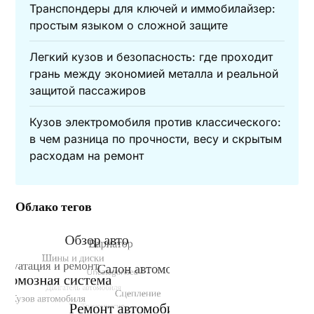
Транспондеры для ключей и иммобилайзер:
простым языком о сложной защите
Легкий кузов и безопасность: где проходит
грань между экономией металла и реальной
защитой пассажиров
Кузов электромобиля против классического:
в чем разница по прочности, весу и скрытым
расходам на ремонт
Облако тегов