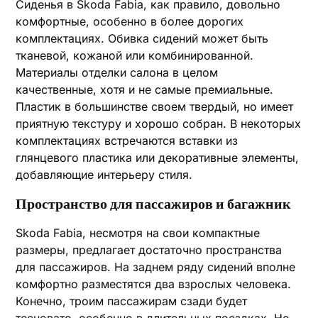
Сиденья в Skoda Fabia, как правило, довольно
комфортные, особенно в более дорогих
комплектациях. Обивка сидений может быть
тканевой, кожаной или комбинированной.
Материалы отделки салона в целом
качественные, хотя и не самые премиальные.
Пластик в большинстве своем твердый, но имеет
приятную текстуру и хорошо собран. В некоторых
комплектациях встречаются вставки из
глянцевого пластика или декоративные элементы,
добавляющие интерьеру стиля.
Пространство для пассажиров и багажник
Skoda Fabia, несмотря на свои компактные
размеры, предлагает достаточно пространства
для пассажиров. На заднем ряду сидений вполне
комфортно разместятся два взрослых человека.
Конечно, троим пассажирам сзади будет