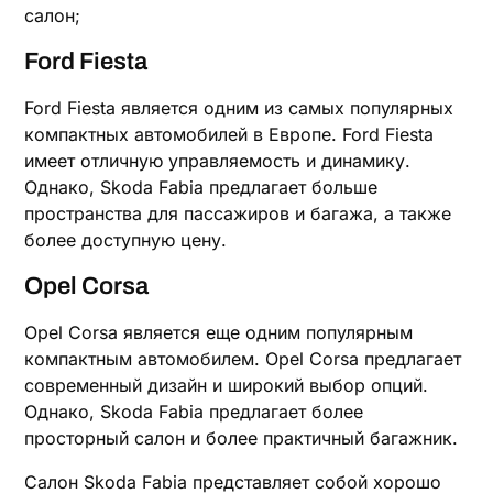
салон;
Ford Fiesta
Ford Fiesta является одним из самых популярных
компактных автомобилей в Европе. Ford Fiesta
имеет отличную управляемость и динамику.
Однако, Skoda Fabia предлагает больше
пространства для пассажиров и багажа, а также
более доступную цену.
Opel Corsa
Opel Corsa является еще одним популярным
компактным автомобилем. Opel Corsa предлагает
современный дизайн и широкий выбор опций.
Однако, Skoda Fabia предлагает более
просторный салон и более практичный багажник.
Салон Skoda Fabia представляет собой хорошо