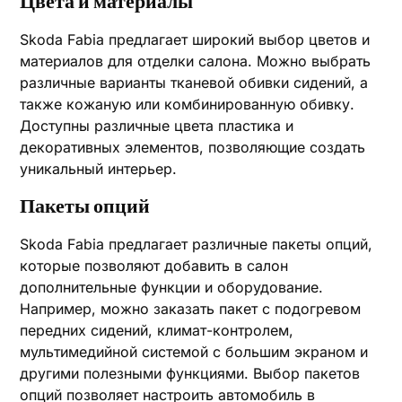
Цвета и материалы
Skoda Fabia предлагает широкий выбор цветов и
материалов для отделки салона. Можно выбрать
различные варианты тканевой обивки сидений, а
также кожаную или комбинированную обивку.
Доступны различные цвета пластика и
декоративных элементов, позволяющие создать
уникальный интерьер.
Пакеты опций
Skoda Fabia предлагает различные пакеты опций,
которые позволяют добавить в салон
дополнительные функции и оборудование.
Например, можно заказать пакет с подогревом
передних сидений, климат-контролем,
мультимедийной системой с большим экраном и
другими полезными функциями. Выбор пакетов
опций позволяет настроить автомобиль в