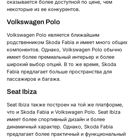
оказывается более доступной по цене, чем
некоторые из ее конкурентов.
Volkswagen Polo
Volkswagen Polo является ближайшим
родственником Skoda Fabia и имеет много общих
компонентов. Однако, Volkswagen Polo обычно
имеет более премиальный интерьер и более
широкий выбор опций. В то же время, Skoda
Fabia предлагает больше пространства для
пассажиров и багажа.
Seat Ibiza
Seat Ibiza также построен на той же платформе,
что и Skoda Fabia и Volkswagen Polo. Seat Ibiza
имеет более спортивный дизайн и более
динамичный характер. Однако, Skoda Fabia
предлагает более практичный и функциональный