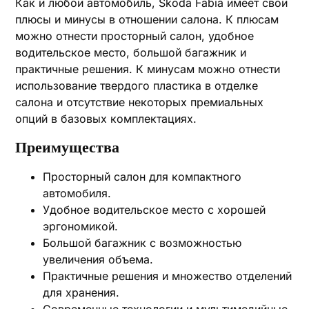
Как и любой автомобиль, Skoda Fabia имеет свои
плюсы и минусы в отношении салона. К плюсам
можно отнести просторный салон, удобное
водительское место, большой багажник и
практичные решения. К минусам можно отнести
использование твердого пластика в отделке
салона и отсутствие некоторых премиальных
опций в базовых комплектациях.
Преимущества
Просторный салон для компактного
автомобиля.
Удобное водительское место с хорошей
эргономикой.
Большой багажник с возможностью
увеличения объема.
Практичные решения и множество отделений
для хранения.