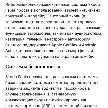
Информационно-развлекательная система Skoda
Fabia проста в использовании и имеет интуитивно
понятный интерфейс; Сенсорный экран (в
зависимости от комплектации) имеет хорошую
отзывчивость и позволяет управлять различными
функциями автомобиля, такими как аудиосистема,
навигация, телефон и настройки автомобиля.
Система поддерживает Apple CarPlay и Android
Auto, что позволяет подключать смартфоны и
использовать их функции на экране автомобиля.
Системы безопасности
Skoda Fabia оснащается различными системами
безопасности, которые помогают предотвратить
аварии и защитить водителя и пассажиров в
случае столкновения. В стандартную
комплектацию входят антиблокировочная
система тормозов (ABS), система стабилизации