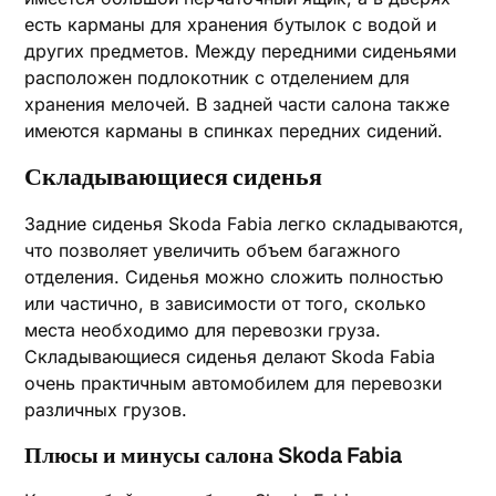
есть карманы для хранения бутылок с водой и
других предметов. Между передними сиденьями
расположен подлокотник с отделением для
хранения мелочей. В задней части салона также
имеются карманы в спинках передних сидений.
Складывающиеся сиденья
Задние сиденья Skoda Fabia легко складываются,
что позволяет увеличить объем багажного
отделения. Сиденья можно сложить полностью
или частично, в зависимости от того, сколько
места необходимо для перевозки груза.
Складывающиеся сиденья делают Skoda Fabia
очень практичным автомобилем для перевозки
различных грузов.
Плюсы и минусы салона Skoda Fabia