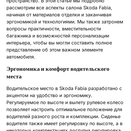
пространство. В этой статье мы подробно
рассмотрим все аспекты салона Skoda Fabia,
начиная от материалов отделки и заканчивая
эргономикой и технологиями. Мы также затронем
вопросы практичности, вместительности
багажника и возможностей персонализации
интерьера, чтобы вы могли составить полное
представление об этом важном элементе
автомобиля.
Эргономика и комфорт водительского
места
Водительское место в Skoda Fabia разработано с
акцентом на удобство и эргономику.
Регулируемое по высоте и вылету рулевое колесо
позволяет настроить оптимальное положение для
водителей разного роста и комплекции. Сиденье
водителя также имеет регулировку по высоте, а в
некоторых комплектациях доступна регулировка