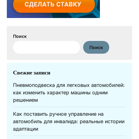
Поиск
Поиск
Свежие записи
Пневмоподвеска для легковых автомобилей:
как изменить характер машины одним
решением
Как поставить ручное управление на
автомобиль для инвалида: реальные истории
адаптации