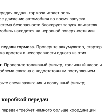
ередач педаль тормоза играет роль
ое движение автомобиля во время запуска
истема безопасности блокирует запуск двигателя.
мобиль находится на неровной поверхности или
 педали тормоза.
Проверьте аккумулятор, стартер
ма кроется в неисправности одного из этих
т.
Проверьте топливный фильтр, топливный насос и
роблема связана с недостаточным поступлением
ьте свечи зажигания и воздушный фильтр;
 коробкой передач
 передач требует немного больше координации,