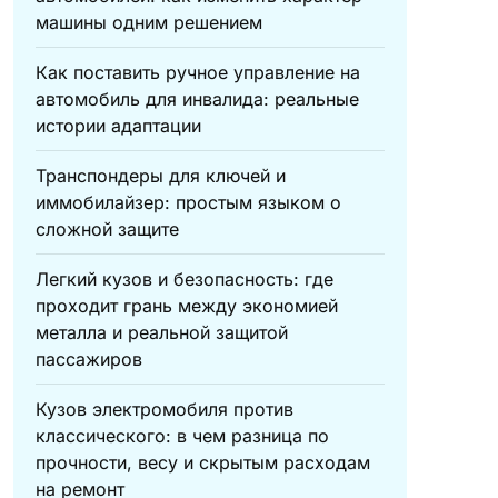
машины одним решением
Как поставить ручное управление на
автомобиль для инвалида: реальные
истории адаптации
Транспондеры для ключей и
иммобилайзер: простым языком о
сложной защите
Легкий кузов и безопасность: где
проходит грань между экономией
металла и реальной защитой
пассажиров
Кузов электромобиля против
классического: в чем разница по
прочности, весу и скрытым расходам
на ремонт