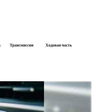
а
Трансмиссия
Ходовая часть