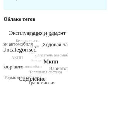
Облако тегов