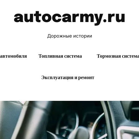
autocarmy.ru
Дорожные истории
 автомобиля
Топливная система
Тормозная систем
Эксплуатация и ремонт