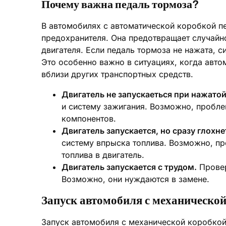
Почему важна педаль тормоза?
В автомобилях с автоматической коробкой п
предохранителя. Она предотвращает случайн
двигателя. Если педаль тормоза не нажата, с
Это особенно важно в ситуациях, когда авто
вблизи других транспортных средств.
Двигатель не запускаеться при нажатой
и систему зажигания. Возможно, пробле
компонентов.
Двигатель запускается, но сразу глохне
систему впрыска топлива. Возможно, п
топлива в двигатель.
Двигатель запускается с трудом.
Провер
Возможно, они нуждаются в замене.
Запуск автомобиля с механической
Запуск автомобиля с механической коробкой