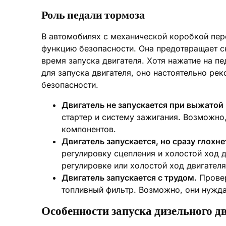
Роль педали тормоза
В автомобилях с механической коробкой пер
функцию безопасности. Она предотвращает с
время запуска двигателя. Хотя нажатие на п
для запуска двигателя, оно настоятельно ре
безопасности.
Двигатель не запускается при выжатой
стартер и систему зажигания. Возможно,
компонентов.
Двигатель запускается, но сразу глохн
регулировку сцепления и холостой ход 
регулировке или холостой ход двигател
Двигатель запускается с трудом.
Провер
топливный фильтр. Возможно, они нужда
Особенности запуска дизельного д