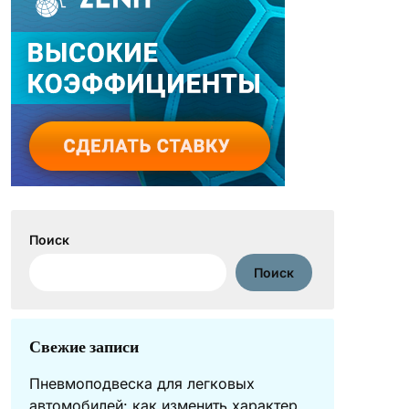
Поиск
Поиск
Свежие записи
Пневмоподвеска для легковых
автомобилей: как изменить характер