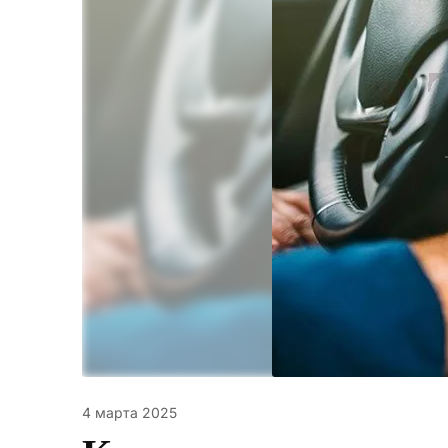
4 марта 2025