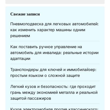
Свежие записи
Пневмоподвеска для легковых автомобилей:
как изменить характер машины одним
решением
Как поставить ручное управление на
автомобиль для инвалида: реальные истории
адаптации
Транспондеры для ключей и иммобилайзер:
простым языком о сложной защите
Легкий кузов и безопасность: где проходит
грань между экономией металла и реальной
защитой пассажиров
Кузов электромобиля против классического: