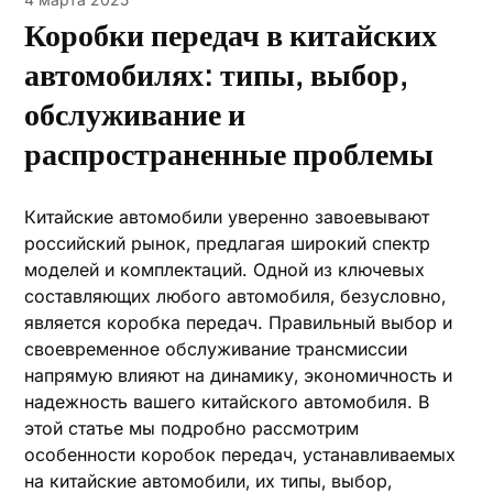
Коробки передач в китайских
автомобилях: типы, выбор,
обслуживание и
распространенные проблемы
Китайские автомобили уверенно завоевывают
российский рынок‚ предлагая широкий спектр
моделей и комплектаций. Одной из ключевых
составляющих любого автомобиля‚ безусловно‚
является коробка передач. Правильный выбор и
своевременное обслуживание трансмиссии
напрямую влияют на динамику‚ экономичность и
надежность вашего китайского автомобиля. В
этой статье мы подробно рассмотрим
особенности коробок передач‚ устанавливаемых
на китайские автомобили‚ их типы‚ выбор‚