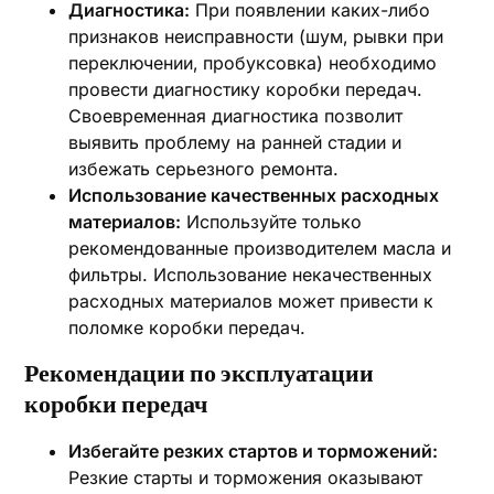
Диагностика:
При появлении каких-либо
признаков неисправности (шум‚ рывки при
переключении‚ пробуксовка) необходимо
провести диагностику коробки передач.
Своевременная диагностика позволит
выявить проблему на ранней стадии и
избежать серьезного ремонта.
Использование качественных расходных
материалов:
Используйте только
рекомендованные производителем масла и
фильтры. Использование некачественных
расходных материалов может привести к
поломке коробки передач.
Рекомендации по эксплуатации
коробки передач
Избегайте резких стартов и торможений:
Резкие старты и торможения оказывают