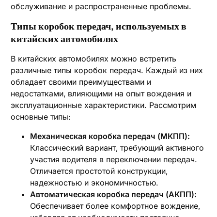
обслуживание и распространенные проблемы.
Типы коробок передач‚ используемых в
китайских автомобилях
В китайских автомобилях можно встретить
различные типы коробок передач. Каждый из них
обладает своими преимуществами и
недостатками‚ влияющими на опыт вождения и
эксплуатационные характеристики. Рассмотрим
основные типы:
Механическая коробка передач (МКПП):
Классический вариант‚ требующий активного
участия водителя в переключении передач.
Отличается простотой конструкции‚
надежностью и экономичностью.
Автоматическая коробка передач (АКПП):
Обеспечивает более комфортное вождение‚