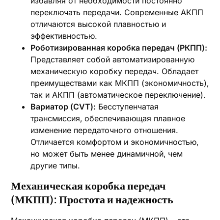
избавляя от необходимости постоянно
переключать передачи. Современные АКПП
отличаются высокой плавностью и
эффективностью.
Роботизированная коробка передач (РКПП):
Представляет собой автоматизированную
механическую коробку передач. Обладает
преимуществами как МКПП (экономичность)‚
так и АКПП (автоматическое переключение).
Вариатор (CVT):
Бесступенчатая
трансмиссия‚ обеспечивающая плавное
изменение передаточного отношения.
Отличается комфортом и экономичностью‚
но может быть менее динамичной‚ чем
другие типы.
Механическая коробка передач
(МКПП): Простота и надежность