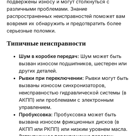
подвержены износу и могут столкнуться с
различными проблемами. Знание
распространенных неисправностей поможет вам
вовремя их обнаружить и предотвратить более
серьезные поломки.
Типичные неисправности
Шум в коробке передач:
Шум может быть
вызван износом подшипников‚ шестерен или
других деталей.
Рывки при переключении:
Рывки могут быть
вызваны износом синхронизаторов‚
неисправностью гидравлической системы (в
АКПП) или проблемами с электронным
управлением.
Пробуксовка:
Пробуксовка может быть
вызвана износом фрикционных дисков (в
АКПП или РКПП) или низким уровнем масла.