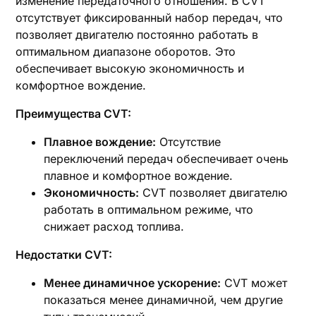
изменение передаточного отношения. В CVT
отсутствует фиксированный набор передач‚ что
позволяет двигателю постоянно работать в
оптимальном диапазоне оборотов. Это
обеспечивает высокую экономичность и
комфортное вождение.
Преимущества CVT:
Плавное вождение:
Отсутствие
переключений передач обеспечивает очень
плавное и комфортное вождение.
Экономичность:
CVT позволяет двигателю
работать в оптимальном режиме‚ что
снижает расход топлива.
Недостатки CVT:
Менее динамичное ускорение:
CVT может
показаться менее динамичной‚ чем другие