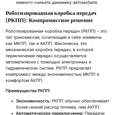
немного снижать динамику автомобиля.
Роботизированная коробка передач
(РКПП): Компромиссное решение
Роботизированная коробка передач (РКПП) – это
тип трансмиссии‚ сочетающий в себе элементы
как МКПП‚ так и АКПП. Фактически‚ это
механическая коробка передач‚ в которой
переключение передач осуществляется
автоматически с помощью электронных и
гидравлических систем. РКПП предлагает
компромисс между экономичностью МКПП и
комфортом АКПП.
Преимущества РКПП:
Экономичность:
РКПП обычно обеспечивает
более низкий расход топлива‚ чем АКПП.
Автоматическое переключение:
Передачи