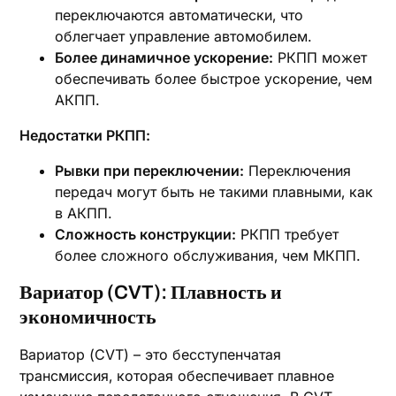
переключаются автоматически‚ что
облегчает управление автомобилем.
Более динамичное ускорение:
РКПП может
обеспечивать более быстрое ускорение‚ чем
АКПП.
Недостатки РКПП:
Рывки при переключении:
Переключения
передач могут быть не такими плавными‚ как
в АКПП.
Сложность конструкции:
РКПП требует
более сложного обслуживания‚ чем МКПП.
Вариатор (CVT): Плавность и
экономичность
Вариатор (CVT) – это бесступенчатая
трансмиссия‚ которая обеспечивает плавное