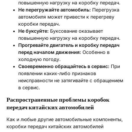
повышенную нагрузку на коробку передач.
Не перегружайте автомобиль:
Перегрузка
автомобиля может привести к перегреву
коробки передач.
Не буксуйте:
Буксование оказывает
повышенную нагрузку на коробку передач.
Прогревайте двигатель и коробку передач
перед началом движения:
Особенно в
холодную погоду.
Своевременно обращайтесь в сервис:
При
появлении каких-либо признаков
неисправности не затягивайте с обращением
в сервис.
Распространенные проблемы коробок
передач китайских автомобилей
Как и любые другие автомобильные компоненты‚
коробки передач китайских автомобилей