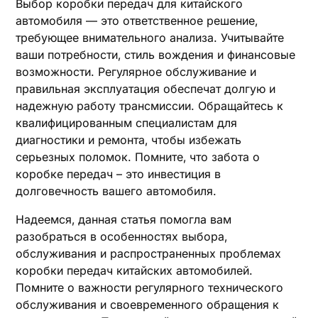
Выбор коробки передач для китайского
автомобиля — это ответственное решение‚
требующее внимательного анализа. Учитывайте
ваши потребности‚ стиль вождения и финансовые
возможности. Регулярное обслуживание и
правильная эксплуатация обеспечат долгую и
надежную работу трансмиссии. Обращайтесь к
квалифицированным специалистам для
диагностики и ремонта‚ чтобы избежать
серьезных поломок. Помните‚ что забота о
коробке передач – это инвестиция в
долговечность вашего автомобиля.
Надеемся‚ данная статья помогла вам
разобраться в особенностях выбора‚
обслуживания и распространенных проблемах
коробки передач китайских автомобилей.
Помните о важности регулярного технического
обслуживания и своевременного обращения к