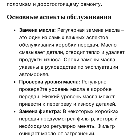
поломкам и дорогостоящему ремонту.
Основные аспекты обслуживания
Замена масла:
Регулярная замена масла –
это один из самых важных аспектов
обслуживания коробки передач. Масло
смазывает детали‚ отводит тепло и удаляет
продукты износа. Сроки замены масла
указаны в руководстве по эксплуатации
автомобиля.
Проверка уровня масла:
Регулярно
проверяйте уровень масла в коробке
передач. Низкий уровень масла может
привести к перегреву и износу деталей.
Замена фильтра:
В некоторых коробках
передач предусмотрен фильтр‚ который
необходимо регулярно менять. Фильтр
очищает масло от загрязнений.