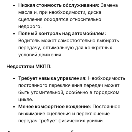
Низкая стоимость обслуживания:
Замена
масла и‚ при необходимости‚ диска
сцепления обходятся относительно
недорого.
Полный контроль над автомобилем:
Водитель может самостоятельно выбирать
передачу‚ оптимальную для конкретных
условий движения.
Недостатки МКПП:
Требует навыка управления:
Необходимость
постоянного переключения передач может
быть утомительной‚ особенно в городском
цикле.
Менее комфортное вождение:
Постоянное
выжимание сцепления и переключение
передач требует физических усилий.