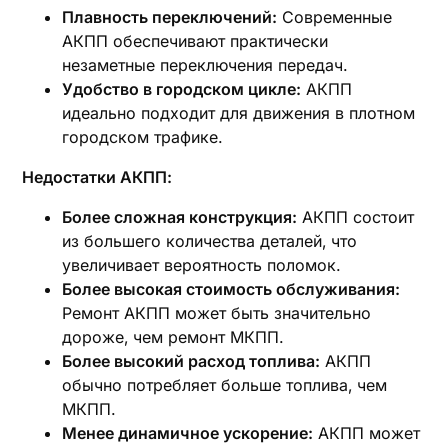
Плавность переключений:
Современные
АКПП обеспечивают практически
незаметные переключения передач.
Удобство в городском цикле:
АКПП
идеально подходит для движения в плотном
городском трафике.
Недостатки АКПП:
Более сложная конструкция:
АКПП состоит
из большего количества деталей‚ что
увеличивает вероятность поломок.
Более высокая стоимость обслуживания:
Ремонт АКПП может быть значительно
дороже‚ чем ремонт МКПП.
Более высокий расход топлива:
АКПП
обычно потребляет больше топлива‚ чем
МКПП.
Менее динамичное ускорение:
АКПП может