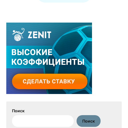
Поиск
Поиск