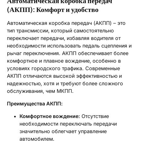
Автоматическая коробка передач
(АКПП): Комфорт и удобство
Автоматическая коробка передач (АКПП) – это
тип трансмиссии‚ который самостоятельно
переключает передачи‚ избавляя водителя от
необходимости использовать педаль сцепления и
рычаг переключения. АКПП обеспечивает более
комфортное и плавное вождение‚ особенно в
условиях городского трафика. Современные
АКПП отличаются высокой эффективностью и
надежностью‚ хотя и требуют более сложного
обслуживания‚ чем МКПП.
Преимущества АКПП:
Комфортное вождение:
Отсутствие
необходимости переключать передачи
значительно облегчает управление
автомобилем.