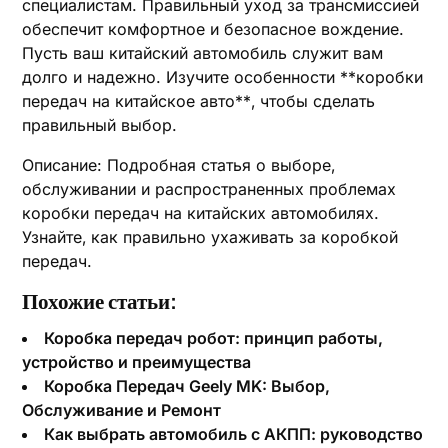
специалистам. Правильный уход за трансмиссией
обеспечит комфортное и безопасное вождение.
Пусть ваш китайский автомобиль служит вам
долго и надежно. Изучите особенности **коробки
передач на китайское авто**‚ чтобы сделать
правильный выбор.
Описание: Подробная статья о выборе‚
обслуживании и распространенных проблемах
коробки передач на китайских автомобилях.
Узнайте‚ как правильно ухаживать за коробкой
передач.
Похожие статьи:
Коробка передач робот: принцип работы,
устройство и преимущества
Коробка Передач Geely MK: Выбор,
Обслуживание и Ремонт
Как выбрать автомобиль с АКПП: руководство