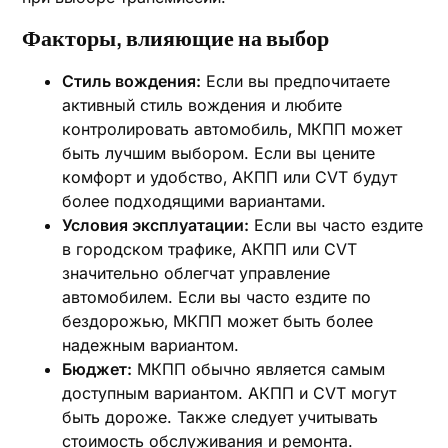
Факторы‚ влияющие на выбор
Стиль вождения:
Если вы предпочитаете
активный стиль вождения и любите
контролировать автомобиль‚ МКПП может
быть лучшим выбором. Если вы цените
комфорт и удобство‚ АКПП или CVT будут
более подходящими вариантами.
Условия эксплуатации:
Если вы часто ездите
в городском трафике‚ АКПП или CVT
значительно облегчат управление
автомобилем. Если вы часто ездите по
бездорожью‚ МКПП может быть более
надежным вариантом.
Бюджет:
МКПП обычно является самым
доступным вариантом. АКПП и CVT могут
быть дороже. Также следует учитывать
стоимость обслуживания и ремонта.