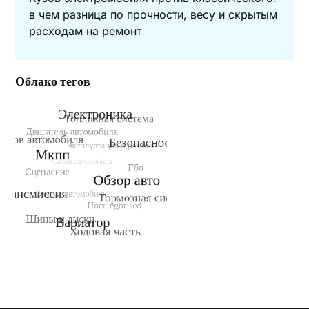
в чем разница по прочности, весу и скрытым
расходам на ремонт
Облако тегов