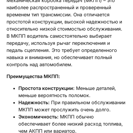
Механическая коробка передач (МКПП) – это
наиболее распространенный и проверенный
временем тип трансмиссии. Она отличается
простотой конструкции‚ высокой надежностью и
относительно низкой стоимостью обслуживания.
В МКПП водитель самостоятельно выбирает
передачу‚ используя рычаг переключения и
педаль сцепления. Это требует определенного
навыка и внимания‚ но обеспечивает полный
контроль над автомобилем.
Преимущества МКПП:
Простота конструкции:
Меньше деталей‚
меньше вероятность поломок.
Надежность:
При правильном обслуживании
МКПП может прослужить очень долго.
Экономичность:
МКПП обычно
обеспечивает более низкий расход топлива‚
чем АКПП или вариатор.