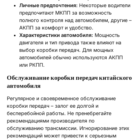
Личные предпочтения:
Некоторые водители
предпочитают МКПП за возможность
полного контроля над автомобилем‚ другие –
АКПП за комфорт и удобство.
Характеристики автомобиля:
Мощность
двигателя и тип привода также влияют на
выбор коробки передач. Для мощных
автомобилей обычно используются АКПП
или РКПП.
Обслуживание коробки передач китайского
автомобиля
Регулярное и своевременное обслуживание
коробки передач – залог ее долгой и
бесперебойной работы. Не пренебрегайте
рекомендациями производителя по
обслуживанию трансмиссии. Игнорирование этих
рекомендаций может привести к серьезным