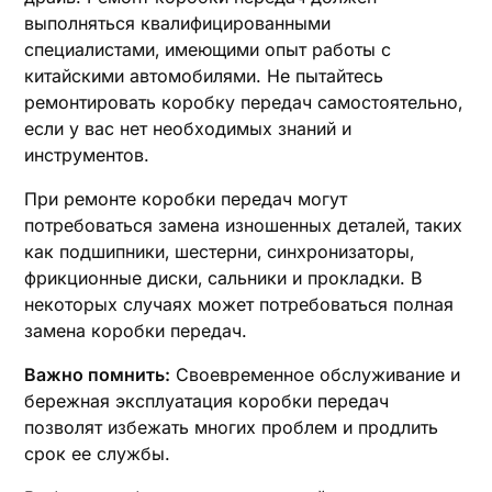
выполняться квалифицированными
специалистами‚ имеющими опыт работы с
китайскими автомобилями. Не пытайтесь
ремонтировать коробку передач самостоятельно‚
если у вас нет необходимых знаний и
инструментов.
При ремонте коробки передач могут
потребоваться замена изношенных деталей‚ таких
как подшипники‚ шестерни‚ синхронизаторы‚
фрикционные диски‚ сальники и прокладки. В
некоторых случаях может потребоваться полная
замена коробки передач.
Важно помнить:
Своевременное обслуживание и
бережная эксплуатация коробки передач
позволят избежать многих проблем и продлить
срок ее службы.