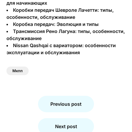
для начинающих
Коробки передач Шевроле Лачетти: типы,
особенности, обслуживание
Коробка передач: Эволюция и типы
Трансмиссия Рено Лагуна: типы, особенности,
обслуживание
Nissan Qashqai с вариатором: особенности
эксплуатации и обслуживания
Мкпп
Навигация
по
Previous post
записям
Next post