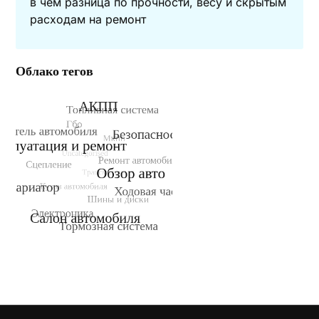
в чем разница по прочности, весу и скрытым
расходам на ремонт
Облако тегов