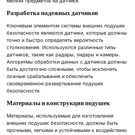
мелких предметов на датчики.
Разработка надежных датчиков
Ключевым элементом системы внешних подушек
безопасности являются датчики, которые должны
точно и быстро определять вероятность
столкновения. Используются различные типы
датчиков, такие как радары, лидары и камеры.
Алгоритмы обработки данных с датчиков должны
быть достаточно сложными, чтобы исключить
ложные срабатывания и обеспечить
своевременное развертывание подушек
безопасности.
Материалы и конструкция подушек
Материалы, используемые для изготовления
внешних подушек безопасности, должны быть
прочными, легкими и устойчивыми к воздействию