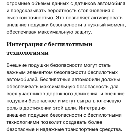
огромные объемы данных с датчиков автомобиля
и предсказывать вероятность столкновения с
высокой точностью. Это позволяет активировать
внешние подушки безопасности в нужный момент,
обеспечивая максимальную защиту.
Интеграция с беспилотными
технологиями
Внешние подушки безопасности могут стать
важным элементом безопасности беспилотных
автомобилей. Беспилотные автомобили должны
обеспечивать максимальную безопасность для
всех участников дорожного движения, и внешние
подушки безопасности могут сыграть ключевую
роль в достижении этой цели. Интеграция
внешних подушек безопасности с беспилотными
технологиями позволит создавать более
безопасные и надежные транспортные средства.