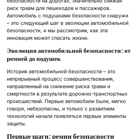
безопасности на дорогах, значительно снижая
риск травм для пешеходов и пассажиров.
Автомобиль с подушками безопасности снаружи
– это следующий шаг в эволюции автомобильной
безопасности, и мы рассмотрим, как эта
инновация может спасать жизни.
Эволюция автомобильной безопасности: от
ремней до подушек
История автомобильной безопасности – это
непрерывный процесс совершенствования,
направленный на снижение риска травм и
смертности в результате дорожно-транспортных
происшествий. Первые автомобили были, мягко
говоря, небезопасны, и только с развитием
технологий начали появляться первые элементы
защиты.
Первые шаги: ремни безопасности