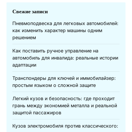
Свежие записи
Пневмоподвеска для легковых автомобилей:
как изменить характер машины одним
решением
Как поставить ручное управление на
автомобиль для инвалида: реальные истории
адаптации
Транспондеры для ключей и иммобилайзер:
простым языком о сложной защите
Легкий кузов и безопасность: где проходит
грань между экономией металла и реальной
защитой пассажиров
Кузов электромобиля против классического: