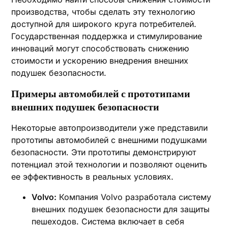
производства, чтобы сделать эту технологию
доступной для широкого круга потребителей.
Государственная поддержка и стимулирование
инноваций могут способствовать снижению
стоимости и ускорению внедрения внешних
подушек безопасности.
Примеры автомобилей с прототипами
внешних подушек безопасности
Некоторые автопроизводители уже представили
прототипы автомобилей с внешними подушками
безопасности. Эти прототипы демонстрируют
потенциал этой технологии и позволяют оценить
ее эффективность в реальных условиях.
Volvo:
Компания Volvo разработала систему
внешних подушек безопасности для защиты
пешеходов. Система включает в себя