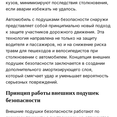
кузов, минимизируют последствия столкновения,
если аварии избежать не удалось.
Автомобиль с подушками безопасности снаружи
представляет собой принципиально новый подход
к защите участников дорожного движения. Эта
технология направлена не только на защиту
водителя и пассажиров, но и на снижение риска
травм для пешеходов и велосипедистов при
столкновении с автомобилем. Концепция внешних
подушек безопасности заключается в создании
дополнительного амортизирующего слоя,
который смягчает удар и уменьшает вероятность
серьезных повреждений.
Принцип работы внешних подушек
безопасности
Внешние подушки безопасности работают по