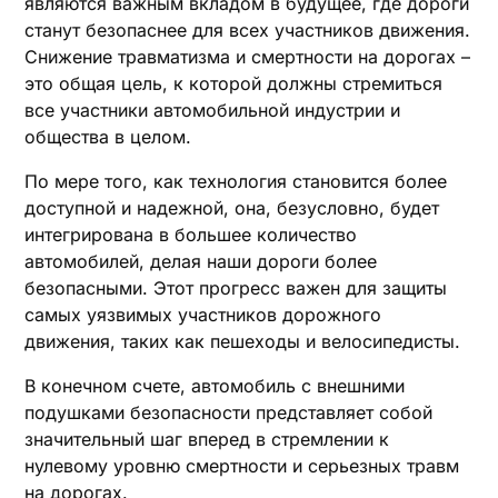
являются важным вкладом в будущее, где дороги
станут безопаснее для всех участников движения.
Снижение травматизма и смертности на дорогах –
это общая цель, к которой должны стремиться
все участники автомобильной индустрии и
общества в целом.
По мере того, как технология становится более
доступной и надежной, она, безусловно, будет
интегрирована в большее количество
автомобилей, делая наши дороги более
безопасными. Этот прогресс важен для защиты
самых уязвимых участников дорожного
движения, таких как пешеходы и велосипедисты.
В конечном счете, автомобиль с внешними
подушками безопасности представляет собой
значительный шаг вперед в стремлении к
нулевому уровню смертности и серьезных травм
на дорогах.