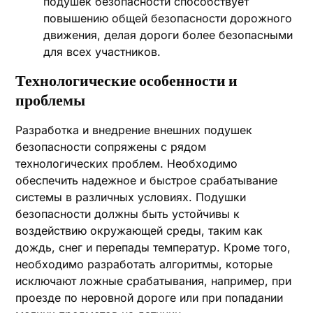
подушек безопасности способствует
повышению общей безопасности дорожного
движения, делая дороги более безопасными
для всех участников.
Технологические особенности и
проблемы
Разработка и внедрение внешних подушек
безопасности сопряжены с рядом
технологических проблем. Необходимо
обеспечить надежное и быстрое срабатывание
системы в различных условиях. Подушки
безопасности должны быть устойчивы к
воздействию окружающей среды, таким как
дождь, снег и перепады температур. Кроме того,
необходимо разработать алгоритмы, которые
исключают ложные срабатывания, например, при
проезде по неровной дороге или при попадании