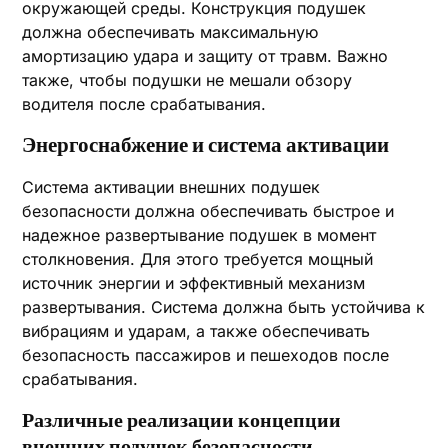
окружающей среды. Конструкция подушек
должна обеспечивать максимальную
амортизацию удара и защиту от травм. Важно
также, чтобы подушки не мешали обзору
водителя после срабатывания.
Энергоснабжение и система активации
Система активации внешних подушек
безопасности должна обеспечивать быстрое и
надежное развертывание подушек в момент
столкновения. Для этого требуется мощный
источник энергии и эффективный механизм
развертывания. Система должна быть устойчива к
вибрациям и ударам, а также обеспечивать
безопасность пассажиров и пешеходов после
срабатывания.
Различные реализации концепции
внешних подушек безопасности