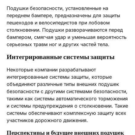
Подушки безопасности, установленные на
переднем бампере, предназначены для защиты
пешеходов и велосипедистов при лобовом
столкновении. Подушки разворачиваются перед
бампером, смягчая удар и уменьшая вероятность
серьезных травм ног и других частей тела.
Интегрированные системы защиты
Некоторые компании разрабатывают
интегрированные системы защиты, которые
объединяют различные типы внешних подушек
безопасности с другими системами безопасности,
такими как системы автоматического торможения
и системы предупреждения о столкновении. Такие
системы обеспечивают комплексную защиту всех
участников дорожного движения.
Перспективы и будущее внешних подушек