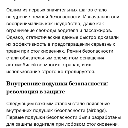
Одним из первых значительных шагов стало
внедрение ремней безопасности. Изначально они
воспринимались как неудобство, даже как
ограничение свободы водителя и пассажиров.
Однако, статистические данные быстро доказали
их эффективность в предотвращении серьезных
травм при столкновениях. Ремни безопасности
стали обязательным элементом оснащения
автомобилей во многих странах, и их
использование строго контролируется.
Внутренние подушки безопасности:
революция в защите
Следующим важным этапом стало появление
внутренних подушек безопасности (airbags).
Первые подушки безопасности были разработаны
для защиты водителя при лобовом столкновении.