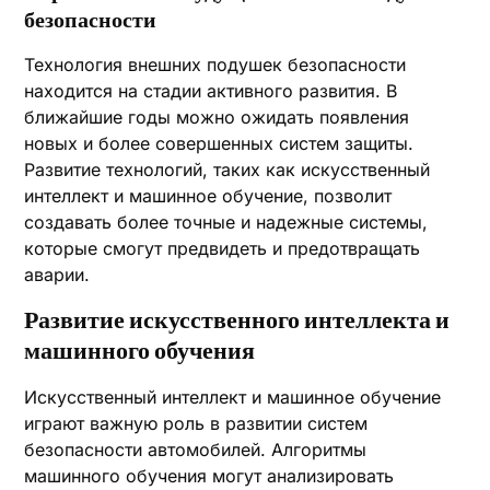
безопасности
Технология внешних подушек безопасности
находится на стадии активного развития. В
ближайшие годы можно ожидать появления
новых и более совершенных систем защиты.
Развитие технологий, таких как искусственный
интеллект и машинное обучение, позволит
создавать более точные и надежные системы,
которые смогут предвидеть и предотвращать
аварии.
Развитие искусственного интеллекта и
машинного обучения
Искусственный интеллект и машинное обучение
играют важную роль в развитии систем
безопасности автомобилей. Алгоритмы
машинного обучения могут анализировать