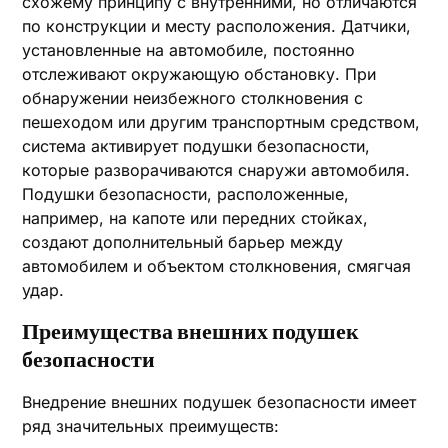
схожему принципу с внутренними, но отличаются
по конструкции и месту расположения. Датчики,
установленные на автомобиле, постоянно
отслеживают окружающую обстановку. При
обнаружении неизбежного столкновения с
пешеходом или другим транспортным средством,
система активирует подушки безопасности,
которые разворачиваются снаружи автомобиля.
Подушки безопасности, расположенные,
например, на капоте или передних стойках,
создают дополнительный барьер между
автомобилем и объектом столкновения, смягчая
удар.
Преимущества внешних подушек
безопасности
Внедрение внешних подушек безопасности имеет
ряд значительных преимуществ: