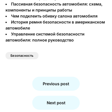
Пассивная безопасность автомобиля: схема,
компоненты и принципы работы
Чем подклеить обивку салона автомобиля
История ремня безопасности в американском
автомобиле
Управление системой безопасности
автомобиля: полное руководство
Безопасность
Навигация
по
Previous post
записям
Next post