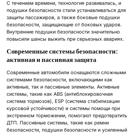
С течением времени, технология развивалась, и
подушки безопасности стали устанавливаться для
защиты пассажиров, а также боковые подушки
безопасности, защищающие от боковых ударов.
Внутренние подушки безопасности значительно
повысили шансы выжить при серьезных авариях.
Современные системы безопасности:
активная и пассивная защита
Современные автомобили оснащаются сложными
системами безопасности, включающими как
активные, так и пассивные элементы. Активные
системы, такие как ABS (антиблокировочная
система тормозов), ESP (система стабилизации
курсовой устойчивости) и системы помощи при
экстренном торможении, помогают предотвратить
ДТП. Пассивные системы, такие как ремни
безопасности, подушки безопасности и усиленный