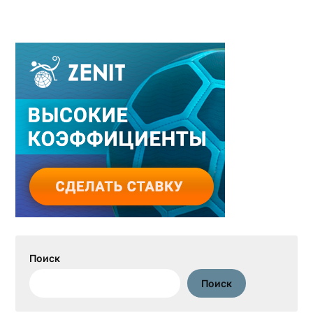
Поиск
Поиск