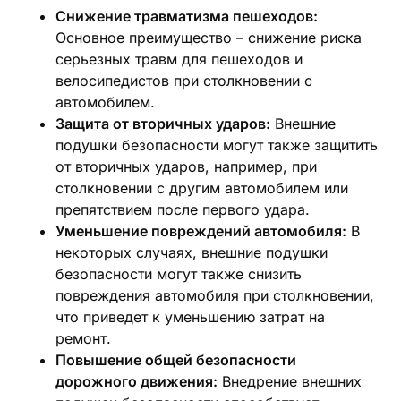
Снижение травматизма пешеходов:
Основное преимущество – снижение риска
серьезных травм для пешеходов и
велосипедистов при столкновении с
автомобилем.
Защита от вторичных ударов:
Внешние
подушки безопасности могут также защитить
от вторичных ударов, например, при
столкновении с другим автомобилем или
препятствием после первого удара.
Уменьшение повреждений автомобиля:
В
некоторых случаях, внешние подушки
безопасности могут также снизить
повреждения автомобиля при столкновении,
что приведет к уменьшению затрат на
ремонт.
Повышение общей безопасности
дорожного движения:
Внедрение внешних