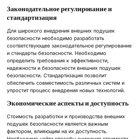
Законодательное регулирование и
стандартизация
Для широкого внедрения внешних подушек
безопасности необходимо разработать
соответствующее законодательное регулирование
и стандарты безопасности. Необходимо
определить требования к эффективности,
надежности и безопасности внешних подушек
безопасности. Стандартизация позволит
обеспечить совместимость различных систем и
упростит процесс внедрения новых технологий.
Экономические аспекты и доступность
Стоимость разработки и производства внешних
подушек безопасности является важным
фактором, влияющим на их доступность.
Необходимо найти способы снижения стоимости