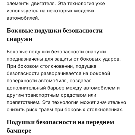
элементы двигателя. Эта технология уже
используется на некоторых моделях
автомобилей.
Боковые подушки безопасности
снаружи
Боковые подушки безопасности снаружи
предназначены для защиты от боковых ударов.
При боковом столкновении, подушка
безопасности разворачивается на боковой
поверхности автомобиля, создавая
дополнительный барьер между автомобилем и
другим транспортным средством или
препятствием. Эта технология может значительно
снизить риск травм при боковых столкновениях.
Подушки безопасности на переднем
бампере