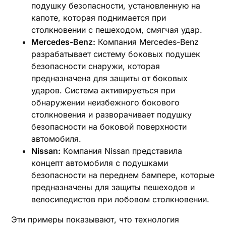
подушку безопасности, установленную на
капоте, которая поднимается при
столкновении с пешеходом, смягчая удар.
Mercedes-Benz:
Компания Mercedes-Benz
разрабатывает систему боковых подушек
безопасности снаружи, которая
предназначена для защиты от боковых
ударов. Система активируеться при
обнаружении неизбежного бокового
столкновения и разворачивает подушку
безопасности на боковой поверхности
автомобиля.
Nissan:
Компания Nissan представила
концепт автомобиля с подушками
безопасности на переднем бампере, которые
предназначены для защиты пешеходов и
велосипедистов при лобовом столкновении.
Эти примеры показывают, что технология