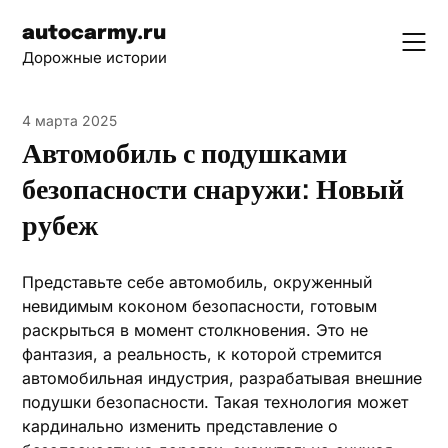
Skip
autocarmy.ru
to
Дорожные истории
content
4 марта 2025
Автомобиль с подушками
безопасности снаружи: Новый
рубеж
Представьте себе автомобиль, окруженный
невидимым коконом безопасности, готовым
раскрыться в момент столкновения. Это не
фантазия, а реальность, к которой стремится
автомобильная индустрия, разрабатывая внешние
подушки безопасности. Такая технология может
кардинально изменить представление о