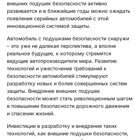
внешних подушек безопасности активно
развивается и в ближайшие годы можно ожидать
появления серийных автомобилей с этой
инновационной системой защиты.
Автомобиль с подушками безопасности снаружи
– это уже не далекая перспектива, а вполне
реальное будущее, к которому стремятся
ведущие автопроизводители мира. Развитие
технологий и ужесточение требований к
безопасности автомобилей стимулируют
разработку новых и более совершенных систем
защиты. Внедрение внешних подушек
безопасности может стать революционным шагом
в повышении безопасности дорожного движения
и спасении жизней.
Инвестиции в разработку и внедрение таких
технологий, как внешние подушки безопасности,