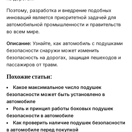
Поэтому, разработка и внедрение подобных
инноваций является приоритетной задачей для
автомобильной промышленности и правительств
во всем мире.
Описание:
Узнайте, как автомобиль с подушками
безопасности снаружи может изменить
безопасность на дорогах, защищая пешеходов и
пассажиров от травм.
Похожие статьи:
Какое максимальное число подушек
безопасности может быть установлено в
автомобиле
Роль и принцип работы боковых подушек
безопасности в автомобиле
Как проверить наличие подушек безопасности
в автомобиле перед покупкой