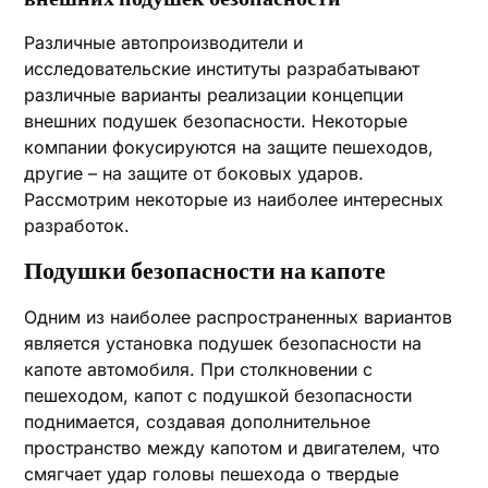
Различные автопроизводители и
исследовательские институты разрабатывают
различные варианты реализации концепции
внешних подушек безопасности. Некоторые
компании фокусируются на защите пешеходов,
другие – на защите от боковых ударов.
Рассмотрим некоторые из наиболее интересных
разработок.
Подушки безопасности на капоте
Одним из наиболее распространенных вариантов
является установка подушек безопасности на
капоте автомобиля. При столкновении с
пешеходом, капот с подушкой безопасности
поднимается, создавая дополнительное
пространство между капотом и двигателем, что
смягчает удар головы пешехода о твердые