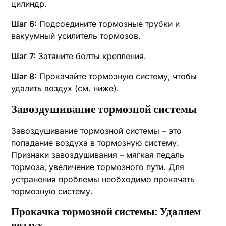
цилиндр.
Шаг 6:
Подсоедините тормозные трубки и
вакуумный усилитель тормозов.
Шаг 7:
Затяните болты крепления.
Шаг 8:
Прокачайте тормозную систему‚ чтобы
удалить воздух (см. ниже).
Завоздушивание тормозной системы
Завоздушивание тормозной системы – это
попадание воздуха в тормозную систему.
Признаки завоздушивания – мягкая педаль
тормоза‚ увеличение тормозного пути. Для
устранения проблемы необходимо прокачать
тормозную систему.
Прокачка тормозной системы: Удаляем
воздух