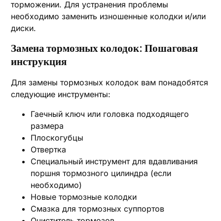
торможении. Для устранения проблемы
необходимо заменить изношенные колодки и/или
диски.
Замена тормозных колодок: Пошаговая
инструкция
Для замены тормозных колодок вам понадобятся
следующие инструменты:
Гаечный ключ или головка подходящего
размера
Плоскогубцы
Отвертка
Специальный инструмент для вдавливания
поршня тормозного цилиндра (если
необходимо)
Новые тормозные колодки
Смазка для тормозных суппортов
Очиститель тормозов