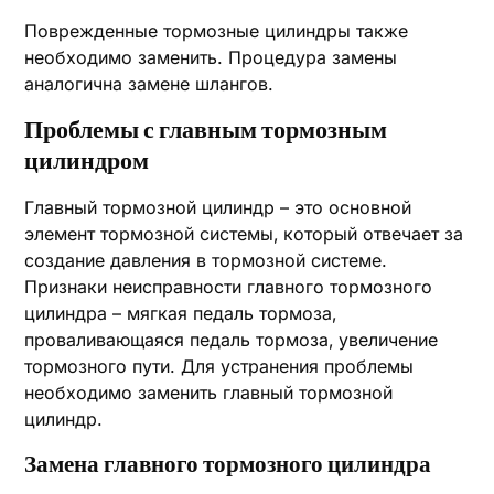
Поврежденные тормозные цилиндры также
необходимо заменить. Процедура замены
аналогична замене шлангов.
Проблемы с главным тормозным
цилиндром
Главный тормозной цилиндр – это основной
элемент тормозной системы‚ который отвечает за
создание давления в тормозной системе.
Признаки неисправности главного тормозного
цилиндра – мягкая педаль тормоза‚
проваливающаяся педаль тормоза‚ увеличение
тормозного пути. Для устранения проблемы
необходимо заменить главный тормозной
цилиндр.
Замена главного тормозного цилиндра