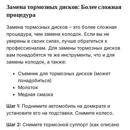
Замена тормозных дисков: Более сложная
процедура
Замена тормозных дисков – это более сложная
процедура‚ чем замена колодок. Если вы не
уверены в своих силах‚ лучше обратиться к
профессионалам. Для замены тормозных дисков
вам понадобятся те же инструменты‚ что и для
замены колодок‚ а также:
Съемник для тормозных дисков (может
понадобиться)
Молоток
Медная смазка
Шаг 1:
Поднимите автомобиль на домкрате и
установите его на подставки. Снимите колесо.
Шаг 2:
Снимите тормозной суппорт (как описано