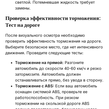
светлой. Потемневшая жидкость требует
замены.
Проверка эффективности торможения:
Тест на дороге
После визуального осмотра необходимо
проверить эффективность торможения на дороге.
Выберите безопасное место‚ где нет интенсивного
движения. Проведите следующие тесты:
Торможение на прямой:
Разгоните
автомобиль до скорости 40-60 км/ч и резко
затормозите. Автомобиль должен
останавливаться прямо‚ без увода в сторону.
Торможение с ABS:
Если ваш автомобиль
оснащен системой ABS‚ проверьте ее
работоспособность. При резком
торможении на скользкой дороге ABS