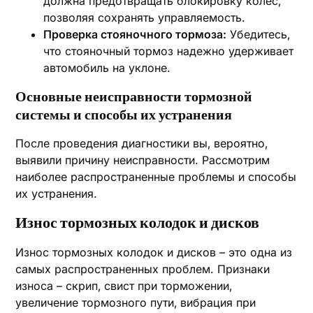
должна предотвращать блокировку колес‚
позволяя сохранять управляемость.
Проверка стояночного тормоза:
Убедитесь‚
что стояночный тормоз надежно удерживает
автомобиль на уклоне.
Основные неисправности тормозной
системы и способы их устранения
После проведения диагностики вы‚ вероятно‚
выявили причину неисправности. Рассмотрим
наиболее распространенные проблемы и способы
их устранения.
Износ тормозных колодок и дисков
Износ тормозных колодок и дисков – это одна из
самых распространенных проблем. Признаки
износа – скрип‚ свист при торможении‚
увеличение тормозного пути‚ вибрация при