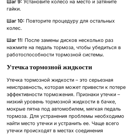
Шаг 9:
Установите колесо на место и затяните
гайки.
Шаг 10:
Повторите процедуру для остальных
колес.
Шаг 11:
После замены дисков несколько раз
нажмите на педаль тормоза‚ чтобы убедиться в
работоспособности тормозной системы.
Утечка тормозной жидкости
Утечка тормозной жидкости – это серьезная
неисправность‚ которая может привести к потере
эффективности торможения. Признаки утечки –
низкий уровень тормозной жидкости в бачке‚
мокрые пятна под автомобилем‚ мягкая педаль
тормоза. Для устранения проблемы необходимо
найти место утечки и устранить ее. Чаще всего
утечки происходят в местах соединения