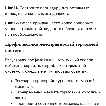
Шаг 11:
Повторите процедуру для остальных
колес‚ начиная с самого дальнего.
Шаг 12:
После прокачки всех колес проверьте
уровень тормозной жидкости в бачке и долейте
при необходимости.
Профилактика неисправностей тормозной
системы
Регулярная профилактика – это лучший способ
избежать серьезных проблем с тормозной
системой. Следуйте этим простым советам:
Регулярно проверяйте уровень тормозной
жидкости.
Своевременно меняйте тормозные колодки и
диски.
Проверяйте состояние тормозных шлангов и