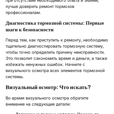
при отсутствии необходимого опыта и знаний‚
лучше доверить ремонт тормозов
профессионалам.
Диагностика тормозной системы: Первые
шаги к безопасности
Перед тем‚ как приступить к ремонту‚ необходимо
тщательно диагностировать тормозную систему‚
чтобы точно определить причину неисправности.
Это позволит сэкономить время и деньги‚ а также
избежать ненужных ошибок. Начните с
визуального осмотра всех элементов тормозной
системы.
Визуальный осмотр: Что искать?
Во время визуального осмотра обратите
внимание на следующие детали: