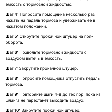
емкость с тормозной жидкостью.
Шаг 4:
Попросите помощника несколько раз
нажать на педаль тормоза и удерживать ее в
нажатом положении.
Шаг 5:
Открутите прокачной штуцер на пол-
оборота.
Шаг 6:
Позвольте тормозной жидкости с
воздухом вытечь в емкость.
Шаг 7:
Закрутите прокачной штуцер.
Шаг 8:
Попросите помощника отпустить педаль
тормоза.
Шаг 9:
Повторяйте шаги 4-8 до тех пор‚ пока из
шланга не перестанет выходить воздух.
Шаг 10:
Закрутите прокачной штуцер.