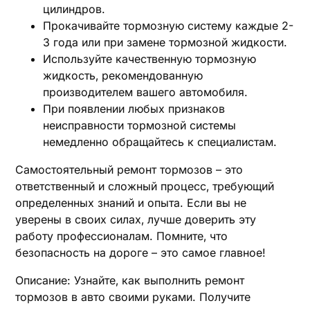
цилиндров.
Прокачивайте тормозную систему каждые 2-
3 года или при замене тормозной жидкости.
Используйте качественную тормозную
жидкость‚ рекомендованную
производителем вашего автомобиля.
При появлении любых признаков
неисправности тормозной системы
немедленно обращайтесь к специалистам.
Самостоятельный ремонт тормозов – это
ответственный и сложный процесс‚ требующий
определенных знаний и опыта. Если вы не
уверены в своих силах‚ лучше доверить эту
работу профессионалам. Помните‚ что
безопасность на дороге – это самое главное!
Описание: Узнайте‚ как выполнить ремонт
тормозов в авто своими руками. Получите