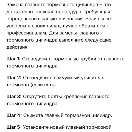
Замена главного тормозного цилиндра – это
достаточно сложная процедура‚ требующая
определенных навыков и знаний. Если вы не
уверены в своих силах‚ лучше обратиться к
профессионалам. Для замены главного
тормозного цилиндра выполните следующие
действия:
Шаг 1:
Отсоедините тормозные трубки от главного
тормозного цилиндра.
Шаг 2:
Отсоедините вакуумный усилитель
тормозов (если есть).
Шаг 3:
Открутите болты крепления главного
тормозного цилиндра.
Шаг 4:
Снимите главный тормозной цилиндр.
Шаг 5:
Установите новый главный тормозной