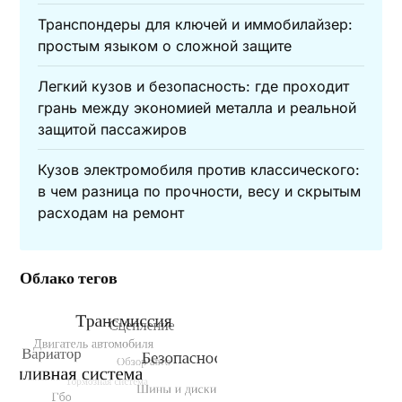
Транспондеры для ключей и иммобилайзер:
простым языком о сложной защите
Легкий кузов и безопасность: где проходит
грань между экономией металла и реальной
защитой пассажиров
Кузов электромобиля против классического:
в чем разница по прочности, весу и скрытым
расходам на ремонт
Облако тегов