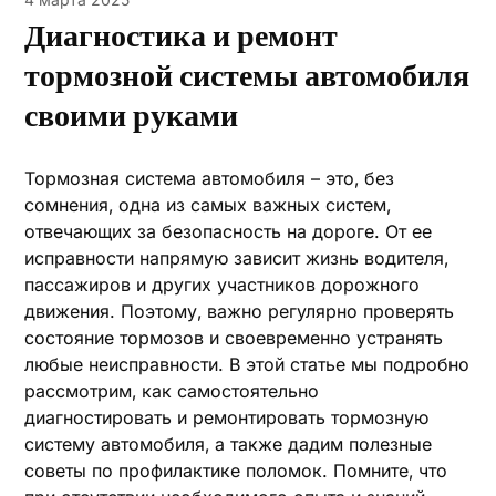
Диагностика и ремонт
тормозной системы автомобиля
своими руками
Тормозная система автомобиля – это‚ без
сомнения‚ одна из самых важных систем‚
отвечающих за безопасность на дороге. От ее
исправности напрямую зависит жизнь водителя‚
пассажиров и других участников дорожного
движения. Поэтому‚ важно регулярно проверять
состояние тормозов и своевременно устранять
любые неисправности. В этой статье мы подробно
рассмотрим‚ как самостоятельно
диагностировать и ремонтировать тормозную
систему автомобиля‚ а также дадим полезные
советы по профилактике поломок. Помните‚ что