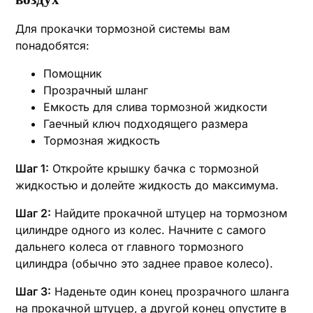
Для прокачки тормозной системы вам
понадобятся:
Помощник
Прозрачный шланг
Емкость для слива тормозной жидкости
Гаечный ключ подходящего размера
Тормозная жидкость
Шаг 1:
Откройте крышку бачка с тормозной
жидкостью и долейте жидкость до максимума.
Шаг 2:
Найдите прокачной штуцер на тормозном
цилиндре одного из колес. Начните с самого
дальнего колеса от главного тормозного
цилиндра (обычно это заднее правое колесо).
Шаг 3:
Наденьте один конец прозрачного шланга
на прокачной штуцер‚ а другой конец опустите в