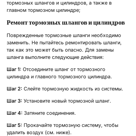
тормозных шлангов и цилиндров‚ а также в
главном тормозном цилиндре;
Ремонт тормозных шлангов и цилиндров
Поврежденные тормозные шланги необходимо
заменить. Не пытайтесь ремонтировать шланги‚
так как это может быть опасно. Для замены
шланга выполните следующие действия:
Шаг 1:
Отсоедините шланг от тормозного
цилиндра и главного тормозного цилиндра.
Шаг 2:
Слейте тормозную жидкость из системы.
Шаг 3:
Установите новый тормозной шланг.
Шаг 4:
Затяните соединения.
Шаг 5:
Прокачайте тормозную систему‚ чтобы
удалить воздух (см. ниже).