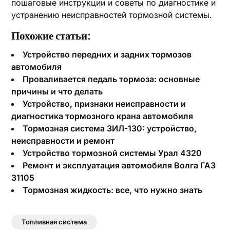
пошаговые инструкции и советы по диагностике и
устранению неисправностей тормозной системы.
Похожие статьи:
Устройство передних и задних тормозов
автомобиля
Проваливается педаль тормоза: основные
причины и что делать
Устройство, признаки неисправности и
диагностика тормозного крана автомобиля
Тормозная система ЗИЛ-130: устройство,
неисправности и ремонт
Устройство тормозной системы Урал 4320
Ремонт и эксплуатация автомобиля Волга ГАЗ
31105
Тормозная жидкость: все, что нужно знать
Топливная система