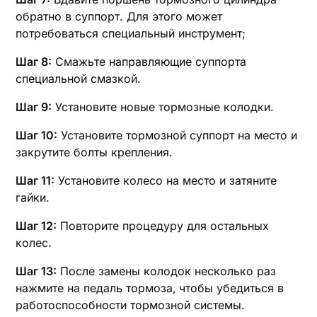
обратно в суппорт. Для этого может
потребоваться специальный инструмент;
Шаг 8:
Смажьте направляющие суппорта
специальной смазкой.
Шаг 9:
Установите новые тормозные колодки.
Шаг 10:
Установите тормозной суппорт на место и
закрутите болты крепления.
Шаг 11:
Установите колесо на место и затяните
гайки.
Шаг 12:
Повторите процедуру для остальных
колес.
Шаг 13:
После замены колодок несколько раз
нажмите на педаль тормоза‚ чтобы убедиться в
работоспособности тормозной системы.