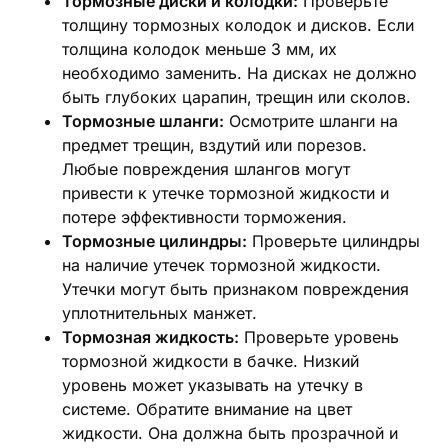
Тормозные диски и колодки:
Проверьте
толщину тормозных колодок и дисков. Если
толщина колодок меньше 3 мм‚ их
необходимо заменить. На дисках не должно
быть глубоких царапин‚ трещин или сколов.
Тормозные шланги:
Осмотрите шланги на
предмет трещин‚ вздутий или порезов.
Любые повреждения шлангов могут
привести к утечке тормозной жидкости и
потере эффективности торможения.
Тормозные цилиндры:
Проверьте цилиндры
на наличие утечек тормозной жидкости.
Утечки могут быть признаком повреждения
уплотнительных манжет.
Тормозная жидкость:
Проверьте уровень
тормозной жидкости в бачке. Низкий
уровень может указывать на утечку в
системе. Обратите внимание на цвет
жидкости. Она должна быть прозрачной и