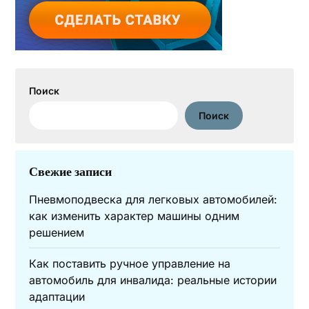
Поиск
Поиск
Свежие записи
Пневмоподвеска для легковых автомобилей:
как изменить характер машины одним
решением
Как поставить ручное управление на
автомобиль для инвалида: реальные истории
адаптации