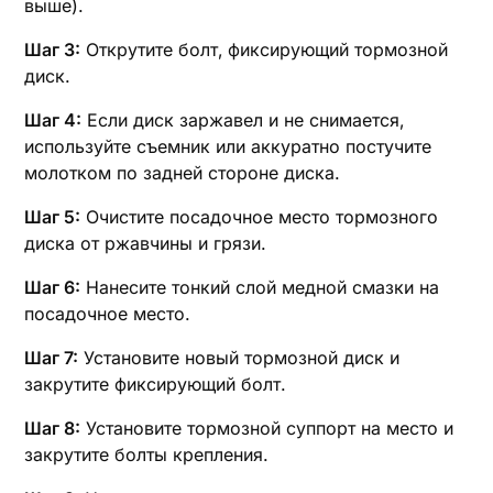
выше).
Шаг 3:
Открутите болт‚ фиксирующий тормозной
диск.
Шаг 4:
Если диск заржавел и не снимается‚
используйте съемник или аккуратно постучите
молотком по задней стороне диска.
Шаг 5:
Очистите посадочное место тормозного
диска от ржавчины и грязи.
Шаг 6:
Нанесите тонкий слой медной смазки на
посадочное место.
Шаг 7:
Установите новый тормозной диск и
закрутите фиксирующий болт.
Шаг 8:
Установите тормозной суппорт на место и
закрутите болты крепления.