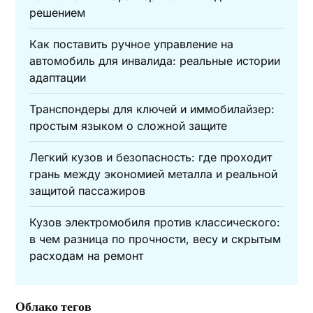
решением
Как поставить ручное управление на
автомобиль для инвалида: реальные истории
адаптации
Транспондеры для ключей и иммобилайзер:
простым языком о сложной защите
Легкий кузов и безопасность: где проходит
грань между экономией металла и реальной
защитой пассажиров
Кузов электромобиля против классического:
в чем разница по прочности, весу и скрытым
расходам на ремонт
Облако тегов