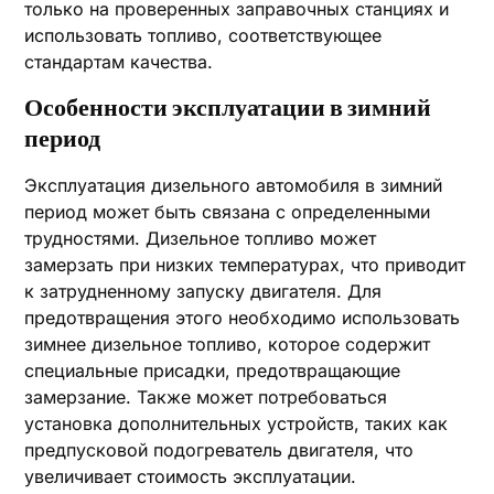
только на проверенных заправочных станциях и
использовать топливо, соответствующее
стандартам качества.
Особенности эксплуатации в зимний
период
Эксплуатация дизельного автомобиля в зимний
период может быть связана с определенными
трудностями. Дизельное топливо может
замерзать при низких температурах, что приводит
к затрудненному запуску двигателя. Для
предотвращения этого необходимо использовать
зимнее дизельное топливо, которое содержит
специальные присадки, предотвращающие
замерзание. Также может потребоваться
установка дополнительных устройств, таких как
предпусковой подогреватель двигателя, что
увеличивает стоимость эксплуатации.