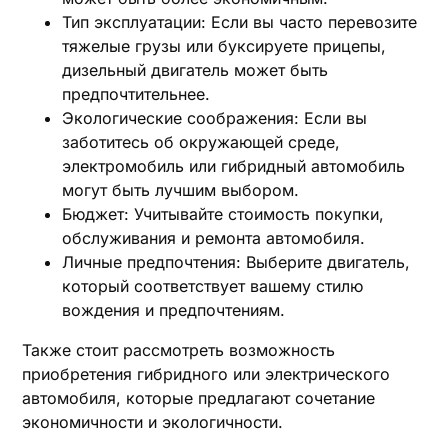
Тип эксплуатации: Если вы часто перевозите
тяжелые грузы или буксируете прицепы,
дизельный двигатель может быть
предпочтительнее.
Экологические соображения: Если вы
заботитесь об окружающей среде,
электромобиль или гибридный автомобиль
могут быть лучшим выбором.
Бюджет: Учитывайте стоимость покупки,
обслуживания и ремонта автомобиля.
Личные предпочтения: Выберите двигатель,
который соответствует вашему стилю
вождения и предпочтениям.
Также стоит рассмотреть возможность
приобретения гибридного или электрического
автомобиля, которые предлагают сочетание
экономичности и экологичности.