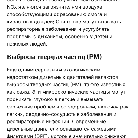
NOx являются загрязнителями воздуха,
способствующими образованию смога и
кислотных дождей; Они также могут вызывать
респираторные заболевания и усугублять
проблемы с дыханием, особенно у детей и
пожилых людей.
Выбросы твердых частиц (PM)
Еще одним серьезным экологическим
недостатком дизельных двигателей являются
выбросы твердых частиц (PM), также известных
как сажа. Эти микроскопические частицы могут
проникать глубоко в легкие и вызывать
серьезные проблемы со здоровьем, включая рак
легких, сердечно-сосудистые заболевания и
респираторные инфекции. Современные
дизельные двигатели оснащаются сажевыми
фильтрами (DPF), которые значительно снижают