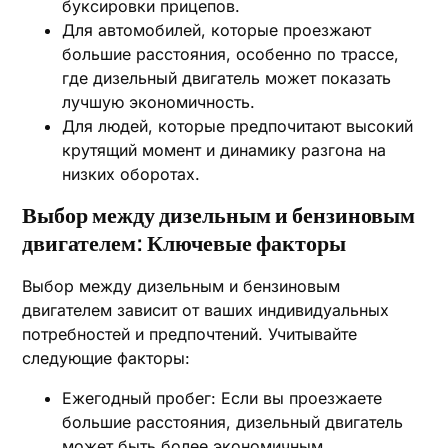
буксировки прицепов.
Для автомобилей, которые проезжают
большие расстояния, особенно по трассе,
где дизельный двигатель может показать
лучшую экономичность.
Для людей, которые предпочитают высокий
крутящий момент и динамику разгона на
низких оборотах.
Выбор между дизельным и бензиновым
двигателем: Ключевые факторы
Выбор между дизельным и бензиновым
двигателем зависит от ваших индивидуальных
потребностей и предпочтений. Учитывайте
следующие факторы:
Ежегодный пробег: Если вы проезжаете
большие расстояния, дизельный двигатель
может быть более экономичным.