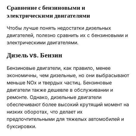
Сравнение с бензиновыми и
электрическими двигателями
Чтобы лучше понять недостатки дизельных
двигателей, полезно сравнить их с бензиновыми и
электрическими двигателями.
Дизель vs. Бензин
Бензиновые двигатели, как правило, менее
экономичны, чем дизельные, но они выбрасывают
меньше NOx и твердых частиц. Бензиновые
двигатели также дешевле в обслуживании и
ремонте. Однако, дизельные двигатели
обеспечивают более высокий крутящий момент на
низких оборотах, что делает их
предпочтительными для тяжелых автомобилей и
буксировки.