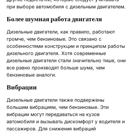
при выборе автомобиля с дизельным двигателем.
Более шумная работа двигателя
Дизельные двигатели, как правило, работают
громче, чем бензиновые. Это связано с
особенностями конструкции и принципом работы
дизельного двигателя. Хотя современные
дизельные двигатели стали значительно тише, они
все равно производят больше шума, чем
бензиновые аналоги.
Вибрации
Дизельные двигатели также подвержены
большим вибрациям, чем бензиновые. Эти
вибрации могут передаваться на кузов
автомобиля и вызывать дискомфорт у водителя и
пассажиров. Для снижения вибраций