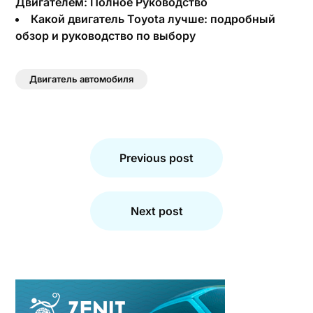
Двигателем: Полное Руководство
Какой двигатель Toyota лучше: подробный
обзор и руководство по выбору
Двигатель автомобиля
Навигация
по
Previous post
записям
Next post