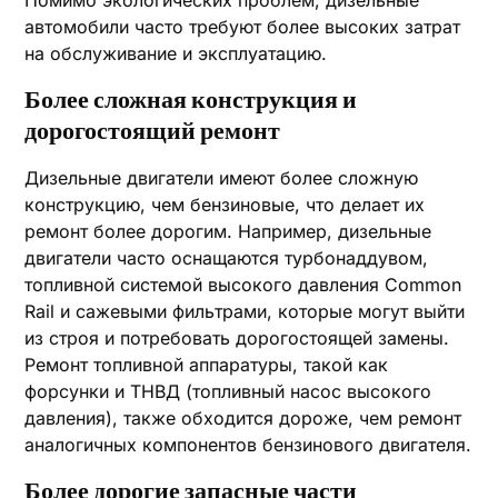
Помимо экологических проблем, дизельные
автомобили часто требуют более высоких затрат
на обслуживание и эксплуатацию.
Более сложная конструкция и
дорогостоящий ремонт
Дизельные двигатели имеют более сложную
конструкцию, чем бензиновые, что делает их
ремонт более дорогим. Например, дизельные
двигатели часто оснащаются турбонаддувом,
топливной системой высокого давления Common
Rail и сажевыми фильтрами, которые могут выйти
из строя и потребовать дорогостоящей замены.
Ремонт топливной аппаратуры, такой как
форсунки и ТНВД (топливный насос высокого
давления), также обходится дороже, чем ремонт
аналогичных компонентов бензинового двигателя.
Более дорогие запасные части