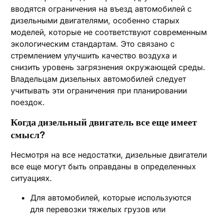
вводятся ограничения на въезд автомобилей с
дизельными двигателями, особенно старых
моделей, которые не соответствуют современным
экологическим стандартам. Это связано с
стремлением улучшить качество воздуха и
снизить уровень загрязнения окружающей среды.
Владельцам дизельных автомобилей следует
учитывать эти ограничения при планировании
поездок.
Когда дизельный двигатель все еще имеет
смысл?
Несмотря на все недостатки, дизельные двигатели
все еще могут быть оправданы в определенных
ситуациях.
Для автомобилей, которые используются
для перевозки тяжелых грузов или