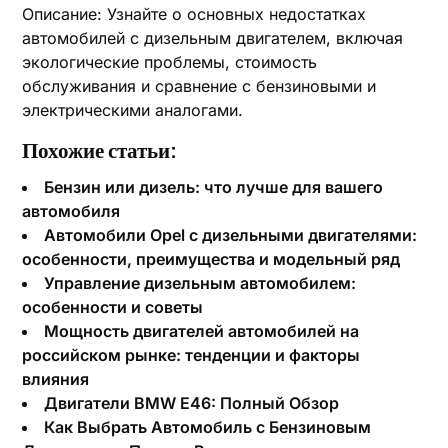
Описание: Узнайте о основных недостатках
автомобилей с дизельным двигателем, включая
экологические проблемы, стоимость
обслуживания и сравнение с бензиновыми и
электрическими аналогами.
Похожие статьи:
Бензин или дизель: что лучше для вашего
автомобиля
Автомобили Opel с дизельными двигателями:
особенности, преимущества и модельный ряд
Управление дизельным автомобилем:
особенности и советы
Мощность двигателей автомобилей на
российском рынке: тенденции и факторы
влияния
Двигатели BMW E46: Полный Обзор
Как Выбрать Автомобиль с Бензиновым