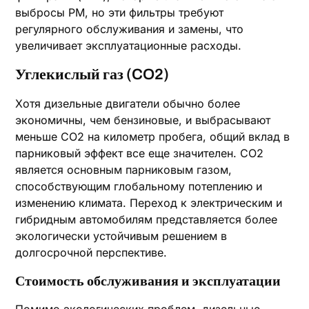
выбросы PM, но эти фильтры требуют
регулярного обслуживания и замены, что
увеличивает эксплуатационные расходы.
Углекислый газ (CO2)
Хотя дизельные двигатели обычно более
экономичны, чем бензиновые, и выбрасывают
меньше CO2 на километр пробега, общий вклад в
парниковый эффект все еще значителен. CO2
является основным парниковым газом,
способствующим глобальному потеплению и
изменению климата. Переход к электрическим и
гибридным автомобилям представляется более
экологически устойчивым решением в
долгосрочной перспективе.
Стоимость обслуживания и эксплуатации