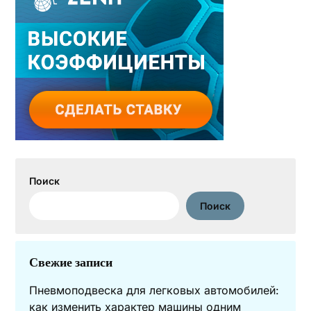
Поиск
Поиск
Свежие записи
Пневмоподвеска для легковых автомобилей:
как изменить характер машины одним