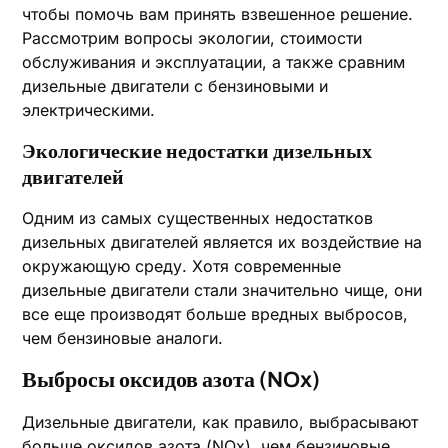
чтобы помочь вам принять взвешенное решение.
Рассмотрим вопросы экологии, стоимости
обслуживания и эксплуатации, а также сравним
дизельные двигатели с бензиновыми и
электрическими.
Экологические недостатки дизельных
двигателей
Одним из самых существенных недостатков
дизельных двигателей является их воздействие на
окружающую среду. Хотя современные
дизельные двигатели стали значительно чище, они
все еще производят больше вредных выбросов,
чем бензиновые аналоги.
Выбросы оксидов азота (NOx)
Дизельные двигатели, как правило, выбрасывают
больше оксидов азота (NOx), чем бензиновые.