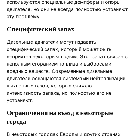
используются специальные демпферы и опоры
двигателя, но они не всегда полностью устраняют
эту проблему.
Специфический запах
Дизельные двигатели могут издавать
специфический запах, который может быть
неприятен некоторым людям. Этот запах связан с
неполным сгоранием топлива и выбросами
вредных веществ. Современные дизельные
двигатели оснащаются системами нейтрализации
выхлопных газов, которые снижают
интенсивность запаха, но полностью его не
устраняют.
Ограничения на въезд в некоторые
города
В некоторых городах Европы и других странах