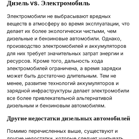
Дизель vs. Электромобиль
Электромобили не выбрасывают вредных
веществ в атмосферу во время эксплуатации, что
делает их более экологически чистыми, чем
дизельные и бензиновые автомобили. Однако,
производство электромобилей и аккумуляторов
для них требует значительных затрат энергии и
ресурсов. Кроме того, дальность хода
электромобилей ограничена, а время зарядки
может быть достаточно длительным. Тем не
менее, развитие технологий аккумуляторов и
зарядной инфраструктуры делает электромобили
все более привлекательной альтернативой
дизельным и бензиновым автомобилям.
Другие недостатки дизельных автомобилей
Помимо перечисленных выше, существуют и
другие недостатки, которые следует учитывать