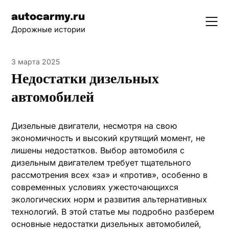
Skip
autocarmy.ru
to
Дорожные истории
content
3 марта 2025
Недостатки дизельных
автомобилей
Дизельные двигатели, несмотря на свою
экономичность и высокий крутящий момент, не
лишены недостатков. Выбор автомобиля с
дизельным двигателем требует тщательного
рассмотрения всех «за» и «против», особенно в
современных условиях ужесточающихся
экологических норм и развития альтернативных
технологий. В этой статье мы подробно разберем
основные недостатки дизельных автомобилей,