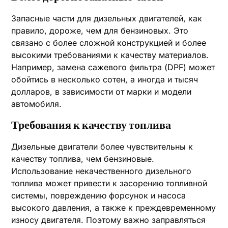
Запасные части для дизельных двигателей, как
правило, дороже, чем для бензиновых. Это
связано с более сложной конструкцией и более
высокими требованиями к качеству материалов.
Например, замена сажевого фильтра (DPF) может
обойтись в несколько сотен, а иногда и тысяч
долларов, в зависимости от марки и модели
автомобиля.
Требования к качеству топлива
Дизельные двигатели более чувствительны к
качеству топлива, чем бензиновые.
Использование некачественного дизельного
топлива может привести к засорению топливной
системы, повреждению форсунок и насоса
высокого давления, а также к преждевременному
износу двигателя. Поэтому важно заправляться