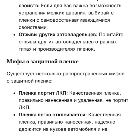
свойств:
Если для вас важна возможность
устранения мелких царапин, выбирайте
пленки с самовосстанавливающимися
свойствами.
Отзывы других автовладельцев:
Почитайте
отзывы других автовладельцев о разных
типах и производителях пленок.
Мифы о защитной пленке
Существует несколько распространенных мифов
о защитной пленке:
Пленка портит ЛКП:
Качественная пленка,
правильно нанесенная и удаленная, не портит
ЛКП.
Пленка легко отклеивается:
Качественная
пленка, правильно нанесенная, надежно
держится на кузове автомобиля и не