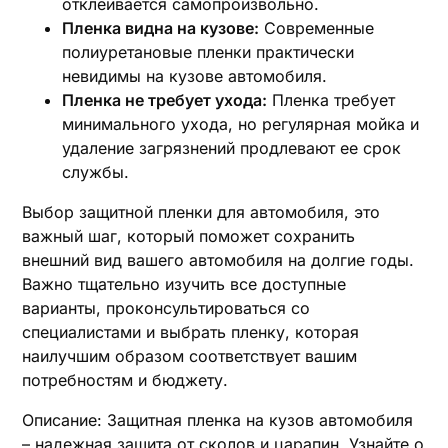
отклеивается самопроизвольно.
Пленка видна на кузове:
Современные
полиуретановые пленки практически
невидимы на кузове автомобиля.
Пленка не требует ухода:
Пленка требует
минимального ухода, но регулярная мойка и
удаление загрязнений продлевают ее срок
службы.
Выбор защитной пленки для автомобиля, это
важный шаг, который поможет сохранить
внешний вид вашего автомобиля на долгие годы.
Важно тщательно изучить все доступные
варианты, проконсультироваться со
специалистами и выбрать пленку, которая
наилучшим образом соответствует вашим
потребностям и бюджету.
Описание: Защитная пленка на кузов автомобиля
– надежная защита от сколов и царапин. Узнайте о