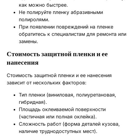
как можно быстрее.
Не полируйте пленку абразивными
полиролями.
При появлении повреждений на пленке
обратитесь к специалистам для ремонта или
замены.
Стоимость защитной пленки и ее
нанесения
Стоимость защитной пленки и ее нанесения
зависит от нескольких факторов:
Тип пленки (виниловая, полиуретановая,
гибридная).
Площадь оклеиваемой поверхности
(частичная или полная оклейка).
Сложность работ (форма деталей кузова,
наличие труднодоступных мест).