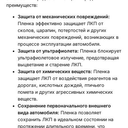
преимуществ:
Защита от механических повреждений:
Пленка эффективно защищает ЛКП от
сколов, царапин, потертостей и других
механических повреждений, возникающих в
процессе эксплуатации автомобиля.
Защита от ультрафиолета:
Пленка блокирует
ультрафиолетовое излучение, предотвращая
выцветание и старение ЛКП.
Защита от химических веществ:
Пленка
защищает ЛКП от воздействия реагентов на
дорогах, кислотных дождей, птичьего
помета и других агрессивных химических
веществ.
Сохранение первоначального внешнего
вида автомобиля:
Пленка позволяет
сохранить ЛКП в идеальном состоянии на
протяжении длительного времени, что