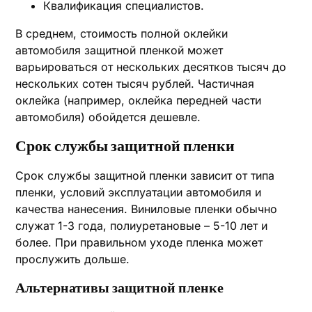
Квалификация специалистов.
В среднем, стоимость полной оклейки
автомобиля защитной пленкой может
варьироваться от нескольких десятков тысяч до
нескольких сотен тысяч рублей. Частичная
оклейка (например, оклейка передней части
автомобиля) обойдется дешевле.
Срок службы защитной пленки
Срок службы защитной пленки зависит от типа
пленки, условий эксплуатации автомобиля и
качества нанесения. Виниловые пленки обычно
служат 1-3 года, полиуретановые – 5-10 лет и
более. При правильном уходе пленка может
прослужить дольше.
Альтернативы защитной пленке