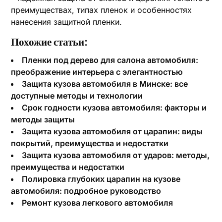
преимуществах, типах пленок и особенностях
нанесения защитной пленки.
Похожие статьи:
Пленки под дерево для салона автомобиля:
преображение интерьера с элегантностью
Защита кузова автомобиля в Минске: все
доступные методы и технологии
Срок годности кузова автомобиля: факторы и
методы защиты
Защита кузова автомобиля от царапин: виды
покрытий, преимущества и недостатки
Защита кузова автомобиля от ударов: методы,
преимущества и недостатки
Полировка глубоких царапин на кузове
автомобиля: подробное руководство
Ремонт кузова легкового автомобиля