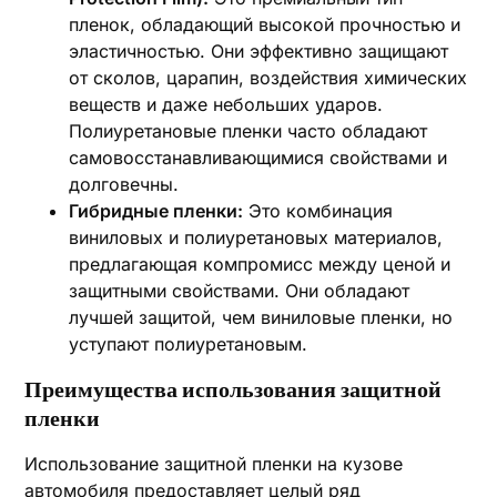
пленок, обладающий высокой прочностью и
эластичностью. Они эффективно защищают
от сколов, царапин, воздействия химических
веществ и даже небольших ударов.
Полиуретановые пленки часто обладают
самовосстанавливающимися свойствами и
долговечны.
Гибридные пленки:
Это комбинация
виниловых и полиуретановых материалов,
предлагающая компромисс между ценой и
защитными свойствами. Они обладают
лучшей защитой, чем виниловые пленки, но
уступают полиуретановым.
Преимущества использования защитной
пленки
Использование защитной пленки на кузове
автомобиля предоставляет целый ряд