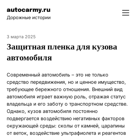
Skip
autocarmy.ru
to
Дорожные истории
content
3 марта 2025
Защитная пленка для кузова
автомобиля
Современный автомобиль – это не только
средство передвижения, но и ценное имущество,
требующее бережного отношения. Внешний вид
автомобиля играет важную роль, отражая статус
владельца и его заботу о транспортном средстве.
Однако, кузов автомобиля постоянно
подвергается воздействию негативных факторов
окружающей среды: сколы от камней, царапины
от веток, воздействие ультрафиолета и реагентов