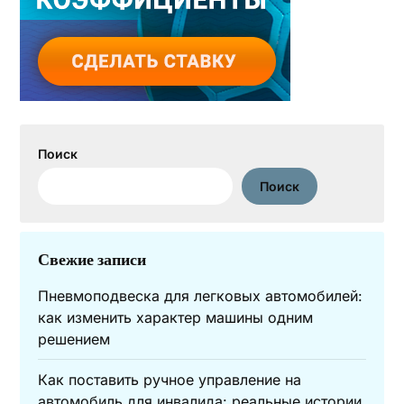
Поиск
Поиск
Свежие записи
Пневмоподвеска для легковых автомобилей:
как изменить характер машины одним
решением
Как поставить ручное управление на
автомобиль для инвалида: реальные истории