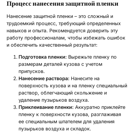
Процесс нанесения защитной пленки
Нанесение защитной пленки – это сложный и
трудоемкий процесс, требующий определенных
навыков и опыта. Рекомендуется доверить эту
работу профессионалам, чтобы избежать ошибок
и обеспечить качественный результат:
Подготовка пленки:
Вырежьте пленку по
размерам деталей кузова с учетом
припусков.
Нанесение раствора:
Нанесите на
поверхность кузова и на пленку специальный
раствор, облегчающий скольжение и
удаление пузырьков воздуха.
Приклеивание пленки:
Аккуратно приклейте
пленку к поверхности кузова, разглаживая
ее специальным шпателем для удаления
пузырьков воздуха и складок.