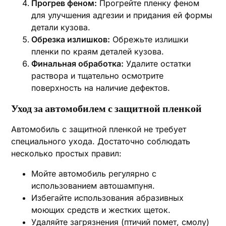
Прогрев феном:
Прогрейте пленку феном
для улучшения адгезии и придания ей формы
детали кузова.
Обрезка излишков:
Обрежьте излишки
пленки по краям деталей кузова.
Финальная обработка:
Удалите остатки
раствора и тщательно осмотрите
поверхность на наличие дефектов.
Уход за автомобилем с защитной пленкой
Автомобиль с защитной пленкой не требует
специального ухода. Достаточно соблюдать
несколько простых правил:
Мойте автомобиль регулярно с
использованием автошампуня.
Избегайте использования абразивных
моющих средств и жестких щеток.
Удаляйте загрязнения (птичий помет, смолу)