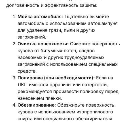
долговечность и эффективность защиты:
Мойка автомобиля:
Тщательно вымойте
автомобиль с использованием автошампуня
для удаления грязи, пыли и других
загрязнений.
Очистка поверхности:
Очистите поверхность
кузова от битумных пятен, следов
насекомых и других трудноудаляемых
загрязнений с использованием специальных
средств.
Полировка (при необходимости):
Если на
ЛКП имеются царапины или потертости,
рекомендуется произвести полировку перед
нанесением пленки.
Обезжиривание:
Обезжирьте поверхность
кузова с использованием изопропилового
спирта или специального обезжиривателя.