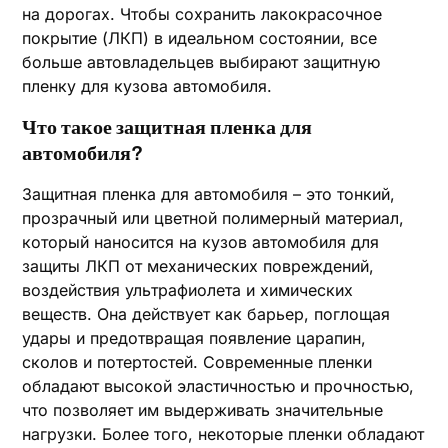
на дорогах. Чтобы сохранить лакокрасочное
покрытие (ЛКП) в идеальном состоянии, все
больше автовладельцев выбирают защитную
пленку для кузова автомобиля.
Что такое защитная пленка для
автомобиля?
Защитная пленка для автомобиля – это тонкий,
прозрачный или цветной полимерный материал,
который наносится на кузов автомобиля для
защиты ЛКП от механических повреждений,
воздействия ультрафиолета и химических
веществ. Она действует как барьер, поглощая
удары и предотвращая появление царапин,
сколов и потертостей. Современные пленки
обладают высокой эластичностью и прочностью,
что позволяет им выдерживать значительные
нагрузки. Более того, некоторые пленки обладают