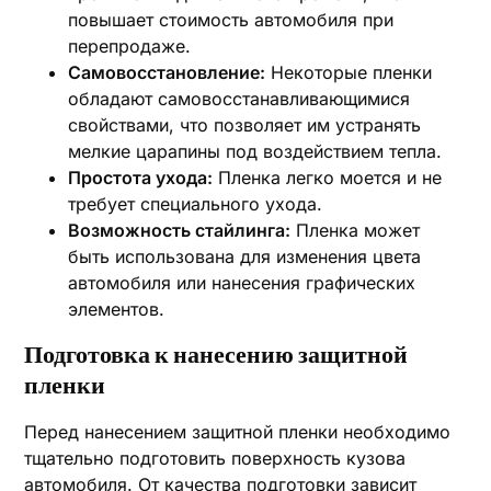
повышает стоимость автомобиля при
перепродаже.
Самовосстановление:
Некоторые пленки
обладают самовосстанавливающимися
свойствами, что позволяет им устранять
мелкие царапины под воздействием тепла.
Простота ухода:
Пленка легко моется и не
требует специального ухода.
Возможность стайлинга:
Пленка может
быть использована для изменения цвета
автомобиля или нанесения графических
элементов.
Подготовка к нанесению защитной
пленки
Перед нанесением защитной пленки необходимо
тщательно подготовить поверхность кузова
автомобиля. От качества подготовки зависит