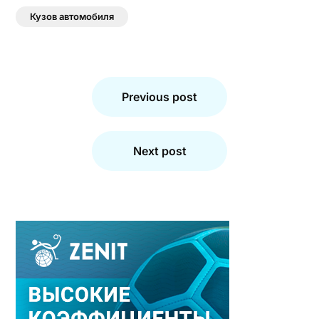
Кузов автомобиля
Навигация
по
Previous post
записям
Next post