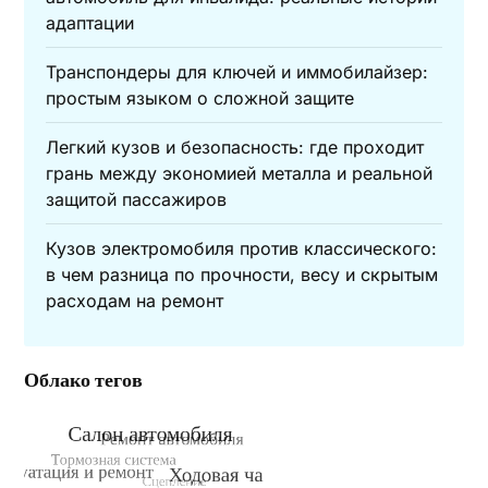
адаптации
Транспондеры для ключей и иммобилайзер:
простым языком о сложной защите
Легкий кузов и безопасность: где проходит
грань между экономией металла и реальной
защитой пассажиров
Кузов электромобиля против классического:
в чем разница по прочности, весу и скрытым
расходам на ремонт
Облако тегов