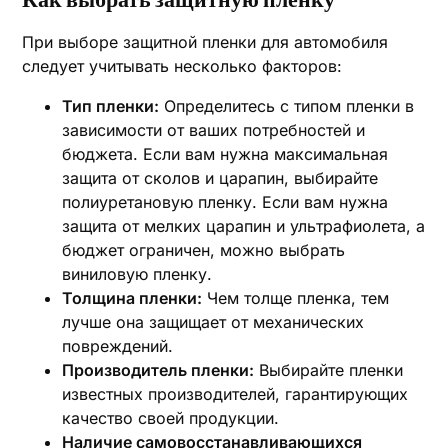
Как выбрать защитную пленку
При выборе защитной пленки для автомобиля
следует учитывать несколько факторов:
Тип пленки:
Определитесь с типом пленки в
зависимости от ваших потребностей и
бюджета. Если вам нужна максимальная
защита от сколов и царапин, выбирайте
полиуретановую пленку. Если вам нужна
защита от мелких царапин и ультрафиолета, а
бюджет ограничен, можно выбрать
виниловую пленку.
Толщина пленки:
Чем толще пленка, тем
лучше она защищает от механических
повреждений.
Производитель пленки:
Выбирайте пленки
известных производителей, гарантирующих
качество своей продукции.
Наличие самовосстанавливающихся