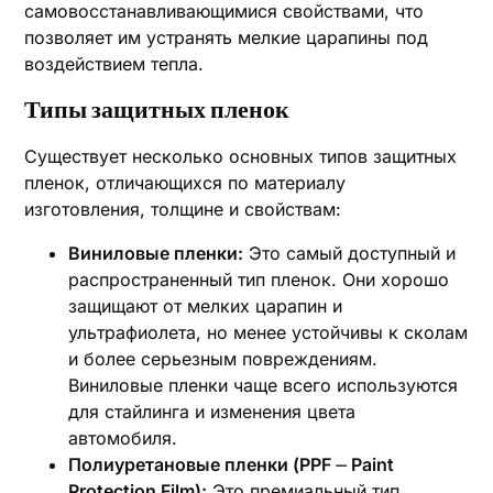
самовосстанавливающимися свойствами, что
позволяет им устранять мелкие царапины под
воздействием тепла.
Типы защитных пленок
Существует несколько основных типов защитных
пленок, отличающихся по материалу
изготовления, толщине и свойствам:
Виниловые пленки:
Это самый доступный и
распространенный тип пленок. Они хорошо
защищают от мелких царапин и
ультрафиолета, но менее устойчивы к сколам
и более серьезным повреждениям.
Виниловые пленки чаще всего используются
для стайлинга и изменения цвета
автомобиля.
Полиуретановые пленки (PPF ⏤ Paint
Protection Film):
Это премиальный тип