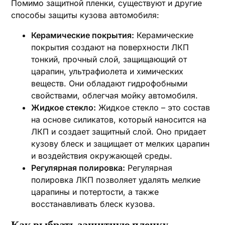
Помимо защитной пленки, существуют и другие
способы защиты кузова автомобиля:
Керамические покрытия:
Керамические
покрытия создают на поверхности ЛКП
тонкий, прочный слой, защищающий от
царапин, ультрафиолета и химических
веществ. Они обладают гидрофобными
свойствами, облегчая мойку автомобиля.
Жидкое стекло:
Жидкое стекло – это состав
на основе силикатов, который наносится на
ЛКП и создает защитный слой. Оно придает
кузову блеск и защищает от мелких царапин
и воздействия окружающей среды.
Регулярная полировка:
Регулярная
полировка ЛКП позволяет удалять мелкие
царапины и потертости, а также
восстанавливать блеск кузова.