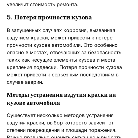
увеличит стоимость ремонта.
5. Потеря прочности кузова
В запущенных случаях коррозия, вызванная
вздутием краски, может привести к потере
прочности кузова автомобиля. Это особенно
опасно в местах, отвечающих за безопасность,
таких как несущие элементы кузова и места
крепления подвески. Потеря прочности кузова
может привести к серьезным последствиям в
случае аварии.
Методы устранения вздутия краски на
кузове автомобиля
Существует несколько методов устранения
вздутия краски, выбор которого зависит от
степени повреждения и площади поражения.
Важно правильно оценить ситуацию и выбрать