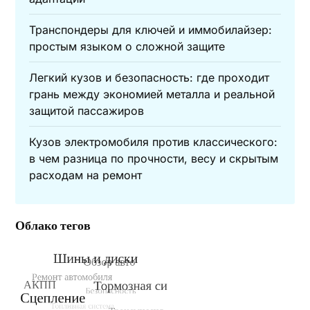
Транспондеры для ключей и иммобилайзер:
простым языком о сложной защите
Легкий кузов и безопасность: где проходит
грань между экономией металла и реальной
защитой пассажиров
Кузов электромобиля против классического:
в чем разница по прочности, весу и скрытым
расходам на ремонт
Облако тегов