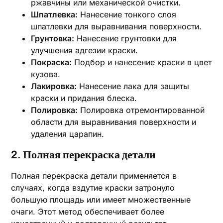
ржавчины или механической очистки.
Шпатлевка:
Нанесение тонкого слоя
шпатлевки для выравнивания поверхности.
Грунтовка:
Нанесение грунтовки для
улучшения адгезии краски.
Покраска:
Подбор и нанесение краски в цвет
кузова.
Лакировка:
Нанесение лака для защиты
краски и придания блеска.
Полировка:
Полировка отремонтированной
области для выравнивания поверхности и
удаления царапин.
2. Полная перекраска детали
Полная перекраска детали применяется в
случаях, когда вздутие краски затронуло
большую площадь или имеет множественные
очаги. Этот метод обеспечивает более