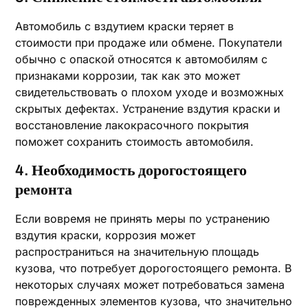
Автомобиль с вздутием краски теряет в
стоимости при продаже или обмене. Покупатели
обычно с опаской относятся к автомобилям с
признаками коррозии, так как это может
свидетельствовать о плохом уходе и возможных
скрытых дефектах. Устранение вздутия краски и
восстановление лакокрасочного покрытия
поможет сохранить стоимость автомобиля.
4. Необходимость дорогостоящего
ремонта
Если вовремя не принять меры по устранению
вздутия краски, коррозия может
распространиться на значительную площадь
кузова, что потребует дорогостоящего ремонта. В
некоторых случаях может потребоваться замена
поврежденных элементов кузова, что значительно