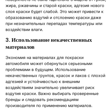
жира, ржавчины и старой краски, адгезия нового
слоя краски будет слабой. Это может привести к
образованию вздутий и отслоению краски даже
при незначительных перепадах температуры или
воздействии влаги.
3. Использование некачественных
материалов
Экономия на материалах для покраски
автомобиля может обернуться серьезными
проблемами в будущем. Использование
некачественных грунтов, красок и лаков с плохой
адгезией и устойчивостью к внешним
воздействиям значительно увеличивает риск
вздутия краски. Важно выбирать проверенные
бренды и следовать рекомендациям
производителя по применению материалов.