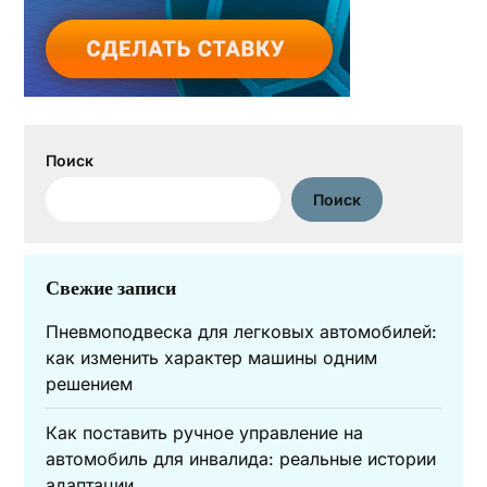
Поиск
Поиск
Свежие записи
Пневмоподвеска для легковых автомобилей:
как изменить характер машины одним
решением
Как поставить ручное управление на
автомобиль для инвалида: реальные истории
адаптации