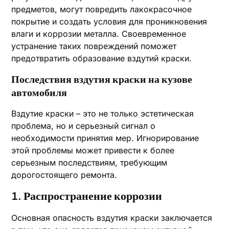
предметов, могут повредить лакокрасочное
покрытие и создать условия для проникновения
влаги и коррозии металла. Своевременное
устранение таких повреждений поможет
предотвратить образование вздутий краски.
Последствия вздутия краски на кузове
автомобиля
Вздутие краски – это не только эстетическая
проблема, но и серьезный сигнал о
необходимости принятия мер. Игнорирование
этой проблемы может привести к более
серьезным последствиям, требующим
дорогостоящего ремонта.
1. Распространение коррозии
Основная опасность вздутия краски заключается