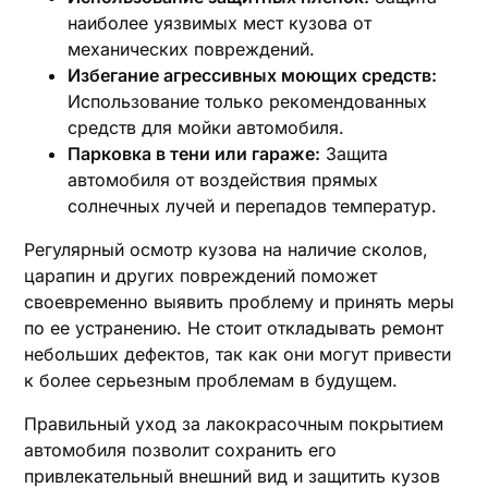
наиболее уязвимых мест кузова от
механических повреждений.
Избегание агрессивных моющих средств:
Использование только рекомендованных
средств для мойки автомобиля.
Парковка в тени или гараже:
Защита
автомобиля от воздействия прямых
солнечных лучей и перепадов температур.
Регулярный осмотр кузова на наличие сколов,
царапин и других повреждений поможет
своевременно выявить проблему и принять меры
по ее устранению. Не стоит откладывать ремонт
небольших дефектов, так как они могут привести
к более серьезным проблемам в будущем.
Правильный уход за лакокрасочным покрытием
автомобиля позволит сохранить его
привлекательный внешний вид и защитить кузов