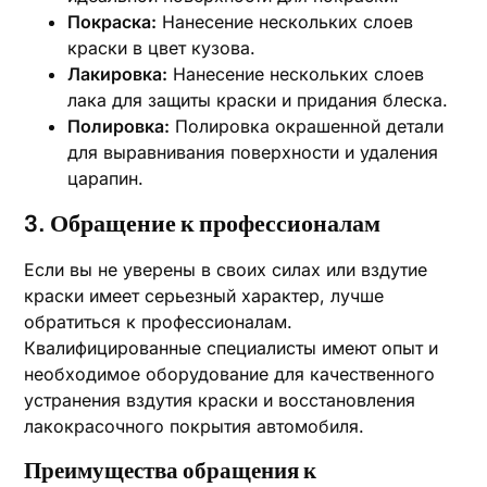
Покраска:
Нанесение нескольких слоев
краски в цвет кузова.
Лакировка:
Нанесение нескольких слоев
лака для защиты краски и придания блеска.
Полировка:
Полировка окрашенной детали
для выравнивания поверхности и удаления
царапин.
3. Обращение к профессионалам
Если вы не уверены в своих силах или вздутие
краски имеет серьезный характер, лучше
обратиться к профессионалам.
Квалифицированные специалисты имеют опыт и
необходимое оборудование для качественного
устранения вздутия краски и восстановления
лакокрасочного покрытия автомобиля.
Преимущества обращения к