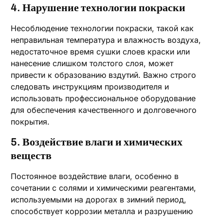
4. Нарушение технологии покраски
Несоблюдение технологии покраски, такой как
неправильная температура и влажность воздуха,
недостаточное время сушки слоев краски или
нанесение слишком толстого слоя, может
привести к образованию вздутий. Важно строго
следовать инструкциям производителя и
использовать профессиональное оборудование
для обеспечения качественного и долговечного
покрытия.
5. Воздействие влаги и химических
веществ
Постоянное воздействие влаги, особенно в
сочетании с солями и химическими реагентами,
используемыми на дорогах в зимний период,
способствует коррозии металла и разрушению