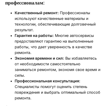
профессионалам:
Качественный ремонт:
Профессионалы
используют качественные материалы и
технологии, обеспечивающие долговечный
результат.
Гарантия на работы:
Многие автосервисы
предоставляют гарантию на выполненные
работы, что дает уверенность в качестве
ремонта.
Экономия времени и сил:
Вы избавляетесь
от необходимости самостоятельно
заниматься ремонтом, экономя свое время и
силы.
Профессиональная консультация:
Специалисты помогут оценить степень
повреждения и выбрать оптимальный способ
ремонта.