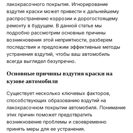
лакокрасочного покрытия. Игнорирование
вздутия краски может привести к дальнейшему
распространению коррозии и дорогостоящему
ремонту в будущем. В данной статье мы
подробно рассмотрим основные причины
возникновения этой неприятности, разберем
последствия и предложим эффективные методы
устранения вздутий, чтобы ваш автомобиль
всегда выглядел безупречно.
Основные причины вздутия краски на
кузове автомобиля
Существует несколько ключевых факторов,
способствующих образованию вздутий на
лакокрасочном покрытии автомобиля. Понимание
этих причин поможет предотвратить
возникновение проблемы и своевременно
принять меры для ее устранения.