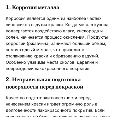
1. Коррозия металла
Коррозия является одним из наиболее частых
виновников вздутия краски. Когда металл кузова
подвергается воздействию влаги, кислорода и
солей, начинается процесс окисления. Продукты
коррозии (ржавчина) занимают больший объем,
чем исходный металл, что приводит к
отслаиванию краски и образованию вздутий.
Особенно уязвимы места сколов, царапин и
повреждений лакокрасочного покрытия.
2. Неправильная подготовка
поверхности перед покраской
Качество подготовки поверхности перед
нанесением краски играет огромную роль в
долговечности лакокрасочного покрытия. Если
поверхность не была тщательно очищена от грязи,