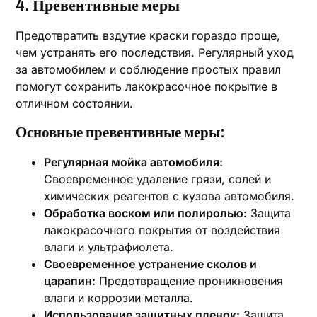
4. Превентивные меры
Предотвратить вздутие краски гораздо проще,
чем устранять его последствия. Регулярный уход
за автомобилем и соблюдение простых правил
помогут сохранить лакокрасочное покрытие в
отличном состоянии.
Основные превентивные меры:
Регулярная мойка автомобиля:
Своевременное удаление грязи, солей и
химических реагентов с кузова автомобиля.
Обработка воском или полиролью:
Защита
лакокрасочного покрытия от воздействия
влаги и ультрафиолета.
Своевременное устранение сколов и
царапин:
Предотвращение проникновения
влаги и коррозии металла.
Использование защитных пленок:
Защита