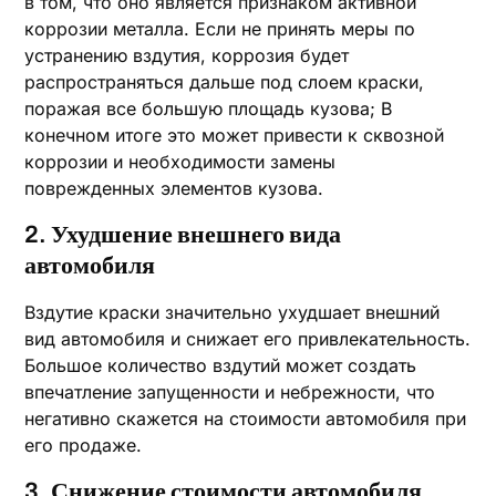
в том, что оно является признаком активной
коррозии металла. Если не принять меры по
устранению вздутия, коррозия будет
распространяться дальше под слоем краски,
поражая все большую площадь кузова; В
конечном итоге это может привести к сквозной
коррозии и необходимости замены
поврежденных элементов кузова.
2. Ухудшение внешнего вида
автомобиля
Вздутие краски значительно ухудшает внешний
вид автомобиля и снижает его привлекательность.
Большое количество вздутий может создать
впечатление запущенности и небрежности, что
негативно скажется на стоимости автомобиля при
его продаже.
3. Снижение стоимости автомобиля