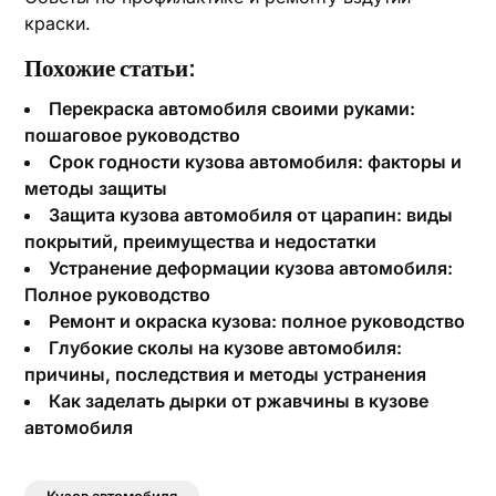
краски.
Похожие статьи:
Перекраска автомобиля своими руками:
пошаговое руководство
Срок годности кузова автомобиля: факторы и
методы защиты
Защита кузова автомобиля от царапин: виды
покрытий, преимущества и недостатки
Устранение деформации кузова автомобиля:
Полное руководство
Ремонт и окраска кузова: полное руководство
Глубокие сколы на кузове автомобиля:
причины, последствия и методы устранения
Как заделать дырки от ржавчины в кузове
автомобиля