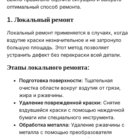
оптимальный способ ремонта.
1. Локальный ремонт
Локальный ремонт применяется в случаях, когда
вздутие краски незначительное и не затронуло
большую площадь. Этот метод позволяет
устранить дефект без перекраски всей детали.
Этапы локального ремонта:
Подготовка поверхности:
Тщательная
очистка области вокруг вздутия от грязи,
жира и ржавчины.
Удаление поврежденной краски:
Снятие
вздувшейся краски с помощью наждачной
бумаги или специального инструмента.
Обработка металла:
Удаление ржавчины с
металла с помощью преобразователя