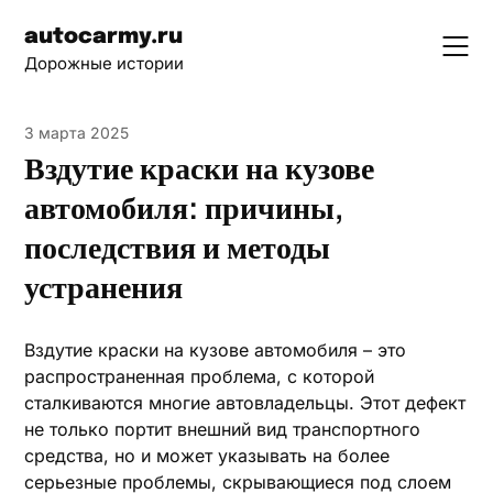
Skip
autocarmy.ru
to
Дорожные истории
content
3 марта 2025
Вздутие краски на кузове
автомобиля: причины,
последствия и методы
устранения
Вздутие краски на кузове автомобиля – это
распространенная проблема, с которой
сталкиваются многие автовладельцы. Этот дефект
не только портит внешний вид транспортного
средства, но и может указывать на более
серьезные проблемы, скрывающиеся под слоем