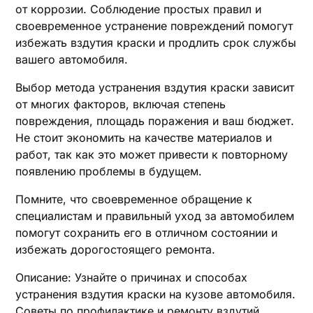
от коррозии. Соблюдение простых правил и
своевременное устранение повреждений помогут
избежать вздутия краски и продлить срок службы
вашего автомобиля.
Выбор метода устранения вздутия краски зависит
от многих факторов, включая степень
повреждения, площадь поражения и ваш бюджет.
Не стоит экономить на качестве материалов и
работ, так как это может привести к повторному
появлению проблемы в будущем.
Помните, что своевременное обращение к
специалистам и правильный уход за автомобилем
помогут сохранить его в отличном состоянии и
избежать дорогостоящего ремонта.
Описание: Узнайте о причинах и способах
устранения вздутия краски на кузове автомобиля.
Советы по профилактике и ремонту вздутий