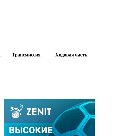
а
Трансмиссия
Ходовая часть