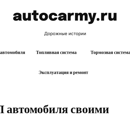
autocarmy.ru
Дорожные истории
 автомобиля
Топливная система
Тормозная систем
Эксплуатация и ремонт
 автомобиля своими