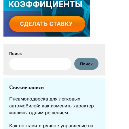
Поиск
Поиск
Свежие записи
Пневмоподвеска для легковых
автомобилей: как изменить характер
машины одним решением
Как поставить ручное управление на