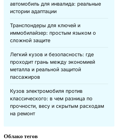
автомобиль для инвалида: реальные
истории адаптации
Транспондеры для ключей и
иммобилайзер: простым языком о
сложной защите
Легкий кузов и безопасность: где
проходит грань между экономией
металла и реальной защитой
пассажиров
Кузов электромобиля против
классического: в чем разница по
прочности, весу и скрытым расходам
на ремонт
Облако тегов