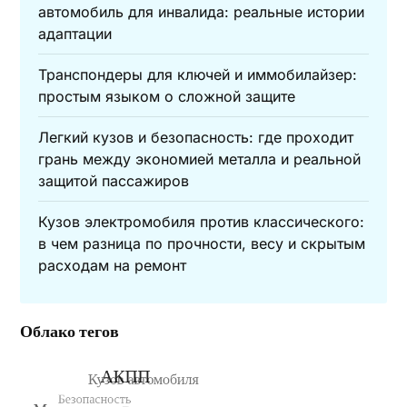
автомобиль для инвалида: реальные истории
адаптации
Транспондеры для ключей и иммобилайзер:
простым языком о сложной защите
Легкий кузов и безопасность: где проходит
грань между экономией металла и реальной
защитой пассажиров
Кузов электромобиля против классического:
в чем разница по прочности, весу и скрытым
расходам на ремонт
Облако тегов