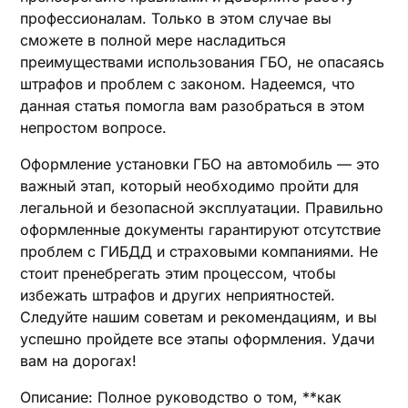
профессионалам. Только в этом случае вы
сможете в полной мере насладиться
преимуществами использования ГБО, не опасаясь
штрафов и проблем с законом. Надеемся, что
данная статья помогла вам разобраться в этом
непростом вопросе.
Оформление установки ГБО на автомобиль — это
важный этап, который необходимо пройти для
легальной и безопасной эксплуатации. Правильно
оформленные документы гарантируют отсутствие
проблем с ГИБДД и страховыми компаниями. Не
стоит пренебрегать этим процессом, чтобы
избежать штрафов и других неприятностей.
Следуйте нашим советам и рекомендациям, и вы
успешно пройдете все этапы оформления. Удачи
вам на дорогах!
Описание: Полное руководство о том, **как