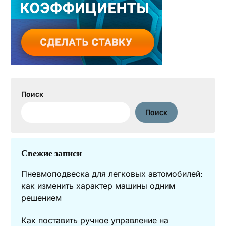
Поиск
Поиск
Свежие записи
Пневмоподвеска для легковых автомобилей:
как изменить характер машины одним
решением
Как поставить ручное управление на