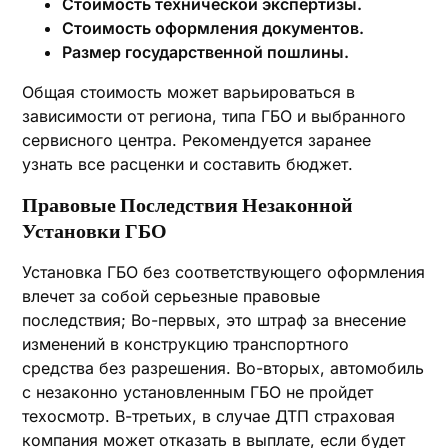
Стоимость технической экспертизы.
Стоимость оформления документов.
Размер государственной пошлины.
Общая стоимость может варьироваться в
зависимости от региона, типа ГБО и выбранного
сервисного центра. Рекомендуется заранее
узнать все расценки и составить бюджет.
Правовые Последствия Незаконной
Установки ГБО
Установка ГБО без соответствующего оформления
влечет за собой серьезные правовые
последствия; Во-первых, это штраф за внесение
изменений в конструкцию транспортного
средства без разрешения. Во-вторых, автомобиль
с незаконно установленным ГБО не пройдет
техосмотр. В-третьих, в случае ДТП страховая
компания может отказать в выплате, если будет