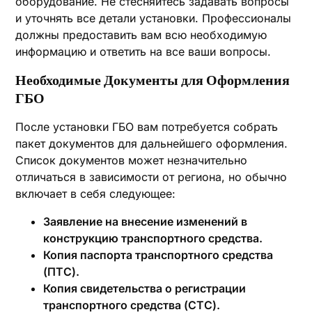
оборудование. Не стесняйтесь задавать вопросы
и уточнять все детали установки. Профессионалы
должны предоставить вам всю необходимую
информацию и ответить на все ваши вопросы.
Необходимые Документы для Оформления
ГБО
После установки ГБО вам потребуется собрать
пакет документов для дальнейшего оформления.
Список документов может незначительно
отличаться в зависимости от региона, но обычно
включает в себя следующее:
Заявление на внесение изменений в
конструкцию транспортного средства.
Копия паспорта транспортного средства
(ПТС).
Копия свидетельства о регистрации
транспортного средства (СТС).