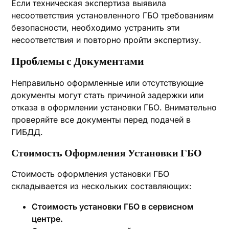
Если техническая экспертиза выявила
несоответствия установленного ГБО требованиям
безопасности, необходимо устранить эти
несоответствия и повторно пройти экспертизу.
Проблемы с Документами
Неправильно оформленные или отсутствующие
документы могут стать причиной задержки или
отказа в оформлении установки ГБО. Внимательно
проверяйте все документы перед подачей в
ГИБДД.
Стоимость Оформления Установки ГБО
Стоимость оформления установки ГБО
складывается из нескольких составляющих:
Стоимость установки ГБО в сервисном
центре.