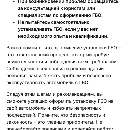
При возникновении проблем обращайтесь
за консультацией к юристам или
специалистам по оформлению ГБО.
Не пытайтесь самостоятельно
устанавливать ГБО, если у вас нет
необходимого опыта и квалификации.
Важно помнить, что оформление установки ГБО –
это ответственный процесс, который требует
внимательности и соблюдения всех требований.
Соблюдение всех правил и рекомендаций
позволит вам избежать проблем и безопасно
эксплуатировать автомобиль с ГБО.
Следуя этим шагам и рекомендациям, вы
сможете успешно оформить установку ГБО на
свой автомобиль и избежать неприятных
последствий. Помните, что безопасность и
законность – это главные приоритеты. Не
пренебрегайте правилами и доверяйте работу