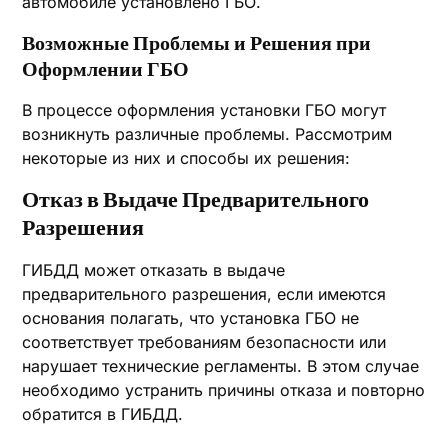
автомобиле установлено ГБО.
Возможные Проблемы и Решения при
Оформлении ГБО
В процессе оформления установки ГБО могут
возникнуть различные проблемы. Рассмотрим
некоторые из них и способы их решения:
Отказ в Выдаче Предварительного
Разрешения
ГИБДД может отказать в выдаче
предварительного разрешения, если имеются
основания полагать, что установка ГБО не
соответствует требованиям безопасности или
нарушает технические регламенты. В этом случае
необходимо устранить причины отказа и повторно
обратится в ГИБДД.