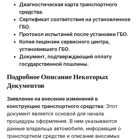
Диагностическая карта транспортного
средства.
Сертификат соответствия на установленное
ГБО.
Протокол испытаний после установки ГБО.
Копия лицензии сервисного центра,
установившего ГБО.
Документ, подтверждающий оплату
государственной пошлины.
Подробное Описание Некоторых
Документов
Заявление на внесение изменений в
конструкцию транспортного средства:
Этот
документ является основой для начала
процедуры оформления. В нем указываются
данные владельца автомобиля, информация о
транспортном средстве и описание вносимых