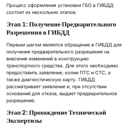
Процесс оформления установки ГБО в ГИБДД
состоит из нескольких этапов:
Этап 1: Получение Предварительного
Разрешения в ГИБДД
Первым шагом является обращение в ГИБДД для
получения предварительного разрешения на
внесение изменений в конструкцию
транспортного средства. Для этого необходимо
предоставить заявление, копии ПТС и СТС, а
также диагностическую карту. ГИБДД
рассматривает заявление и, при отсутствии
оснований для отказа, выдает предварительное
разрешение.
Этап 2: Прохождение Технической
Экспертизы