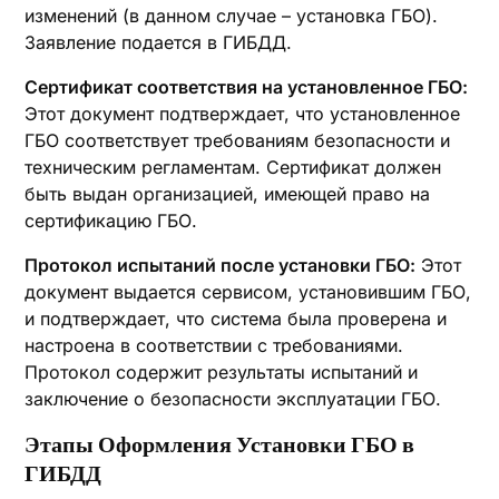
изменений (в данном случае – установка ГБО).
Заявление подается в ГИБДД.
Сертификат соответствия на установленное ГБО:
Этот документ подтверждает, что установленное
ГБО соответствует требованиям безопасности и
техническим регламентам. Сертификат должен
быть выдан организацией, имеющей право на
сертификацию ГБО.
Протокол испытаний после установки ГБО:
Этот
документ выдается сервисом, установившим ГБО,
и подтверждает, что система была проверена и
настроена в соответствии с требованиями.
Протокол содержит результаты испытаний и
заключение о безопасности эксплуатации ГБО.
Этапы Оформления Установки ГБО в
ГИБДД