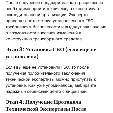
После получения предварительного разрешения
необходимо пройти техническую экспертизу в
аккредитованной организации. Эксперты
проверят соответствие установленного ГБО
требованиям безопасности и выдадут заключение
о возможности внесения изменений в
конструкцию транспортного средства.
Этап 3: Установка ГБО (если еще не
установлена)
Если вы еще не установили ГБО, то после
получения положительного заключения
технической экспертизы можно приступать к
установке. Как уже упоминалось, выбирайте
надежный сервисный центр с лицензией.
Этап 4: Получение Протокола
Технической Экспертизы После