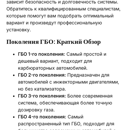
зависит безопасность и долговечность системы.
Обратитесь к квалифицированным специалистам,
которые помогут вам подобрать оптимальный
вариант и произведут профессиональную
установку.
Поколения ГБО: Краткий Обзор
ГБО 1-го поколения:
Самый простой и
дешевый вариант, подходит для
карбюраторных автомобилей.
ГБО 2-го поколения:
Предназначен для
автомобилей с инжекторными двигателями,
но без катализатора.
ГБО 3-го поколения:
Более современная
система, обеспечивающая более точную
дозировку газа.
ГБО 4-го поколения:
Самый
распространенный тип ГБО, подходит для