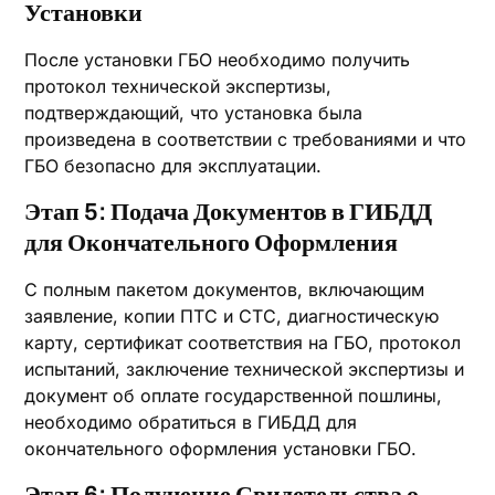
Установки
После установки ГБО необходимо получить
протокол технической экспертизы,
подтверждающий, что установка была
произведена в соответствии с требованиями и что
ГБО безопасно для эксплуатации.
Этап 5: Подача Документов в ГИБДД
для Окончательного Оформления
С полным пакетом документов, включающим
заявление, копии ПТС и СТС, диагностическую
карту, сертификат соответствия на ГБО, протокол
испытаний, заключение технической экспертизы и
документ об оплате государственной пошлины,
необходимо обратиться в ГИБДД для
окончательного оформления установки ГБО.