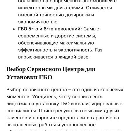
большинства современных автомобилей с
инжекторными двигателями. Отличается
высокой точностью дозировки и
экономичностью.
ГБО 5-го и 6-го поколений:
Самые
современные и дорогие системы,
обеспечивающие максимальную
эффективность и экологичность. Газ
впрыскивается в жидкой фазе.
Выбор Сервисного Центра для
Установки ГБО
Выбор сервисного центра – это один из ключевых
моментов. Убедитесь, что у сервиса есть
лицензия на установку ГБО и квалифицированные
специалисты. Поинтересуйтесь отзывами других
клиентов и попросите предоставить гарантию на
выполненные работы и установленное