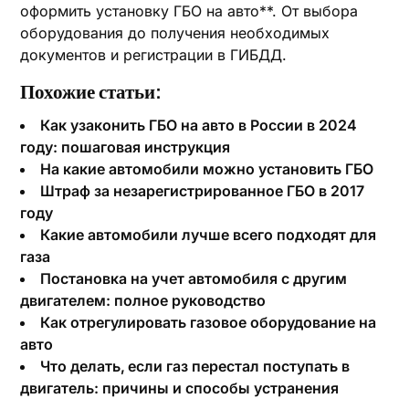
оформить установку ГБО на авто**. От выбора
оборудования до получения необходимых
документов и регистрации в ГИБДД.
Похожие статьи:
Как узаконить ГБО на авто в России в 2024
году: пошаговая инструкция
На какие автомобили можно установить ГБО
Штраф за незарегистрированное ГБО в 2017
году
Какие автомобили лучше всего подходят для
газа
Постановка на учет автомобиля с другим
двигателем: полное руководство
Как отрегулировать газовое оборудование на
авто
Что делать‚ если газ перестал поступать в
двигатель: причины и способы устранения