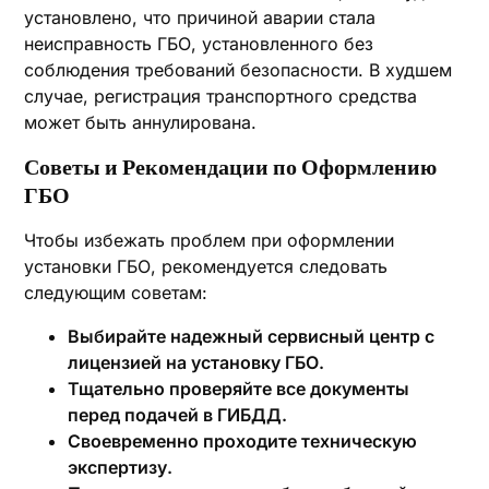
установлено, что причиной аварии стала
неисправность ГБО, установленного без
соблюдения требований безопасности. В худшем
случае, регистрация транспортного средства
может быть аннулирована.
Советы и Рекомендации по Оформлению
ГБО
Чтобы избежать проблем при оформлении
установки ГБО, рекомендуется следовать
следующим советам:
Выбирайте надежный сервисный центр с
лицензией на установку ГБО.
Тщательно проверяйте все документы
перед подачей в ГИБДД.
Своевременно проходите техническую
экспертизу.