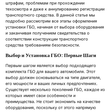
штрафам, проблемам при прохождении
техосмотра и даже к аннулированию регистрации
транспортного средства. В данной статье мы
подробно рассмотрим все этапы оформления
установки ГБО, начиная от выбора оборудования
и заканчивая получением свидетельства о
соответствии конструкции транспортного
средства требованиям безопасности.
Выбор и Установка ГБО: Первые Шаги
Первым шагом является выбор подходящего
комплекта ГБО для вашего автомобиля. Этот
выбор должен основываться на типе двигателя,
его мощности и ваших личных предпочтениях.
Существует несколько поколений ГБО, каждое из
которых имеет свои особенности и
преимущества. Не стоит экономить на качестве
оборудования, поскольку от этого напрямую