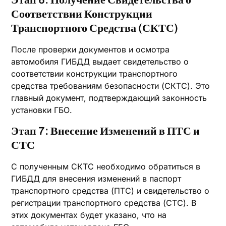
Этап 6: Получение Свидетельства о
Соответствии Конструкции
Транспортного Средства (СКТС)
После проверки документов и осмотра
автомобиля ГИБДД выдает свидетельство о
соответствии конструкции транспортного
средства требованиям безопасности (СКТС). Это
главный документ, подтверждающий законность
установки ГБО.
Этап 7: Внесение Изменений в ПТС и
СТС
С полученным СКТС необходимо обратиться в
ГИБДД для внесения изменений в паспорт
транспортного средства (ПТС) и свидетельство о
регистрации транспортного средства (СТС). В
этих документах будет указано, что на